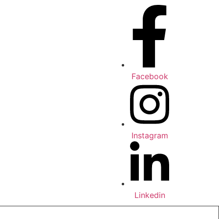
Facebook
Instagram
Linkedin