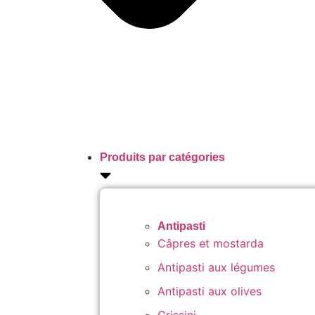
Produits par catégories
Antipasti
Câpres et mostarda
Antipasti aux légumes
Antipasti aux olives