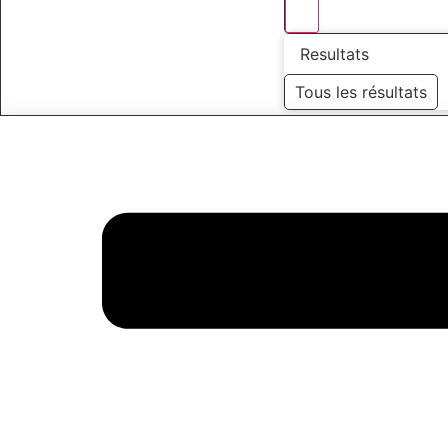
Resultats
Tous les résultats