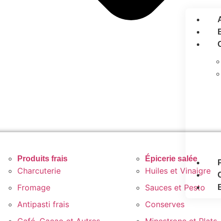
Produits frais
Épicerie salée
Charcuterie
Huiles et Vinaigre
Fromage
Sauces et Pesto
Antipasti frais
Conserves