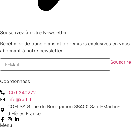
Souscrivez à notre Newsletter
Bénéficiez de bons plans et de remises exclusives en vous
abonnant à notre newsletter.
Souscrire
Coordonnées
0476240272
info@cofi.fr
COFI SA 8 rue du Bourgamon 38400 Saint-Martin-
d'Hères France
Menu