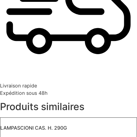
Livraison rapide
Expédition sous 48h
Produits similaires
LAMPASCIONI CAS. H. 290G