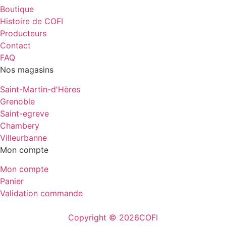
Boutique
Histoire de COFI
Producteurs
Contact
FAQ
Nos magasins
Saint-Martin-d'Hères
Grenoble
Saint-egreve
Chambery
Villeurbanne
Mon compte
Mon compte
Panier
Validation commande
Copyright © 2026
COFI