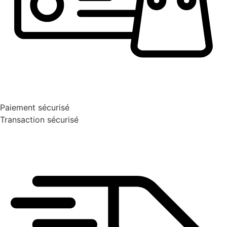
Paiement sécurisé
Transaction sécurisé