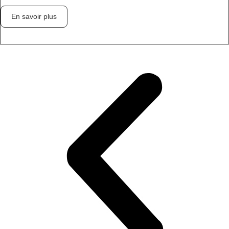
En savoir plus