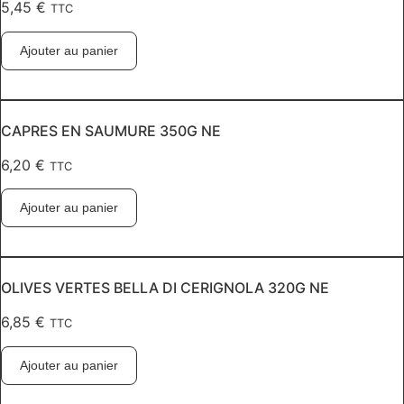
5,45
€
TTC
Ajouter au panier
CAPRES EN SAUMURE 350G NE
6,20
€
TTC
Ajouter au panier
OLIVES VERTES BELLA DI CERIGNOLA 320G NE
6,85
€
TTC
Ajouter au panier