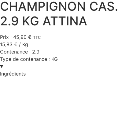
CHAMPIGNON CAS.
2.9 KG ATTINA
Prix :
45,90
€
TTC
15,83
€
/ Kg
Contenance :
2.9
Type de contenance :
KG
Ingrédients