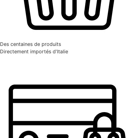
Des centaines de produits
Directement importés d'Italie