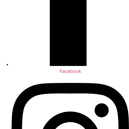
Facebook