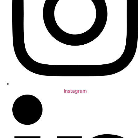
Instagram