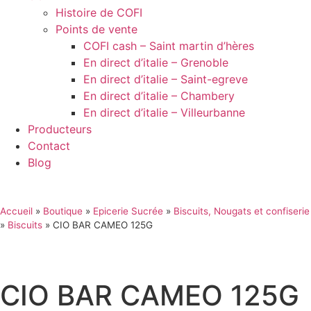
Histoire de COFI
Points de vente
COFI cash – Saint martin d’hères
En direct d’italie – Grenoble
En direct d’italie – Saint-egreve
En direct d’italie – Chambery
En direct d’italie – Villeurbanne
Producteurs
Contact
Blog
Accueil
»
Boutique
»
Epicerie Sucrée
»
Biscuits, Nougats et confiserie
»
Biscuits
»
CIO BAR CAMEO 125G
CIO BAR CAMEO 125G