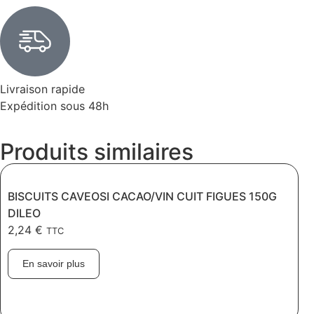
Livraison rapide
Expédition sous 48h
Produits similaires
BISCUITS CAVEOSI CACAO/VIN CUIT FIGUES 150G
DILEO
2,24
€
TTC
En savoir plus