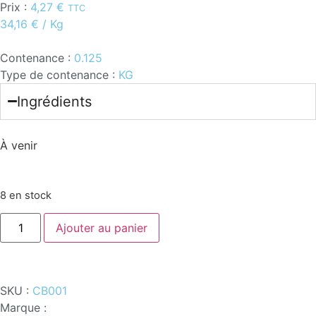
Prix :
4,27
€
TTC
34,16
€
/ Kg
Contenance :
0.125
Type de contenance :
KG
Ingrédients
À venir
8 en stock
Ajouter au panier
SKU :
CB001
Marque :