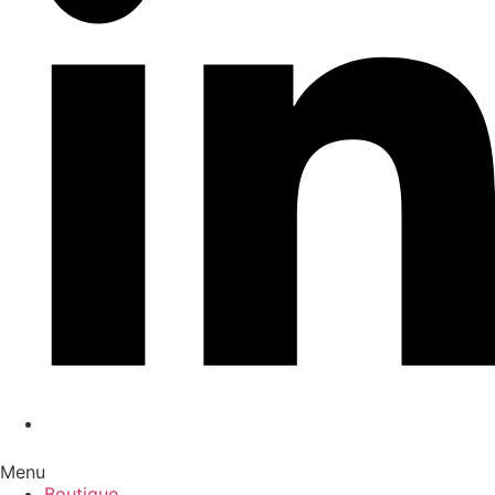
Menu
Boutique