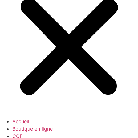
Accueil
Boutique en ligne
COFI