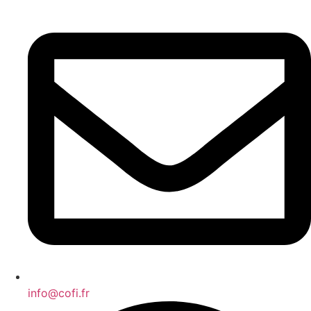
info@cofi.fr