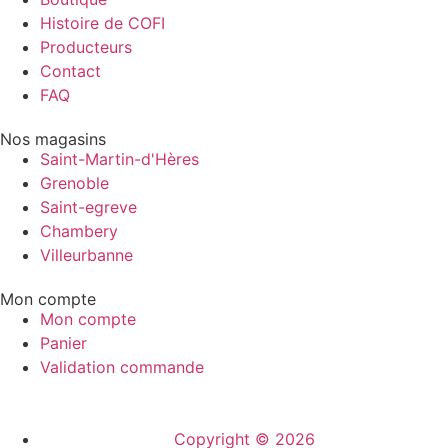
Histoire de COFI
Producteurs
Contact
FAQ
Nos magasins
Saint-Martin-d'Hères
Grenoble
Saint-egreve
Chambery
Villeurbanne
Mon compte
Mon compte
Panier
Validation commande
Copyright © 2026