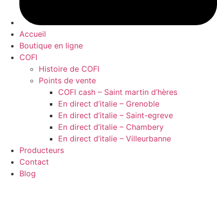
Accueil
Boutique en ligne
COFI
Histoire de COFI
Points de vente
COFI cash – Saint martin d’hères
En direct d’italie – Grenoble
En direct d’italie – Saint-egreve
En direct d’italie – Chambery
En direct d’italie – Villeurbanne
Producteurs
Contact
Blog