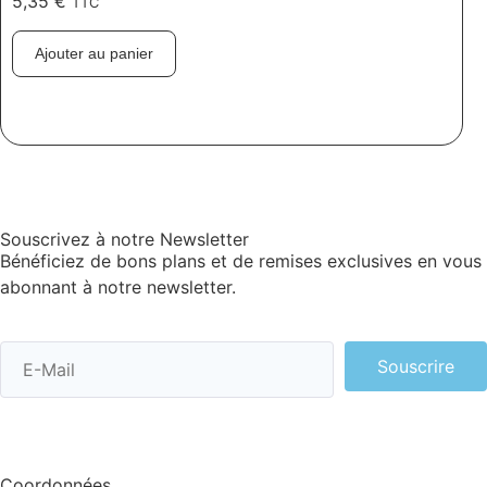
5,35
€
TTC
Ajouter au panier
Souscrivez à notre Newsletter
Bénéficiez de bons plans et de remises exclusives en vous
abonnant à notre newsletter.
Souscrire
Coordonnées