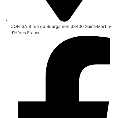
COFI SA 8 rue du Bourgamon 38400 Saint-Martin-
d'Hères France