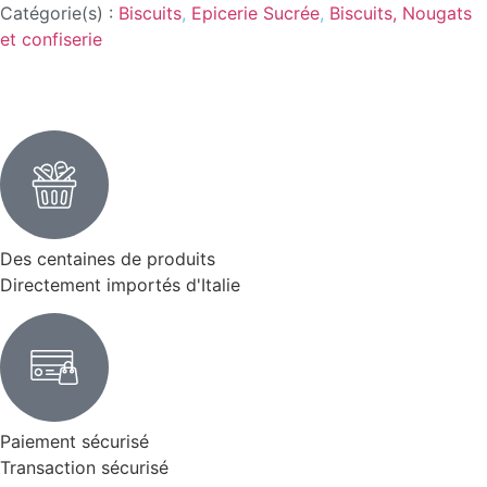
Catégorie(s) :
Biscuits
,
Epicerie Sucrée
,
Biscuits, Nougats
et confiserie
Des centaines de produits
Directement importés d'Italie
Paiement sécurisé
Transaction sécurisé