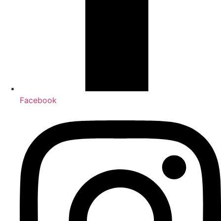
Facebook