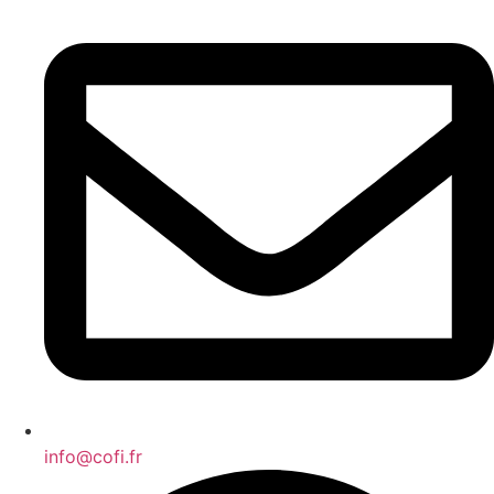
info@cofi.fr