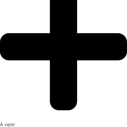
À venir