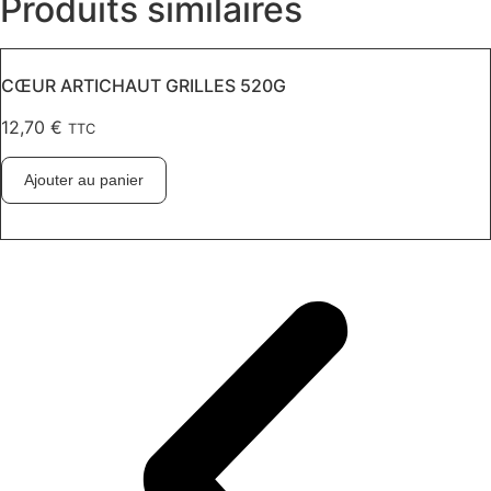
Produits similaires
CŒUR ARTICHAUT GRILLES 520G
12,70
€
TTC
Ajouter au panier