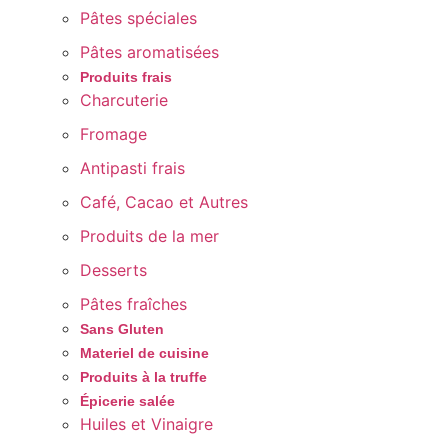
Pâtes spéciales
Pâtes aromatisées
Produits frais
Charcuterie
Fromage
Antipasti frais
Café, Cacao et Autres
Produits de la mer
Desserts
Pâtes fraîches
Sans Gluten
Materiel de cuisine
Produits à la truffe
Épicerie salée
Huiles et Vinaigre