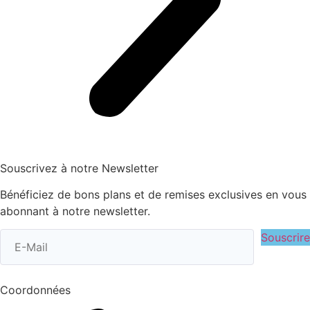
Souscrivez à notre Newsletter
Bénéficiez de bons plans et de remises exclusives en vous
abonnant à notre newsletter.
Souscrire
Coordonnées