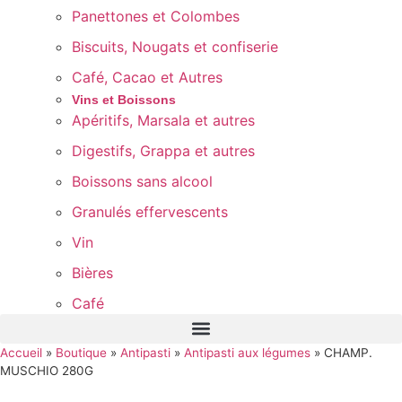
Panettones et Colombes
Biscuits, Nougats et confiserie
Café, Cacao et Autres
Vins et Boissons
Apéritifs, Marsala et autres
Digestifs, Grappa et autres
Boissons sans alcool
Granulés effervescents
Vin
Bières
Café
Accueil
»
Boutique
»
Antipasti
»
Antipasti aux légumes
»
CHAMP.
MUSCHIO 280G