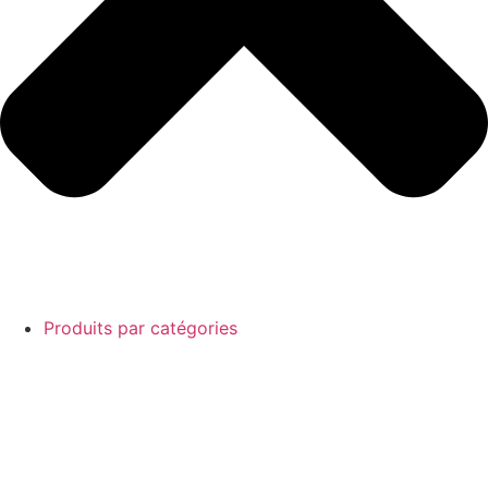
Produits par catégories