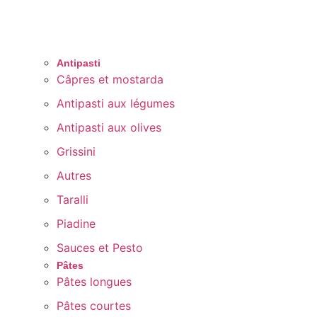
Antipasti
Câpres et mostarda
Antipasti aux légumes
Antipasti aux olives
Grissini
Autres
Taralli
Piadine
Sauces et Pesto
Pâtes
Pâtes longues
Pâtes courtes