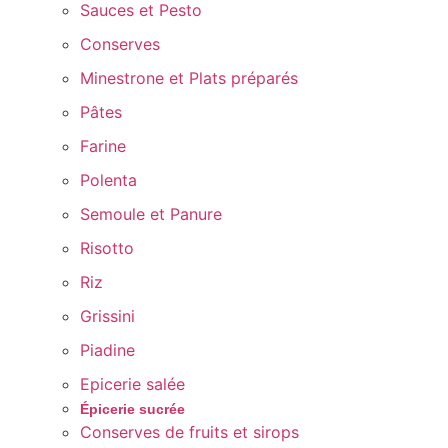
Sauces et Pesto
Conserves
Minestrone et Plats préparés
Pâtes
Farine
Polenta
Semoule et Panure
Risotto
Riz
Grissini
Piadine
Epicerie salée
Épicerie sucrée
Conserves de fruits et sirops