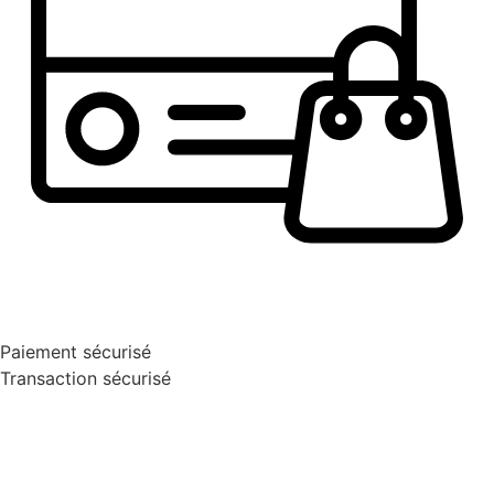
Paiement sécurisé
Transaction sécurisé