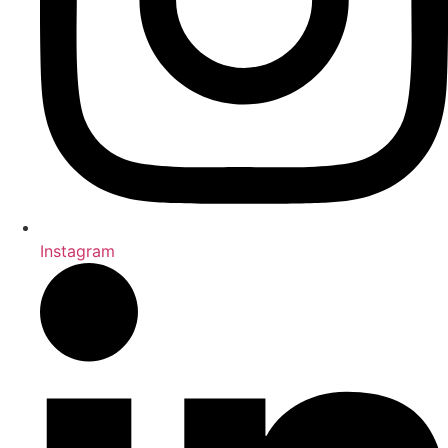
Instagram