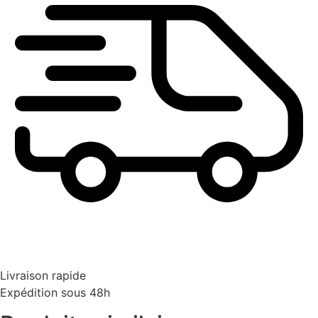
Livraison rapide
Expédition sous 48h