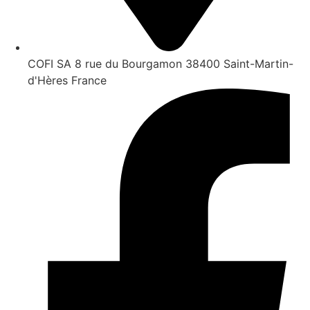
COFI SA 8 rue du Bourgamon 38400 Saint-Martin-
d'Hères France