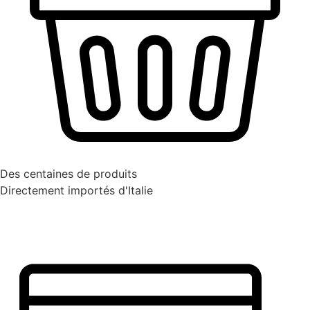
Des centaines de produits
Directement importés d'Italie