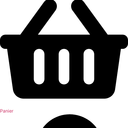
Panier