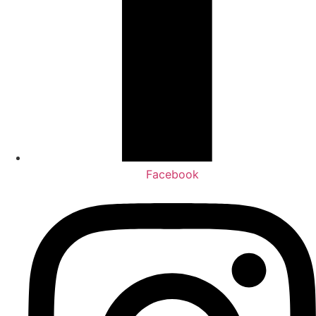
Facebook