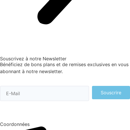
Souscrivez à notre Newsletter
Bénéficiez de bons plans et de remises exclusives en vous
abonnant à notre newsletter.
Souscrire
Coordonnées