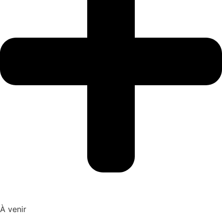
À venir