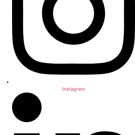
Instagram