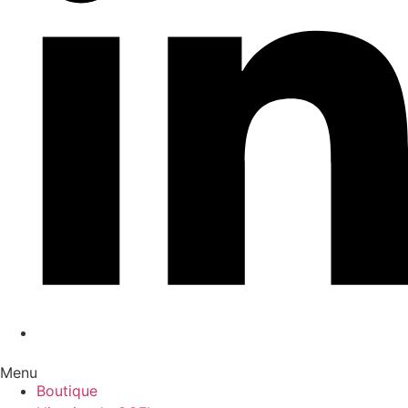
Menu
Boutique