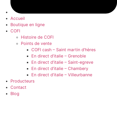
Accueil
Boutique en ligne
COFI
Histoire de COFI
Points de vente
COFI cash – Saint martin d’hères
En direct d’italie – Grenoble
En direct d’italie – Saint-egreve
En direct d’italie – Chambery
En direct d’italie – Villeurbanne
Producteurs
Contact
Blog