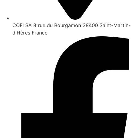
COFI SA 8 rue du Bourgamon 38400 Saint-Martin-
d'Hères France