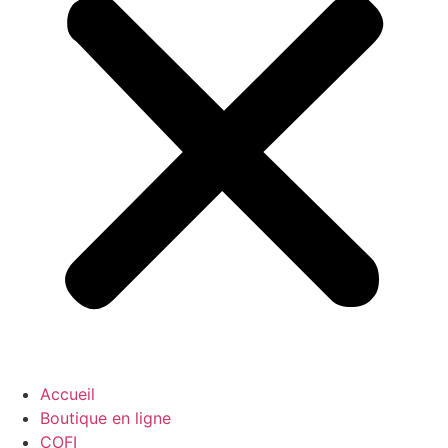
Accueil
Boutique en ligne
COFI