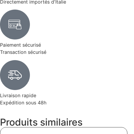
Directement importés d'Italie
Paiement sécurisé
Transaction sécurisé
Livraison rapide
Expédition sous 48h
Produits similaires