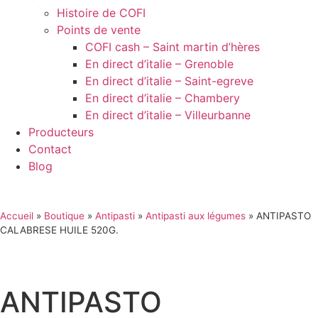
Histoire de COFI
Points de vente
COFI cash – Saint martin d’hères
En direct d’italie – Grenoble
En direct d’italie – Saint-egreve
En direct d’italie – Chambery
En direct d’italie – Villeurbanne
Producteurs
Contact
Blog
Accueil
»
Boutique
»
Antipasti
»
Antipasti aux légumes
»
ANTIPASTO
CALABRESE HUILE 520G.
ANTIPASTO