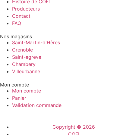
Histoire de COFI
Producteurs
Contact
FAQ
Nos magasins
Saint-Martin-d'Hères
Grenoble
Saint-egreve
Chambery
Villeurbanne
Mon compte
Mon compte
Panier
Validation commande
Copyright © 2026
COFI