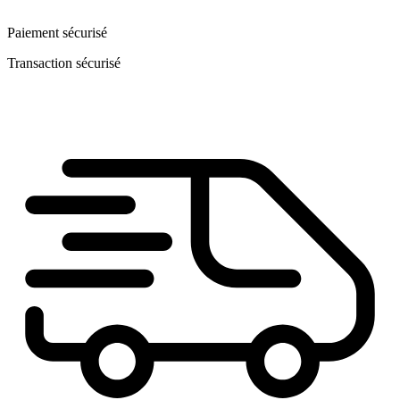
Paiement sécurisé
Transaction sécurisé