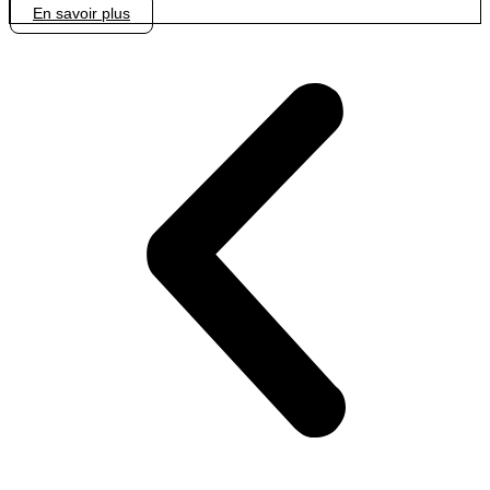
En savoir plus