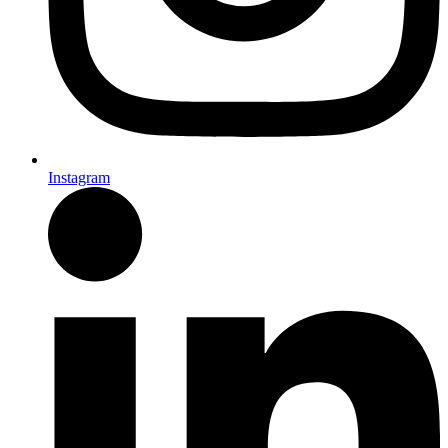
Instagram