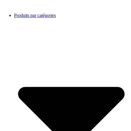
Produits par catégories