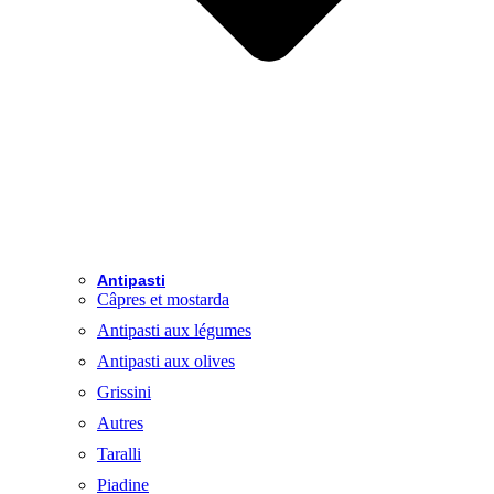
Antipasti
Câpres et mostarda
Antipasti aux légumes
Antipasti aux olives
Grissini
Autres
Taralli
Piadine