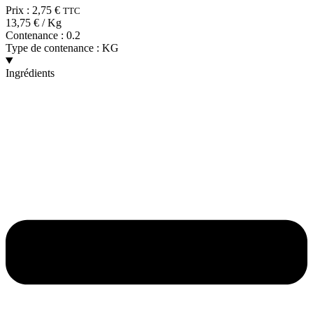
Prix :
2,75
€
TTC
13,75
€
/ Kg
Contenance :
0.2
Type de contenance :
KG
Ingrédients