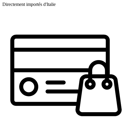
Directement importés d'Italie