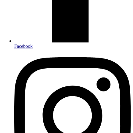
Facebook