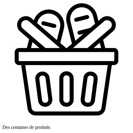
Des centaines de produits