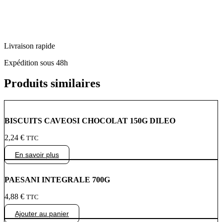
Livraison rapide
Expédition sous 48h
Produits similaires
BISCUITS CAVEOSI CHOCOLAT 150G DILEO
2,24
€
TTC
En savoir plus
PAESANI INTEGRALE 700G
4,88
€
TTC
Ajouter au panier