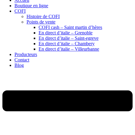
Accueil
Boutique en ligne
COFI
Histoire de COFI
Points de vente
COFI cash – Saint martin d’hères
En direct d’italie – Grenoble
En direct d’italie – Saint-egreve
En direct d’italie – Chambery
En direct d’italie – Villeurbanne
Producteurs
Contact
Blog