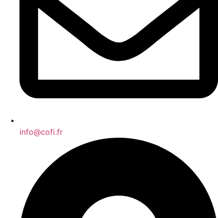
info@cofi.fr