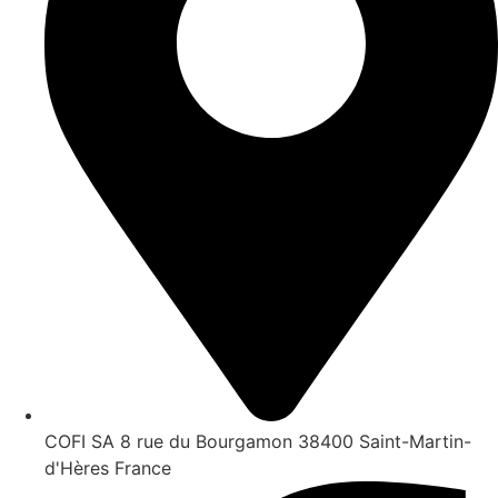
COFI SA 8 rue du Bourgamon 38400 Saint-Martin-
d'Hères France