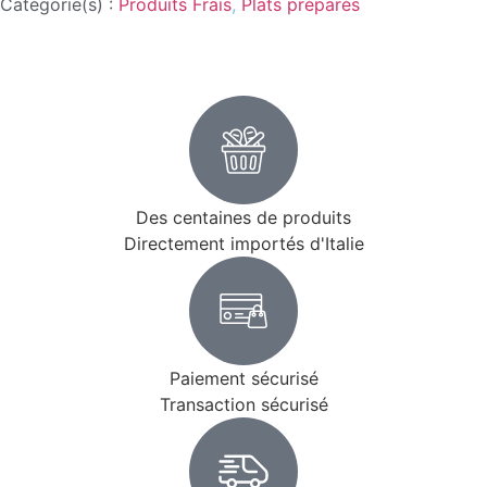
Catégorie(s) :
Produits Frais
,
Plats préparés
Des centaines de produits
Directement importés d'Italie
Paiement sécurisé
Transaction sécurisé