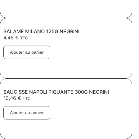
SALAME MILANO 125G NEGRINI
4,46
€
TTC
Ajouter au panier
SAUCISSE NAPOLI PIQUANTE 300G NEGRINI
10,46
€
TTC
Ajouter au panier