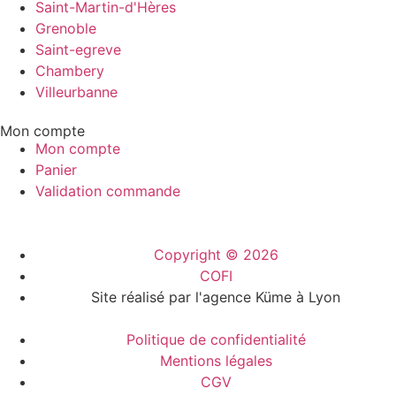
Saint-Martin-d'Hères
Grenoble
Saint-egreve
Chambery
Villeurbanne
Mon compte
Mon compte
Panier
Validation commande
Copyright © 2026
COFI
Site réalisé par l'agence Küme à Lyon
Politique de confidentialité
Mentions légales
CGV