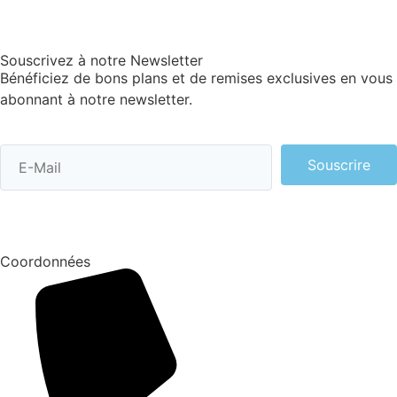
Souscrivez à notre Newsletter
Bénéficiez de bons plans et de remises exclusives en vous
abonnant à notre newsletter.
Souscrire
Coordonnées