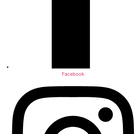
Facebook