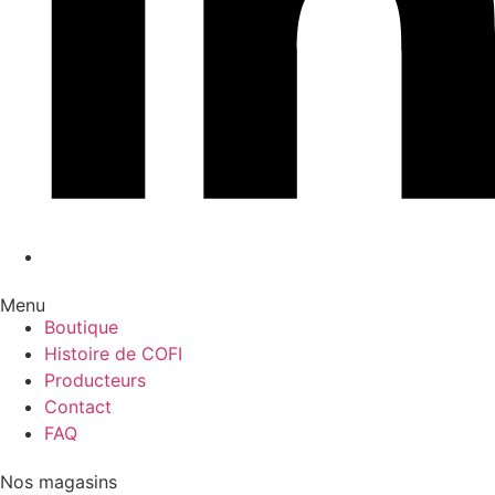
Menu
Boutique
Histoire de COFI
Producteurs
Contact
FAQ
Nos magasins