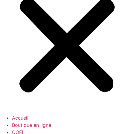
Accueil
Boutique en ligne
COFI