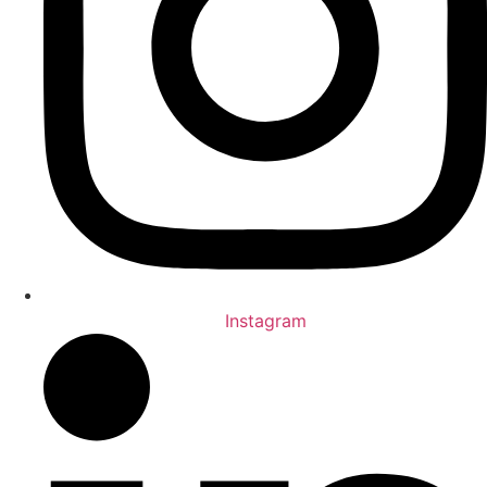
Instagram