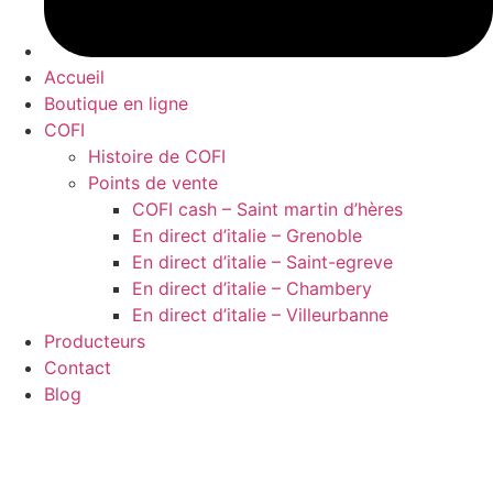
Accueil
Boutique en ligne
COFI
Histoire de COFI
Points de vente
COFI cash – Saint martin d’hères
En direct d’italie – Grenoble
En direct d’italie – Saint-egreve
En direct d’italie – Chambery
En direct d’italie – Villeurbanne
Producteurs
Contact
Blog