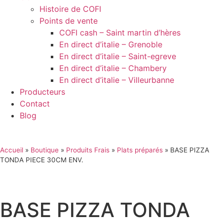
Histoire de COFI
Points de vente
COFI cash – Saint martin d’hères
En direct d’italie – Grenoble
En direct d’italie – Saint-egreve
En direct d’italie – Chambery
En direct d’italie – Villeurbanne
Producteurs
Contact
Blog
Accueil
»
Boutique
»
Produits Frais
»
Plats préparés
»
BASE PIZZA
TONDA PIECE 30CM ENV.
BASE PIZZA TONDA