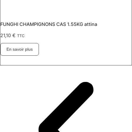
FUNGHI CHAMPIGNONS CAS 1.55KG attina
21,10
€
TTC
En savoir plus