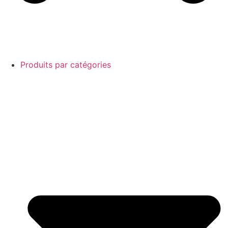
Produits par catégories