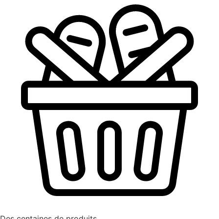
Des centaines de produits