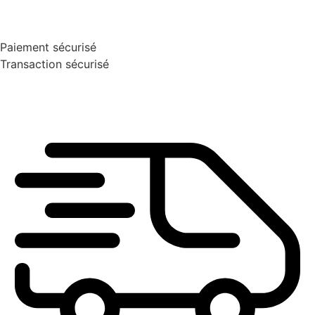
Paiement sécurisé
Transaction sécurisé