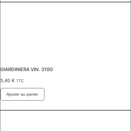
GIARDINIERA VIN. 310G
5,40
€
TTC
Ajouter au panier