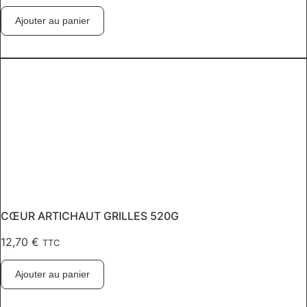
Ajouter au panier
CŒUR ARTICHAUT GRILLES 520G
12,70
€
TTC
Ajouter au panier