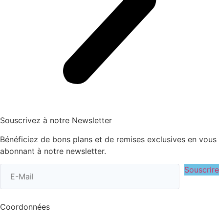
Souscrivez à notre Newsletter
Bénéficiez de bons plans et de remises exclusives en vous
abonnant à notre newsletter.
Souscrire
Coordonnées