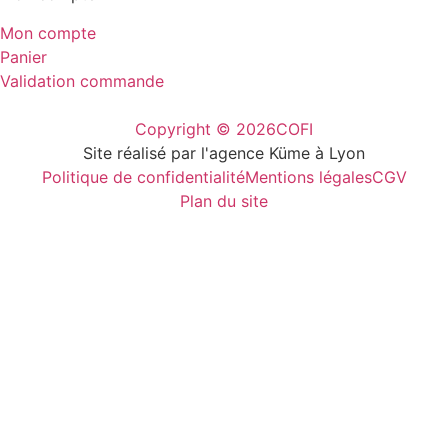
Mon compte
Panier
Validation commande
Copyright © 2026
COFI
Site réalisé par l'agence Küme à Lyon
Politique de confidentialité
Mentions légales
CGV
Plan du site