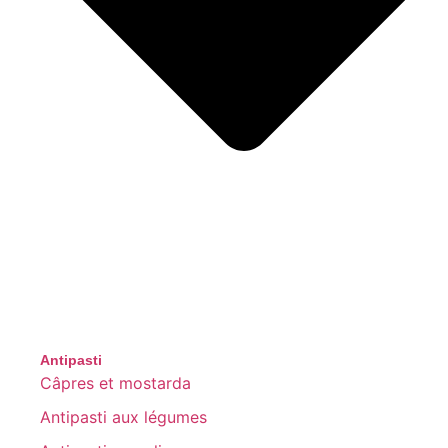
Antipasti
Câpres et mostarda
Antipasti aux légumes