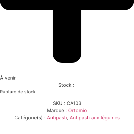
À venir
Stock :
Rupture de stock
SKU :
CA103
Marque :
Ortomio
Catégorie(s) :
Antipasti
,
Antipasti aux légumes