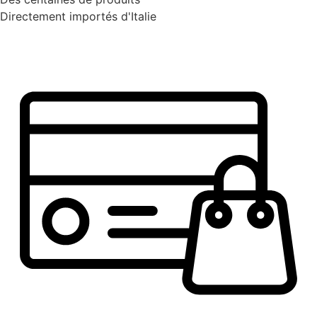
Directement importés d'Italie