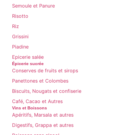
Semoule et Panure
Risotto
Riz
Grissini
Piadine
Epicerie salée
Épicerie sucrée
Conserves de fruits et sirops
Panettones et Colombes
Biscuits, Nougats et confiserie
Café, Cacao et Autres
Vins et Boissons
Apéritifs, Marsala et autres
Digestifs, Grappa et autres