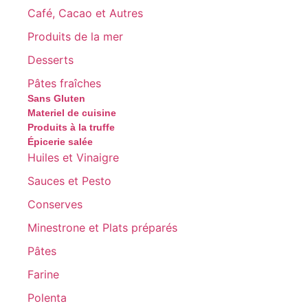
Café, Cacao et Autres
Produits de la mer
Desserts
Pâtes fraîches
Sans Gluten
Materiel de cuisine
Produits à la truffe
Épicerie salée
Huiles et Vinaigre
Sauces et Pesto
Conserves
Minestrone et Plats préparés
Pâtes
Farine
Polenta