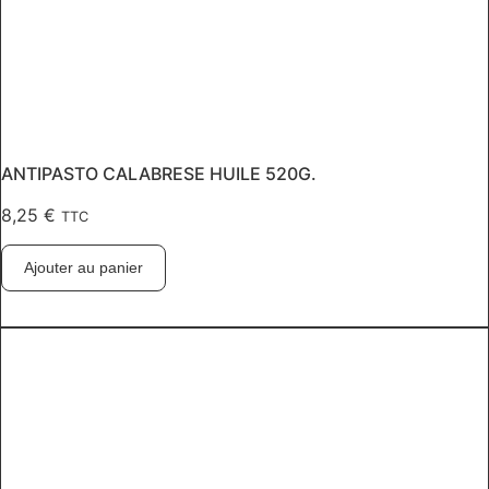
ANTIPASTO CALABRESE HUILE 520G.
8,25
€
TTC
Ajouter au panier