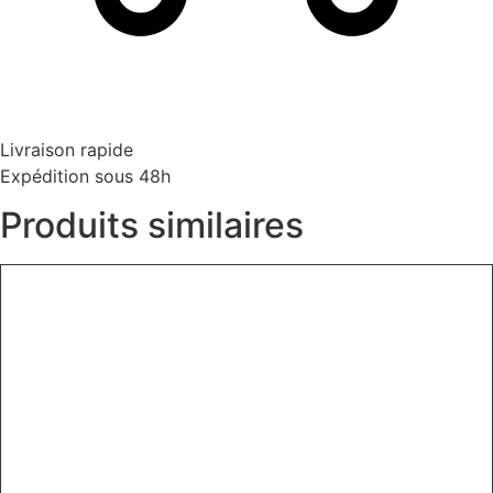
Livraison rapide
Expédition sous 48h
Produits similaires