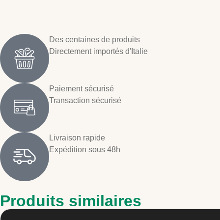
Des centaines de produits
Directement importés d'Italie
Paiement sécurisé
Transaction sécurisé
Livraison rapide
Expédition sous 48h
Produits similaires