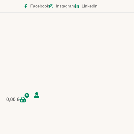
Facebook
Instagram
Linkedin
0
0,00
€