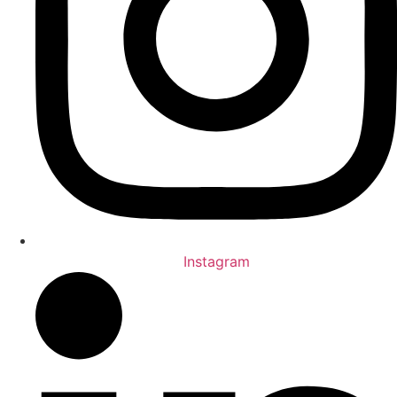
Instagram