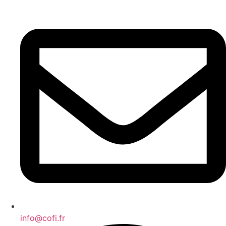
info@cofi.fr