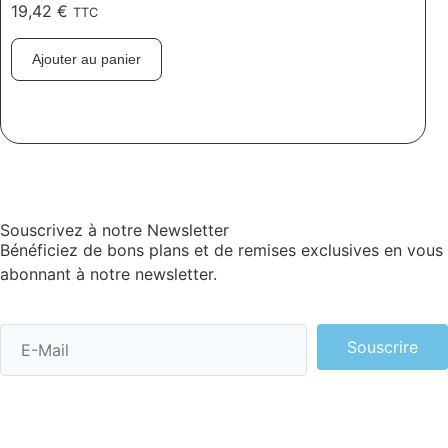
19,42
€
TTC
Ajouter au panier
Souscrivez à notre Newsletter
Bénéficiez de bons plans et de remises exclusives en vous
abonnant à notre newsletter.
Souscrire