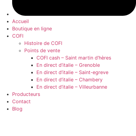
Accueil
Boutique en ligne
COFI
Histoire de COFI
Points de vente
COFI cash – Saint martin d’hères
En direct d’italie – Grenoble
En direct d’italie – Saint-egreve
En direct d’italie – Chambery
En direct d’italie – Villeurbanne
Producteurs
Contact
Blog