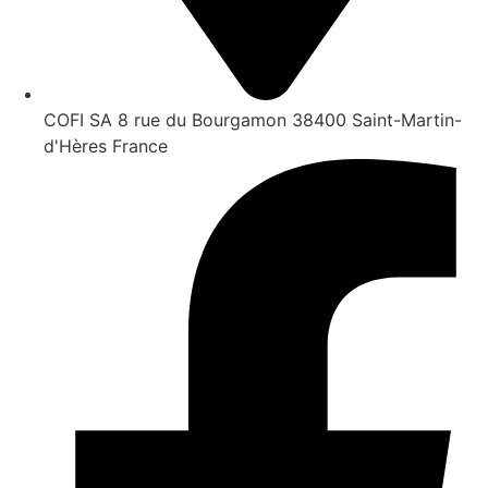
COFI SA 8 rue du Bourgamon 38400 Saint-Martin-
d'Hères France