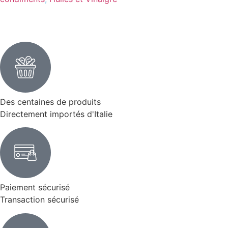
Des centaines de produits
Directement importés d'Italie
Paiement sécurisé
Transaction sécurisé