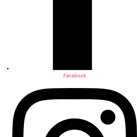
Facebook