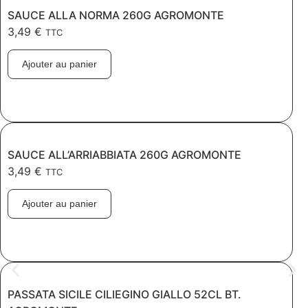
SAUCE ALLA NORMA 260G AGROMONTE
3,49
€
TTC
Ajouter au panier
SAUCE ALL’ARRIABBIATA 260G AGROMONTE
3,49
€
TTC
Ajouter au panier
PASSATA SICILE CILIEGINO GIALLO 52CL BT.