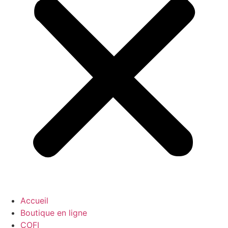
Accueil
Boutique en ligne
COFI