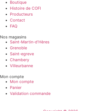
Boutique
Histoire de COFI
Producteurs
Contact
FAQ
Nos magasins
Saint-Martin-d'Hères
Grenoble
Saint-egreve
Chambery
Villeurbanne
Mon compte
Mon compte
Panier
Validation commande