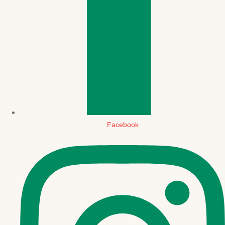
Facebook