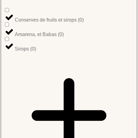
Conserves de fruits et sirops
(
0
)
Amarena, et Babas
(
0
)
Sirops
(
0
)