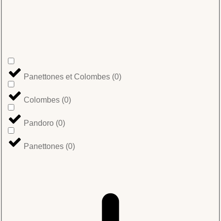
Panettones et Colombes
(
0
)
Colombes
(
0
)
Pandoro
(
0
)
Panettones
(
0
)