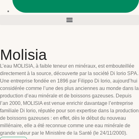
Molisia
L’eau MOLISIA, à faible teneur en minéraux, est embouteillée
directement à la source, découverte par la société Di Iorio SPA.
Une entreprise fondée en 1896 par Filippo Di Iorio, aujourd’hui
considérée comme l’une des plus anciennes au monde dans la
production d’eau minérale et de boissons gazeuses. Depuis
l’an 2000, MOLISIA est venue enrichir davantage l’entreprise
familiale Di Iorio, réputée pour son expertise dans la production
de boissons gazeuses : en effet, dès le début du nouveau
millénaire, elle a été reconnue comme une eau minérale de
grande valeur par le Ministère de la Santé (le 24/11/2000).