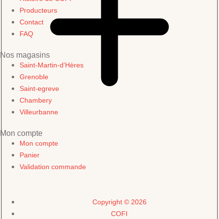
Producteurs
Contact
FAQ
Nos magasins
Saint-Martin-d'Hères
Grenoble
Saint-egreve
Chambery
Villeurbanne
Mon compte
Mon compte
Panier
Validation commande
Copyright © 2026
COFI