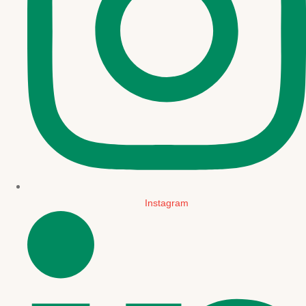
Instagram