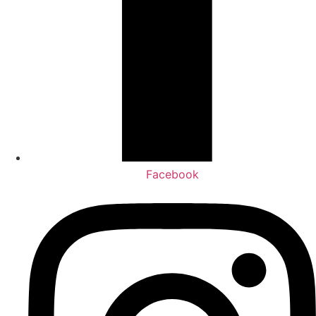
Facebook