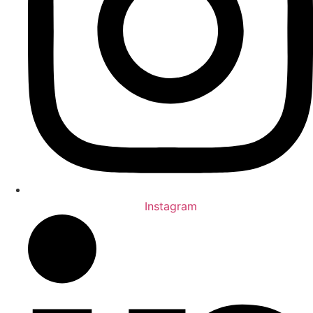
Instagram