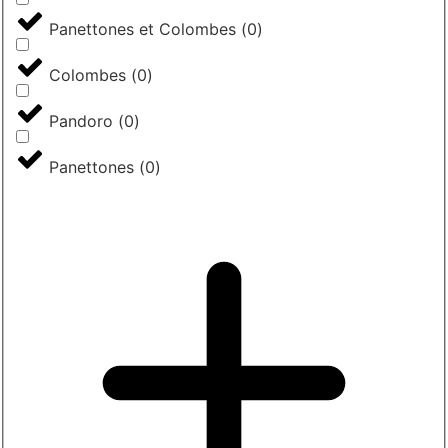
Panettones et Colombes
(
0
)
Colombes
(
0
)
Pandoro
(
0
)
Panettones
(
0
)