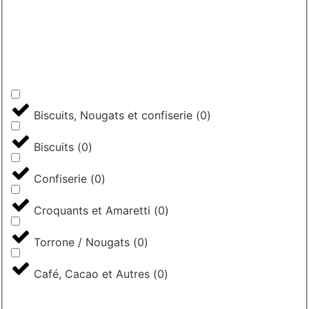
Biscuits, Nougats et confiserie
(
0
)
Biscuits
(
0
)
Confiserie
(
0
)
Croquants et Amaretti
(
0
)
Torrone / Nougats
(
0
)
Café, Cacao et Autres
(
0
)