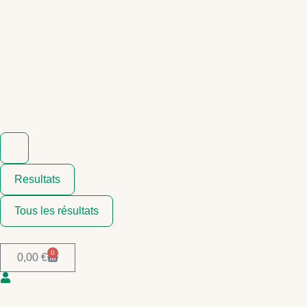
Resultats
Tous les résultats
0
0,00
€