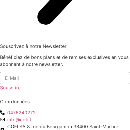
Souscrivez à notre Newsletter
Bénéficiez de bons plans et de remises exclusives en vous
abonnant à notre newsletter.
Souscrire
Coordonnées
0476240272
info@cofi.fr
COFI SA 8 rue du Bourgamon 38400 Saint-Martin-