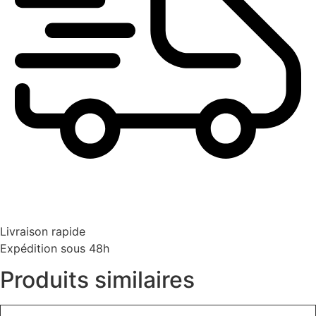
Livraison rapide
Expédition sous 48h
Produits similaires