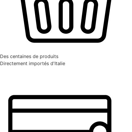
Des centaines de produits
Directement importés d'Italie