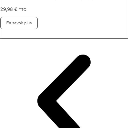
29,98
€
TTC
En savoir plus