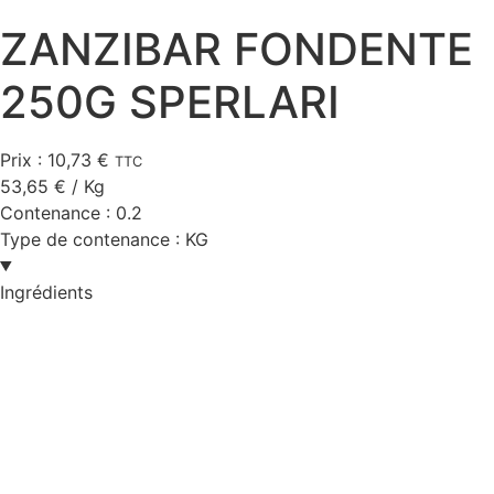
ZANZIBAR FONDENTE
250G SPERLARI
Prix :
10,73
€
TTC
53,65
€
/ Kg
Contenance :
0.2
Type de contenance :
KG
Ingrédients