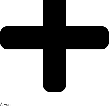
À venir