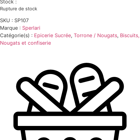
Stock :
Rupture de stock
SKU :
SP107
Marque :
Sperlari
Catégorie(s) :
Epicerie Sucrée
,
Torrone / Nougats
,
Biscuits,
Nougats et confiserie