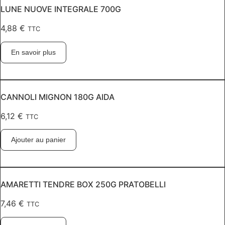
LUNE NUOVE INTEGRALE 700G
4,88
€
TTC
En savoir plus
CANNOLI MIGNON 180G AIDA
6,12
€
TTC
Ajouter au panier
AMARETTI TENDRE BOX 250G PRATOBELLI
7,46
€
TTC