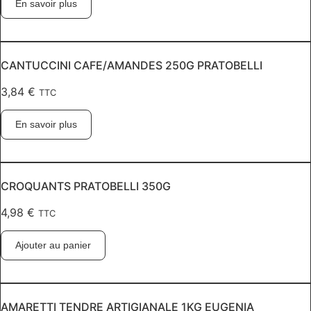
En savoir plus
CANTUCCINI CAFE/AMANDES 250G PRATOBELLI
3,84
€
TTC
En savoir plus
CROQUANTS PRATOBELLI 350G
4,98
€
TTC
Ajouter au panier
AMARETTI TENDRE ARTIGIANALE 1KG EUGENIA