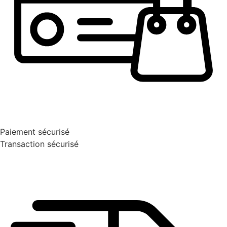
Paiement sécurisé
Transaction sécurisé