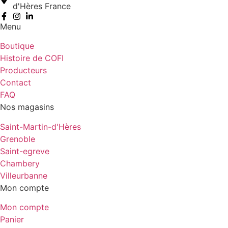
d'Hères France
Menu
Boutique
Histoire de COFI
Producteurs
Contact
FAQ
Nos magasins
Saint-Martin-d'Hères
Grenoble
Saint-egreve
Chambery
Villeurbanne
Mon compte
Mon compte
Panier