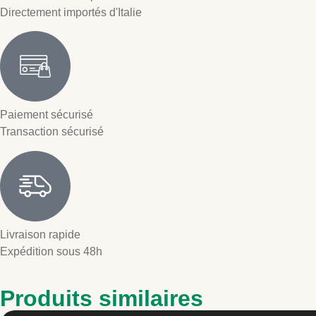
Directement importés d'Italie
Paiement sécurisé
Transaction sécurisé
Livraison rapide
Expédition sous 48h
Produits similaires