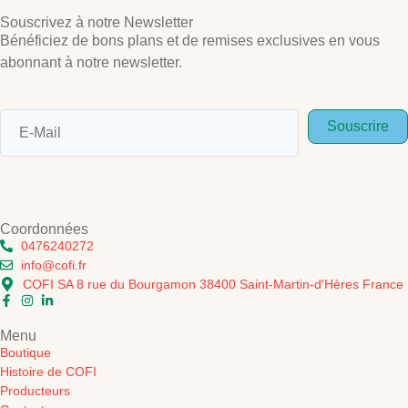
Souscrivez à notre Newsletter
Bénéficiez de bons plans et de remises exclusives en vous
abonnant à notre newsletter.
Souscrire
Coordonnées
0476240272
info@cofi.fr
COFI SA 8 rue du Bourgamon 38400 Saint-Martin-d'Hères France
Menu
Boutique
Histoire de COFI
Producteurs