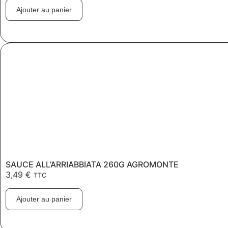
Ajouter au panier
SAUCE ALL’ARRIABBIATA 260G AGROMONTE
3,49
€
TTC
Ajouter au panier