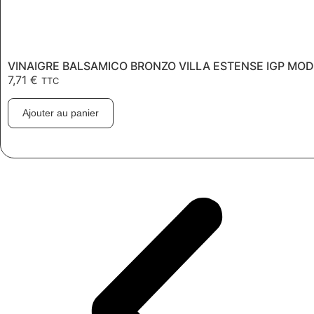
VINAIGRE BALSAMICO BRONZO VILLA ESTENSE IGP MO
7,71
€
TTC
Ajouter au panier