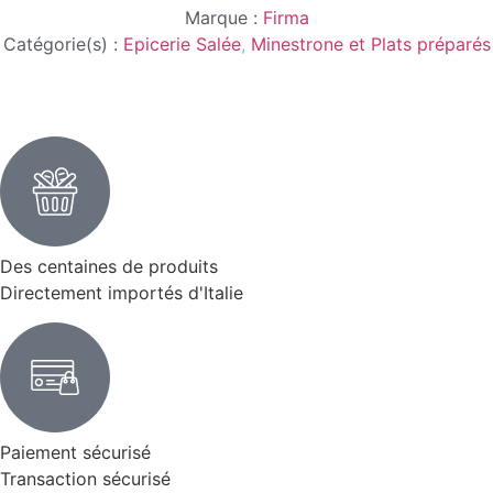
Marque :
Firma
Catégorie(s) :
Epicerie Salée
,
Minestrone et Plats préparés
Des centaines de produits
Directement importés d'Italie
Paiement sécurisé
Transaction sécurisé