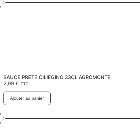
SAUCE PRETE CILIEGINO 33CL AGROMONTE
2,99
€
TTC
Ajouter au panier