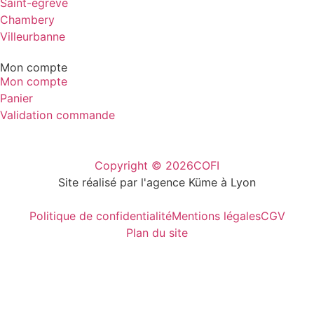
Saint-egreve
Chambery
Villeurbanne
Mon compte
Mon compte
Panier
Validation commande
Copyright © 2026
COFI
Site réalisé par l'agence Küme à Lyon
Politique de confidentialité
Mentions légales
CGV
Plan du site