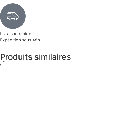
Livraison rapide
Expédition sous 48h
Produits similaires