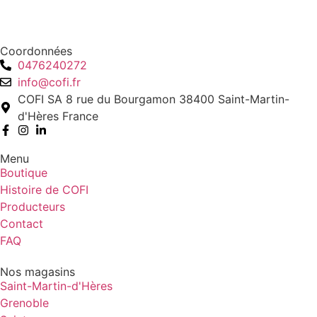
Coordonnées
0476240272
info@cofi.fr
COFI SA 8 rue du Bourgamon 38400 Saint-Martin-
d'Hères France
Menu
Boutique
Histoire de COFI
Producteurs
Contact
FAQ
Nos magasins
Saint-Martin-d'Hères
Grenoble