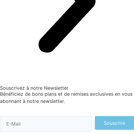
Souscrivez à notre Newsletter
Bénéficiez de bons plans et de remises exclusives en vous
abonnant à notre newsletter.
Souscrire