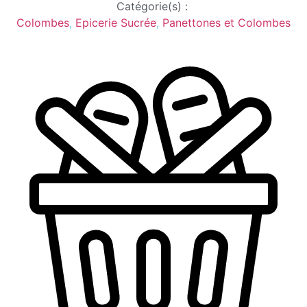
Catégorie(s) :
Colombes
,
Epicerie Sucrée
,
Panettones et Colombes