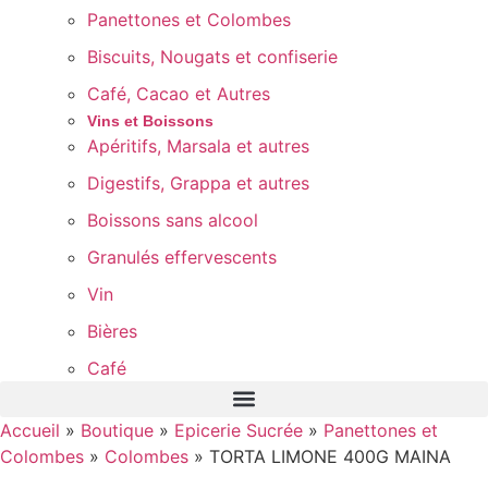
Panettones et Colombes
Biscuits, Nougats et confiserie
Café, Cacao et Autres
Vins et Boissons
Apéritifs, Marsala et autres
Digestifs, Grappa et autres
Boissons sans alcool
Granulés effervescents
Vin
Bières
Café
Accueil
»
Boutique
»
Epicerie Sucrée
»
Panettones et
Colombes
»
Colombes
»
TORTA LIMONE 400G MAINA