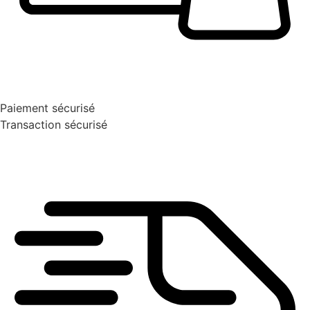
Paiement sécurisé
Transaction sécurisé