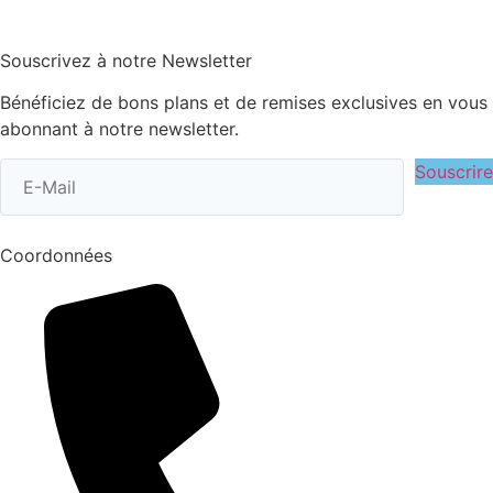
Souscrivez à notre Newsletter
Bénéficiez de bons plans et de remises exclusives en vous
abonnant à notre newsletter.
Souscrire
Coordonnées