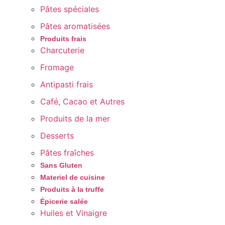
Pâtes spéciales
Pâtes aromatisées
Produits frais
Charcuterie
Fromage
Antipasti frais
Café, Cacao et Autres
Produits de la mer
Desserts
Pâtes fraîches
Sans Gluten
Materiel de cuisine
Produits à la truffe
Épicerie salée
Huiles et Vinaigre