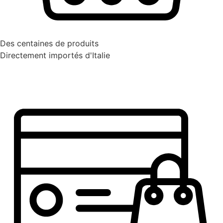
Des centaines de produits
Directement importés d'Italie