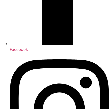
Facebook