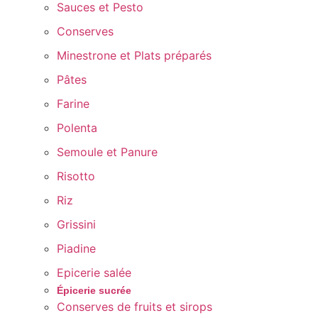
Sauces et Pesto
Conserves
Minestrone et Plats préparés
Pâtes
Farine
Polenta
Semoule et Panure
Risotto
Riz
Grissini
Piadine
Epicerie salée
Épicerie sucrée
Conserves de fruits et sirops