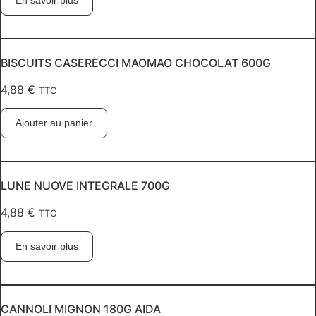
BISCUITS CASERECCI MAOMAO CHOCOLAT 600G
4,88
€
TTC
Ajouter au panier
LUNE NUOVE INTEGRALE 700G
4,88
€
TTC
En savoir plus
CANNOLI MIGNON 180G AIDA