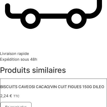
Livraison rapide
Expédition sous 48h
Produits similaires
BISCUITS CAVEOSI CACAO/VIN CUIT FIGUES 150G DILEO
2,24
€
TTC
En savoir plus