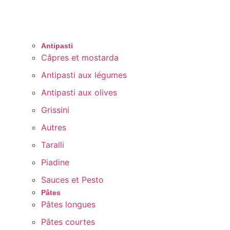
Antipasti
Câpres et mostarda
Antipasti aux légumes
Antipasti aux olives
Grissini
Autres
Taralli
Piadine
Sauces et Pesto
Pâtes
Pâtes longues
Pâtes courtes