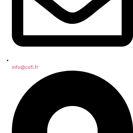
info@cofi.fr