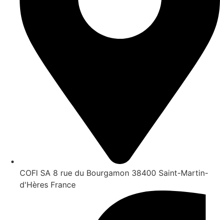
COFI SA 8 rue du Bourgamon 38400 Saint-Martin-
d'Hères France