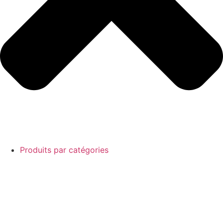
Produits par catégories