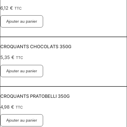
6,12
€
TTC
Ajouter au panier
CROQUANTS CHOCOLATS 350G
5,35
€
TTC
Ajouter au panier
CROQUANTS PRATOBELLI 350G
4,98
€
TTC
Ajouter au panier