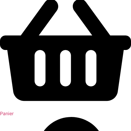
Panier