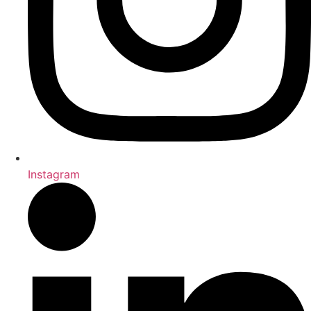
Instagram