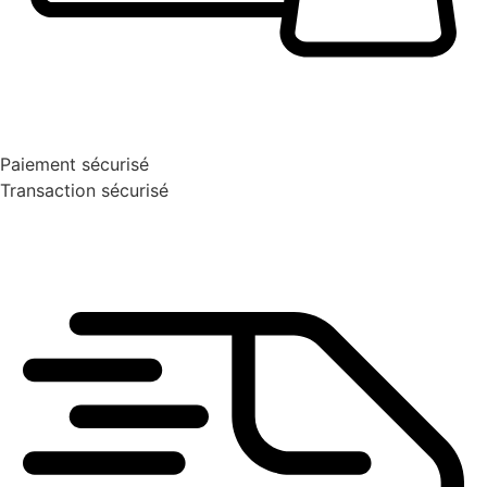
Paiement sécurisé
Transaction sécurisé