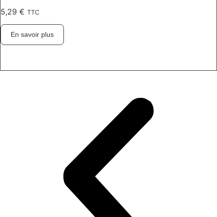
5,29
€
TTC
En savoir plus