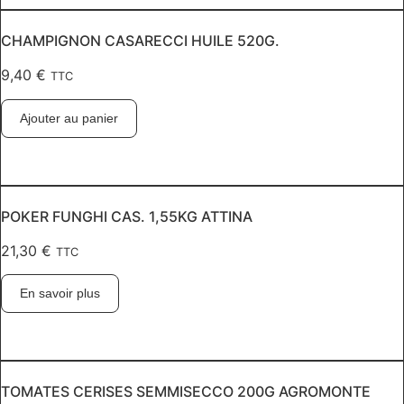
CHAMPIGNON CASARECCI HUILE 520G.
9,40
€
TTC
Ajouter au panier
POKER FUNGHI CAS. 1,55KG ATTINA
21,30
€
TTC
En savoir plus
TOMATES CERISES SEMMISECCO 200G AGROMONTE