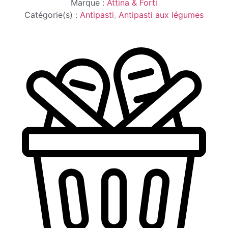
Marque :
Attina & Forti
Catégorie(s) :
Antipasti
,
Antipasti aux légumes