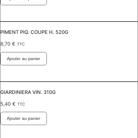
PIMENT PIQ. COUPE H. 520G
8,70
€
TTC
Ajouter au panier
GIARDINIERA VIN. 310G
5,40
€
TTC
Ajouter au panier