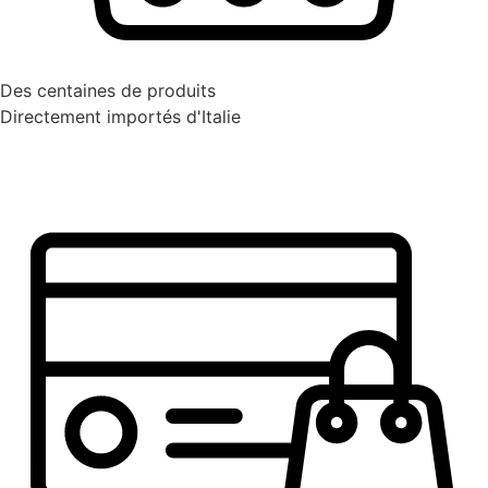
Des centaines de produits
Directement importés d'Italie