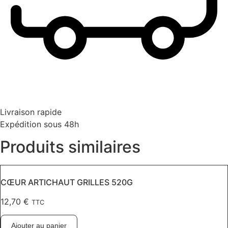
Livraison rapide
Expédition sous 48h
Produits similaires
CŒUR ARTICHAUT GRILLES 520G
12,70
€
TTC
Ajouter au panier