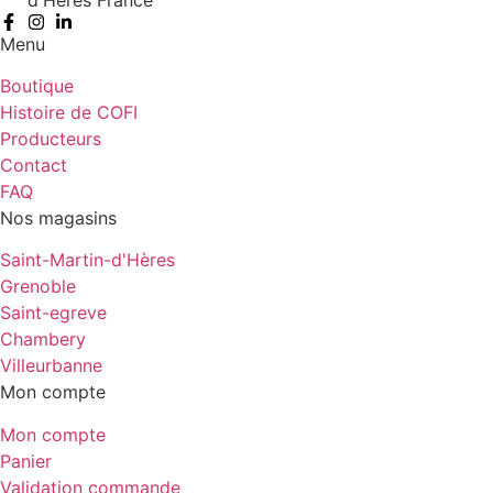
Menu
Boutique
Histoire de COFI
Producteurs
Contact
FAQ
Nos magasins
Saint-Martin-d'Hères
Grenoble
Saint-egreve
Chambery
Villeurbanne
Mon compte
Mon compte
Panier
Validation commande