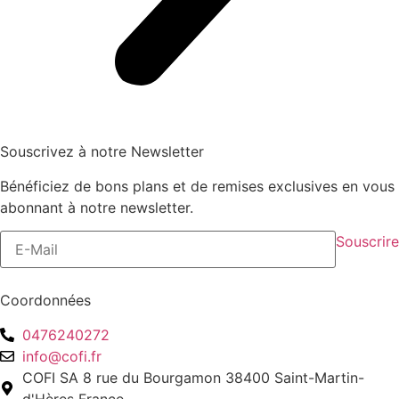
Souscrivez à notre Newsletter
Bénéficiez de bons plans et de remises exclusives en vous
abonnant à notre newsletter.
Souscrire
Coordonnées
0476240272
info@cofi.fr
COFI SA 8 rue du Bourgamon 38400 Saint-Martin-
d'Hères France