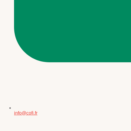
info@cofi.fr