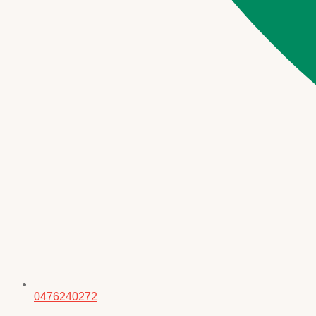
0476240272