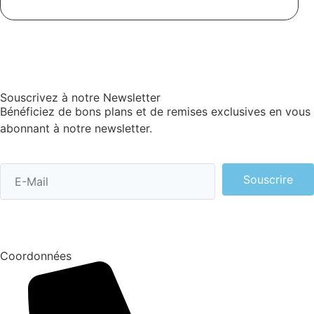
Souscrivez à notre Newsletter
Bénéficiez de bons plans et de remises exclusives en vous
abonnant à notre newsletter.
Souscrire
Coordonnées