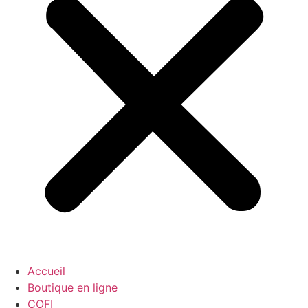
Accueil
Boutique en ligne
COFI