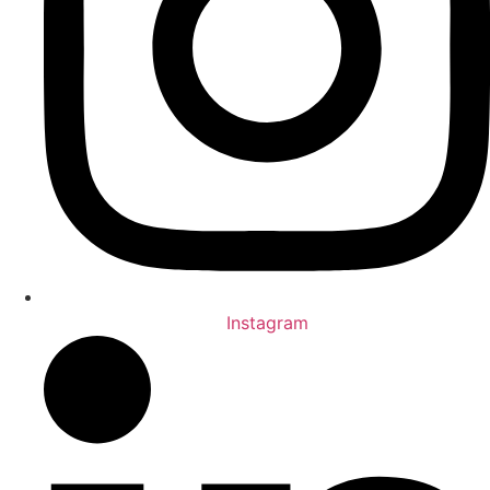
Instagram