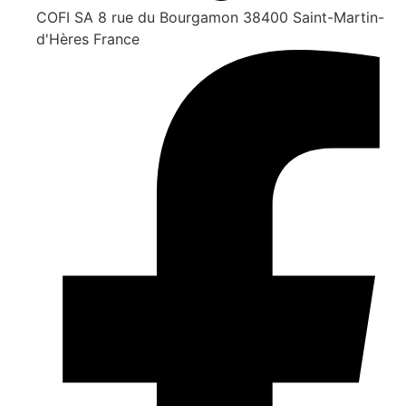
COFI SA 8 rue du Bourgamon 38400 Saint-Martin-
d'Hères France