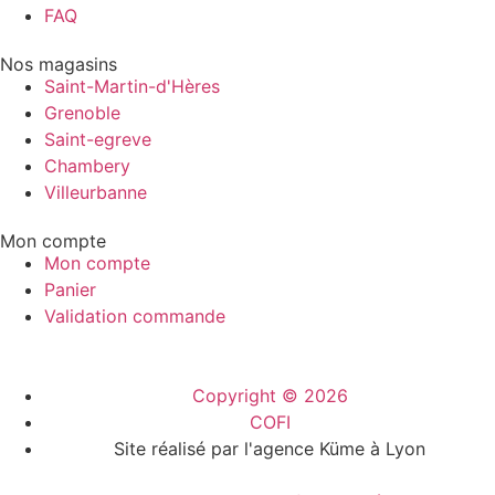
FAQ
Nos magasins
Saint-Martin-d'Hères
Grenoble
Saint-egreve
Chambery
Villeurbanne
Mon compte
Mon compte
Panier
Validation commande
Copyright © 2026
COFI
Site réalisé par l'agence Küme à Lyon