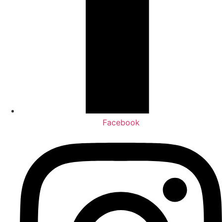
Facebook