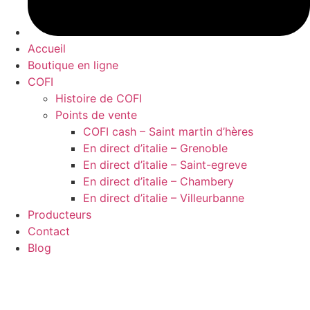
Accueil
Boutique en ligne
COFI
Histoire de COFI
Points de vente
COFI cash – Saint martin d’hères
En direct d’italie – Grenoble
En direct d’italie – Saint-egreve
En direct d’italie – Chambery
En direct d’italie – Villeurbanne
Producteurs
Contact
Blog