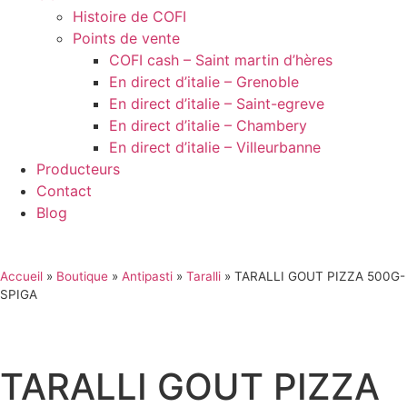
Histoire de COFI
Points de vente
COFI cash – Saint martin d’hères
En direct d’italie – Grenoble
En direct d’italie – Saint-egreve
En direct d’italie – Chambery
En direct d’italie – Villeurbanne
Producteurs
Contact
Blog
Accueil
»
Boutique
»
Antipasti
»
Taralli
»
TARALLI GOUT PIZZA 500G-
SPIGA
TARALLI GOUT PIZZA