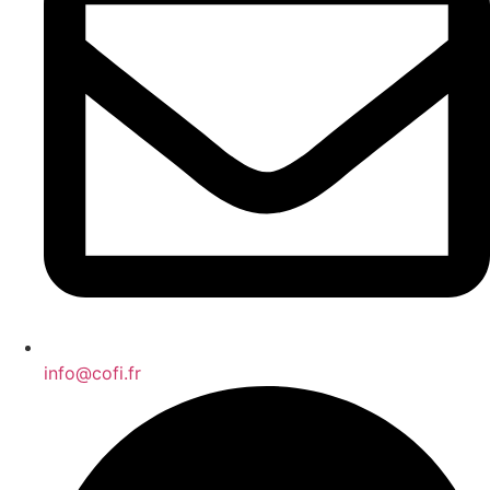
info@cofi.fr