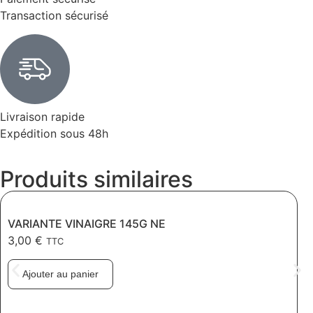
Transaction sécurisé
Livraison rapide
Expédition sous 48h
Produits similaires
VARIANTE VINAIGRE 145G NE
3,00
€
TTC
Ajouter au panier