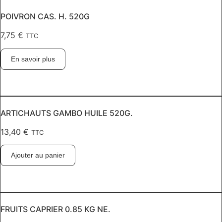
POIVRON CAS. H. 520G
7,75
€
TTC
En savoir plus
ARTICHAUTS GAMBO HUILE 520G.
13,40
€
TTC
Ajouter au panier
FRUITS CAPRIER 0.85 KG NE.