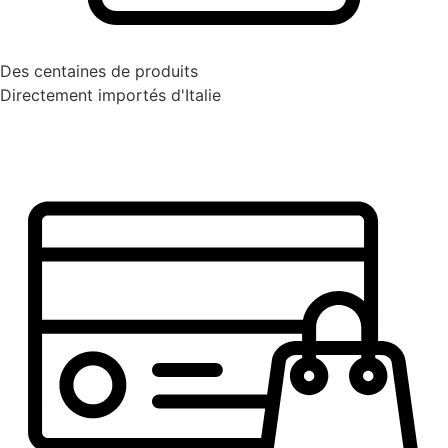
Des centaines de produits
Directement importés d'Italie