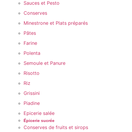
Sauces et Pesto
Conserves
Minestrone et Plats préparés
Pâtes
Farine
Polenta
Semoule et Panure
Risotto
Riz
Grissini
Piadine
Epicerie salée
Épicerie sucrée
Conserves de fruits et sirops