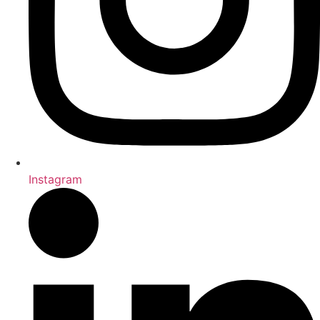
Instagram