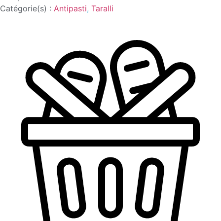
Catégorie(s) :
Antipasti
,
Taralli