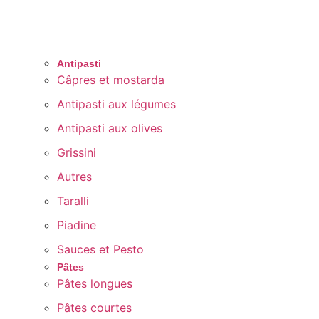
Antipasti
Câpres et mostarda
Antipasti aux légumes
Antipasti aux olives
Grissini
Autres
Taralli
Piadine
Sauces et Pesto
Pâtes
Pâtes longues
Pâtes courtes