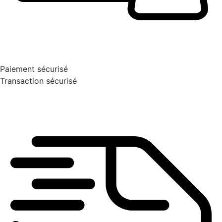
Paiement sécurisé
Transaction sécurisé