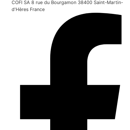
COFI SA 8 rue du Bourgamon 38400 Saint-Martin-
d'Hères France