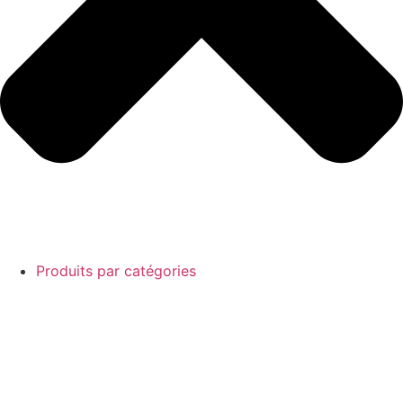
Produits par catégories