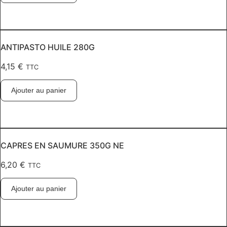
ANTIPASTO HUILE 280G
4,15
€
TTC
Ajouter au panier
CAPRES EN SAUMURE 350G NE
6,20
€
TTC
Ajouter au panier