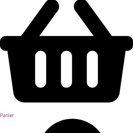
Panier