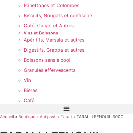
Panettones et Colombes
Biscuits, Nougats et confiserie
Café, Cacao et Autres
Vins et Boissons
Apéritifs, Marsala et autres
Digestifs, Grappa et autres
Boissons sans alcool
Granulés effervescents
Vin
Bières
Café
Accueil
»
Boutique
»
Antipasti
»
Taralli
»
TARALLI FENOUIL 300G