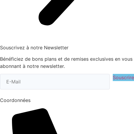
Souscrivez à notre Newsletter
Bénéficiez de bons plans et de remises exclusives en vous
abonnant à notre newsletter.
Souscrire
Coordonnées