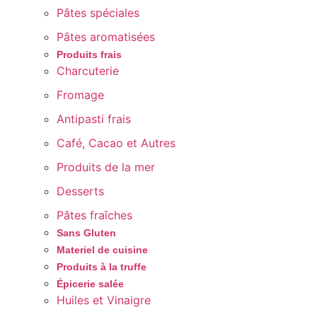
Pâtes spéciales
Pâtes aromatisées
Produits frais
Charcuterie
Fromage
Antipasti frais
Café, Cacao et Autres
Produits de la mer
Desserts
Pâtes fraîches
Sans Gluten
Materiel de cuisine
Produits à la truffe
Épicerie salée
Huiles et Vinaigre