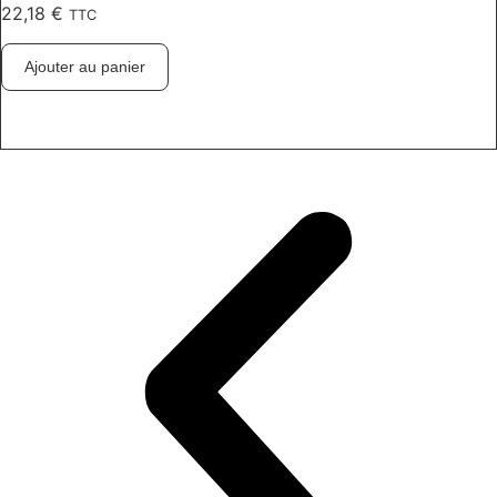
22,18
€
TTC
Ajouter au panier