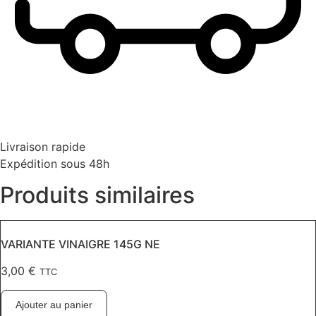
Livraison rapide
Expédition sous 48h
Produits similaires
VARIANTE VINAIGRE 145G NE
3,00
€
TTC
Ajouter au panier