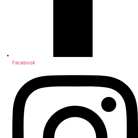
Facebook