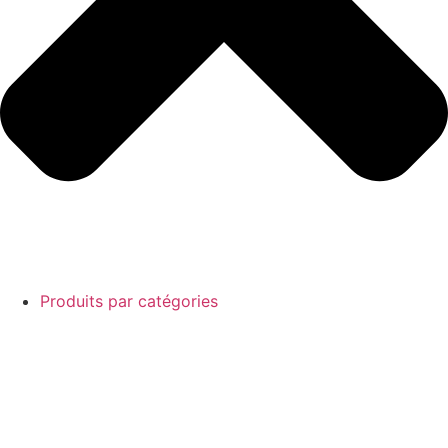
Produits par catégories