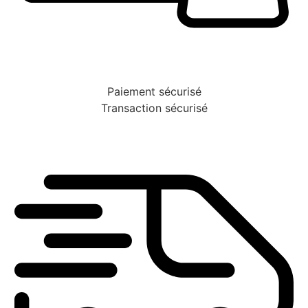
Paiement sécurisé
Transaction sécurisé