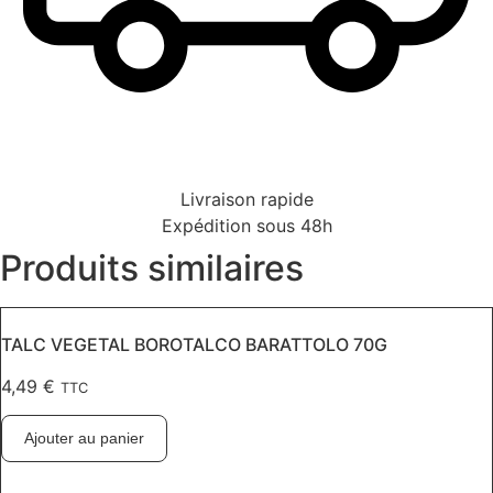
Livraison rapide
Expédition sous 48h
Produits similaires
TALC VEGETAL BOROTALCO BARATTOLO 70G
4,49
€
TTC
Ajouter au panier