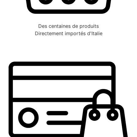
Des centaines de produits
Directement importés d'Italie