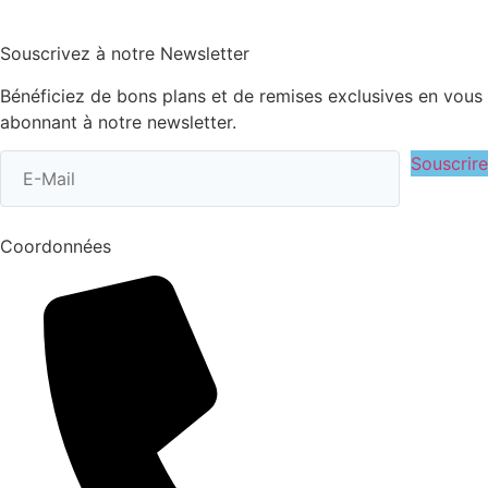
Souscrivez à notre Newsletter
Bénéficiez de bons plans et de remises exclusives en vous
abonnant à notre newsletter.
Souscrire
Coordonnées