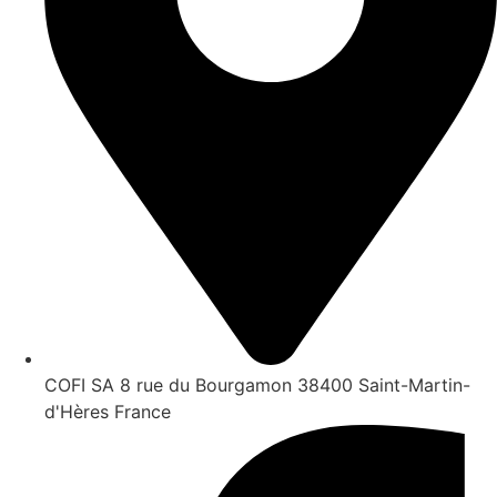
COFI SA 8 rue du Bourgamon 38400 Saint-Martin-
d'Hères France