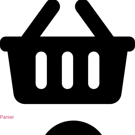
Panier