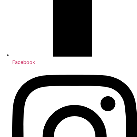
Facebook