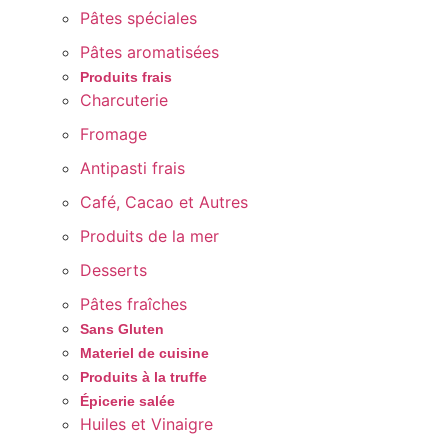
Pâtes spéciales
Pâtes aromatisées
Produits frais
Charcuterie
Fromage
Antipasti frais
Café, Cacao et Autres
Produits de la mer
Desserts
Pâtes fraîches
Sans Gluten
Materiel de cuisine
Produits à la truffe
Épicerie salée
Huiles et Vinaigre