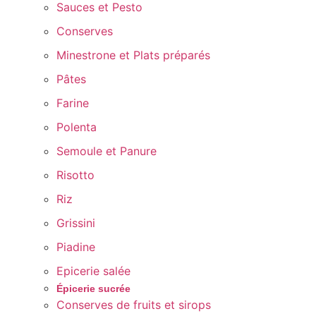
Sauces et Pesto
Conserves
Minestrone et Plats préparés
Pâtes
Farine
Polenta
Semoule et Panure
Risotto
Riz
Grissini
Piadine
Epicerie salée
Épicerie sucrée
Conserves de fruits et sirops