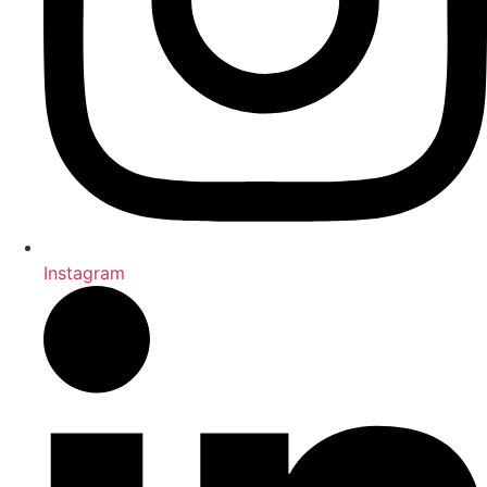
Instagram