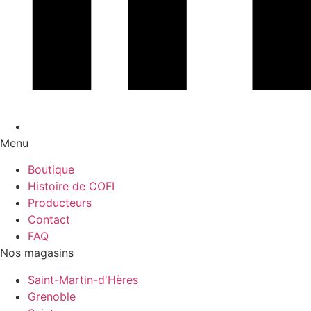
Menu
Boutique
Histoire de COFI
Producteurs
Contact
FAQ
Nos magasins
Saint-Martin-d'Hères
Grenoble