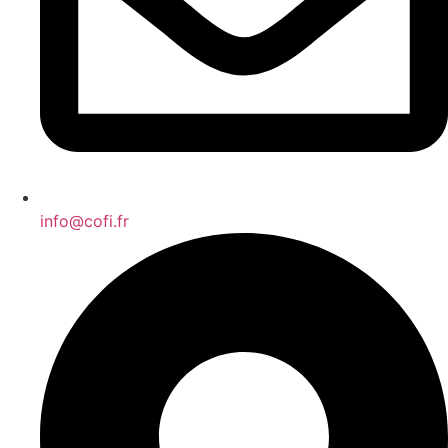
info@cofi.fr