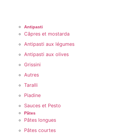
Antipasti
Câpres et mostarda
Antipasti aux légumes
Antipasti aux olives
Grissini
Autres
Taralli
Piadine
Sauces et Pesto
Pâtes
Pâtes longues
Pâtes courtes