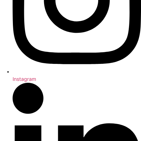
Instagram