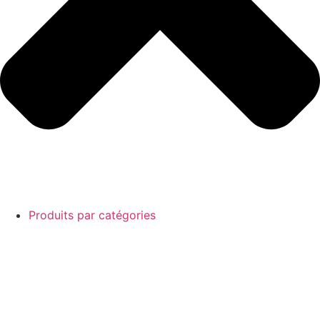
Produits par catégories