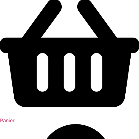
Panier