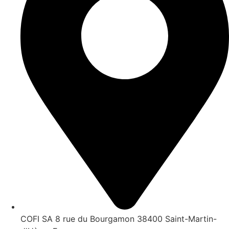
COFI SA 8 rue du Bourgamon 38400 Saint-Martin-