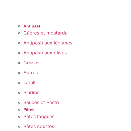
Antipasti
Câpres et mostarda
Antipasti aux légumes
Antipasti aux olives
Grissini
Autres
Taralli
Piadine
Sauces et Pesto
Pâtes
Pâtes longues
Pâtes courtes