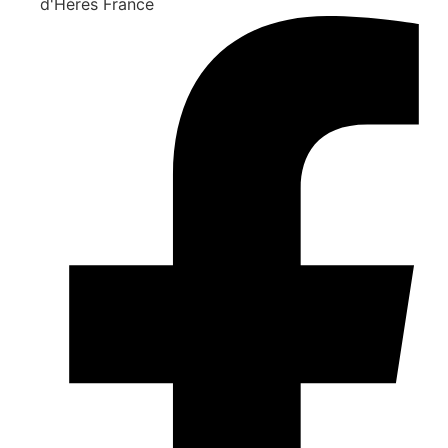
d'Hères France