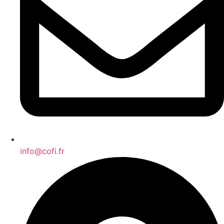
info@cofi.fr