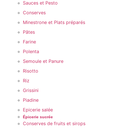
Sauces et Pesto
Conserves
Minestrone et Plats préparés
Pâtes
Farine
Polenta
Semoule et Panure
Risotto
Riz
Grissini
Piadine
Epicerie salée
Épicerie sucrée
Conserves de fruits et sirops