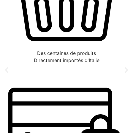
Des centaines de produits
Directement importés d'Italie