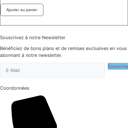
Ajouter au panier
Souscrivez à notre Newsletter
Bénéficiez de bons plans et de remises exclusives en vous
abonnant à notre newsletter.
Souscrire
Coordonnées