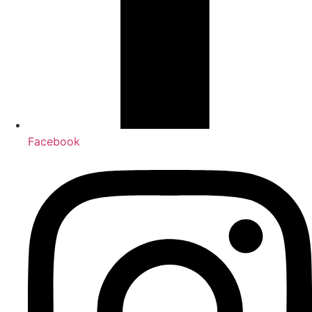
Facebook