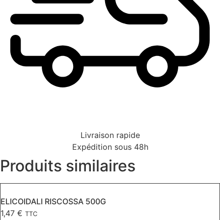
Livraison rapide
Expédition sous 48h
Produits similaires
ELICOIDALI RISCOSSA 500G
1,47
€
TTC