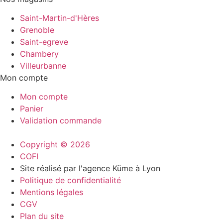
Saint-Martin-d'Hères
Grenoble
Saint-egreve
Chambery
Villeurbanne
Mon compte
Mon compte
Panier
Validation commande
Copyright © 2026
COFI
Site réalisé par l'agence Küme à Lyon
Politique de confidentialité
Mentions légales
CGV
Plan du site