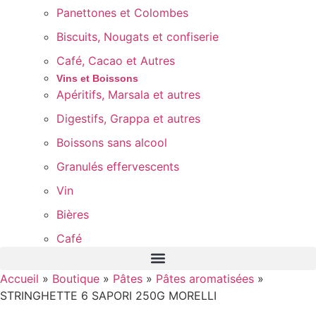
Panettones et Colombes
Biscuits, Nougats et confiserie
Café, Cacao et Autres
Vins et Boissons
Apéritifs, Marsala et autres
Digestifs, Grappa et autres
Boissons sans alcool
Granulés effervescents
Vin
Bières
Café
Accueil
»
Boutique
»
Pâtes
»
Pâtes aromatisées
»
STRINGHETTE 6 SAPORI 250G MORELLI