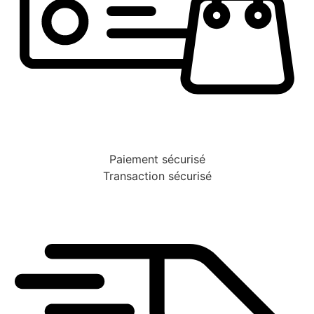
Paiement sécurisé
Transaction sécurisé