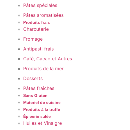
Pâtes spéciales
Pâtes aromatisées
Produits frais
Charcuterie
Fromage
Antipasti frais
Café, Cacao et Autres
Produits de la mer
Desserts
Pâtes fraîches
Sans Gluten
Materiel de cuisine
Produits à la truffe
Épicerie salée
Huiles et Vinaigre