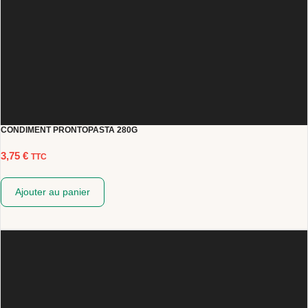
CONDIMENT PRONTOPASTA 280G
3,75
€
TTC
Ajouter au panier