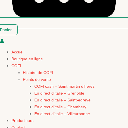
Panier
Accueil
Boutique en ligne
COFI
Histoire de COFI
Points de vente
COFI cash – Saint martin d’hères
En direct d’italie – Grenoble
En direct d’italie – Saint-egreve
En direct d’italie – Chambery
En direct d’italie – Villeurbanne
Producteurs
Contact