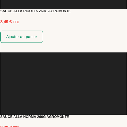
SAUCE ALLA RICOTTA 260G AGROMONTE
3,49
€
TTC
Ajouter au panier
SAUCE ALLA NORMA 260G AGROMONTE