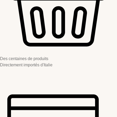
Des centaines de produits
Directement importés d'Italie