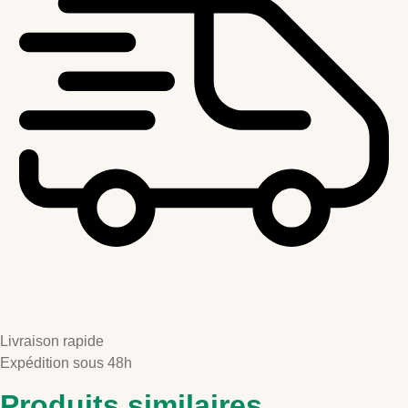
Livraison rapide
Expédition sous 48h
Produits similaires