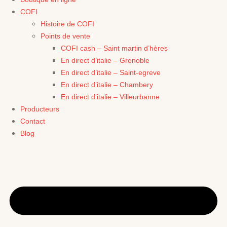
COFI
Histoire de COFI
Points de vente
COFI cash – Saint martin d’hères
En direct d’italie – Grenoble
En direct d’italie – Saint-egreve
En direct d’italie – Chambery
En direct d’italie – Villeurbanne
Producteurs
Contact
Blog