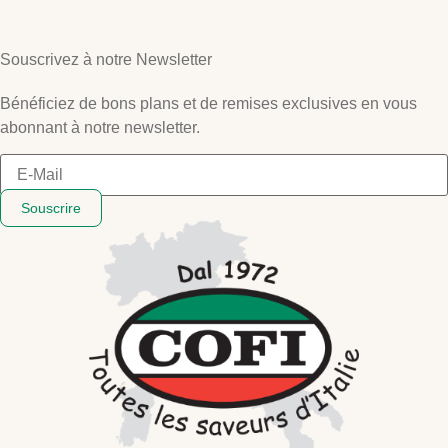
Souscrivez à notre Newsletter
Bénéficiez de bons plans et de remises exclusives en vous
abonnant à notre newsletter.
Souscrire