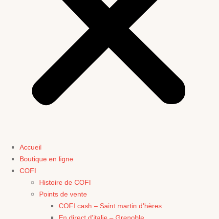
Accueil
Boutique en ligne
COFI
Histoire de COFI
Points de vente
COFI cash – Saint martin d’hères
En direct d’italie – Grenoble