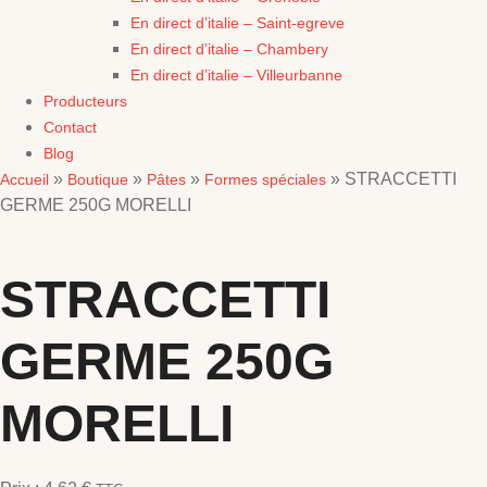
En direct d’italie – Saint-egreve
En direct d’italie – Chambery
En direct d’italie – Villeurbanne
Producteurs
Contact
Blog
»
»
»
»
STRACCETTI
Accueil
Boutique
Pâtes
Formes spéciales
GERME 250G MORELLI
STRACCETTI
GERME 250G
MORELLI