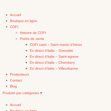
Accueil
Boutique en ligne
COFI
Histoire de COFI
Points de vente
COFI cash – Saint martin d’hères
En direct d’italie – Grenoble
En direct d’italie – Saint-egreve
En direct d’italie – Chambery
En direct d’italie – Villeurbanne
Producteurs
Contact
Blog
Produits par catégories
Accueil
Boutique en ligne