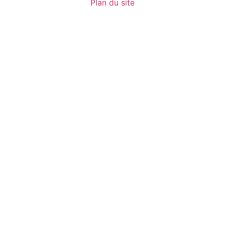
Plan du site