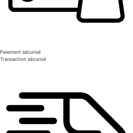
Paiement sécurisé
Transaction sécurisé