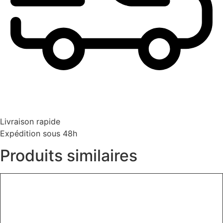
Livraison rapide
Expédition sous 48h
Produits similaires