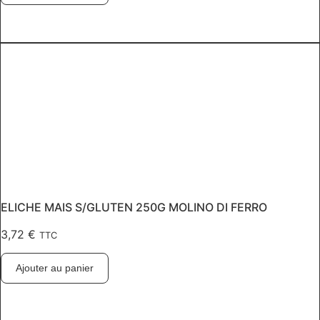
ELICHE MAIS S/GLUTEN 250G MOLINO DI FERRO
3,72
€
TTC
Ajouter au panier