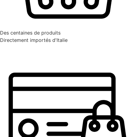
Des centaines de produits
Directement importés d'Italie