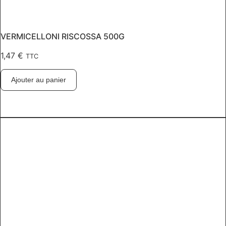
VERMICELLONI RISCOSSA 500G
1,47
€
TTC
Ajouter au panier