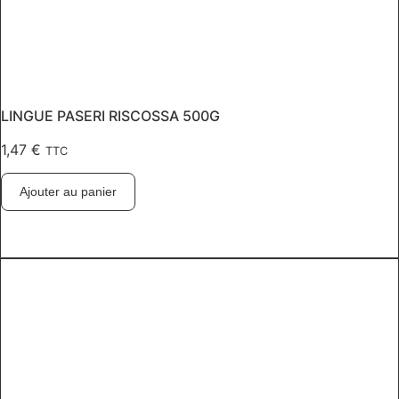
LINGUE PASERI RISCOSSA 500G
1,47
€
TTC
Ajouter au panier