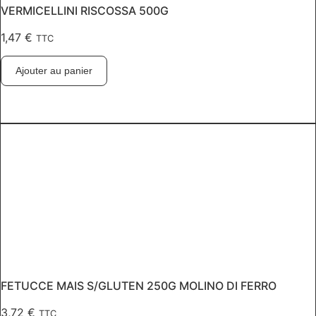
VERMICELLINI RISCOSSA 500G
1,47
€
TTC
Ajouter au panier
FETUCCE MAIS S/GLUTEN 250G MOLINO DI FERRO
3,72
€
TTC