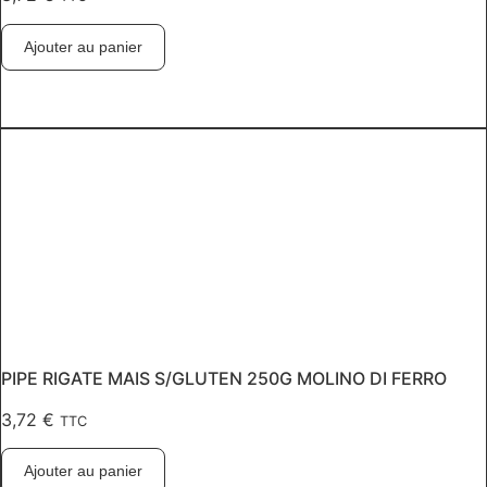
Ajouter au panier
PIPE RIGATE MAIS S/GLUTEN 250G MOLINO DI FERRO
3,72
€
TTC
Ajouter au panier