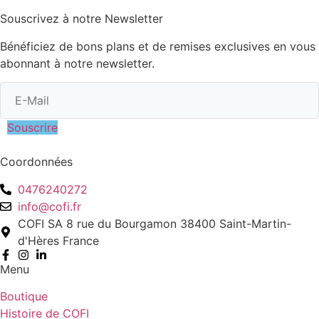
Souscrivez à notre Newsletter
Bénéficiez de bons plans et de remises exclusives en vous
abonnant à notre newsletter.
Souscrire
Coordonnées
0476240272
info@cofi.fr
COFI SA 8 rue du Bourgamon 38400 Saint-Martin-
d'Hères France
Menu
Boutique
Histoire de COFI