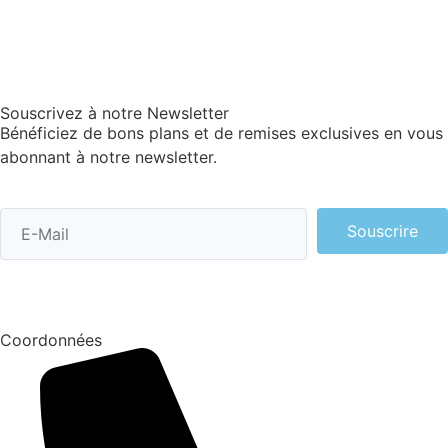
Souscrivez à notre Newsletter
Bénéficiez de bons plans et de remises exclusives en vous
abonnant à notre newsletter.
Souscrire
Coordonnées