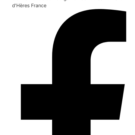
d'Hères France