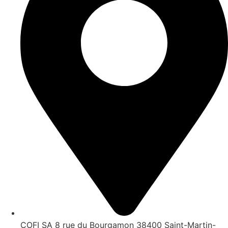
COFI SA 8 rue du Bourgamon 38400 Saint-Martin-