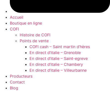
Accueil
Boutique en ligne
COFI
Histoire de COFI
Points de vente
COFI cash – Saint martin d’hères
En direct d’italie – Grenoble
En direct d’italie – Saint-egreve
En direct d’italie – Chambery
En direct d’italie – Villeurbanne
Producteurs
Contact
Blog