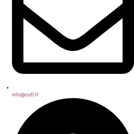
info@cofi.fr