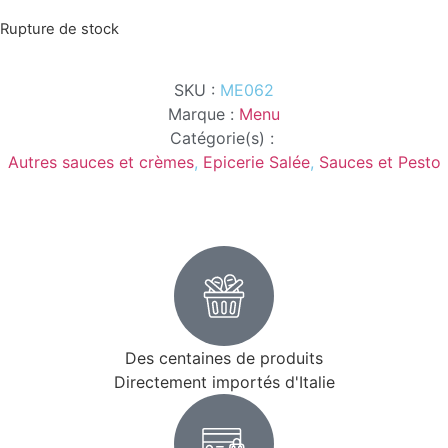
Rupture de stock
SKU :
ME062
Marque :
Menu
Catégorie(s) :
Autres sauces et crèmes
,
Epicerie Salée
,
Sauces et Pesto
Des centaines de produits
Directement importés d'Italie