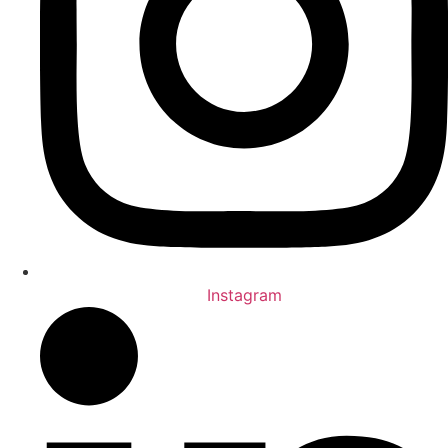
Instagram