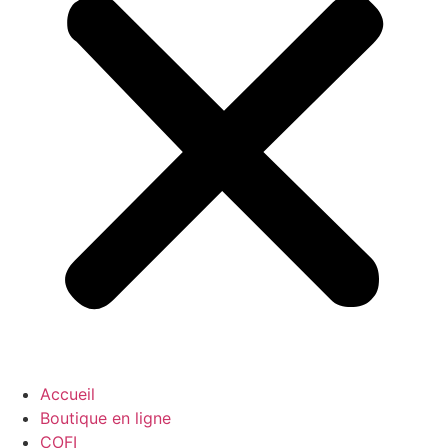
Accueil
Boutique en ligne
COFI