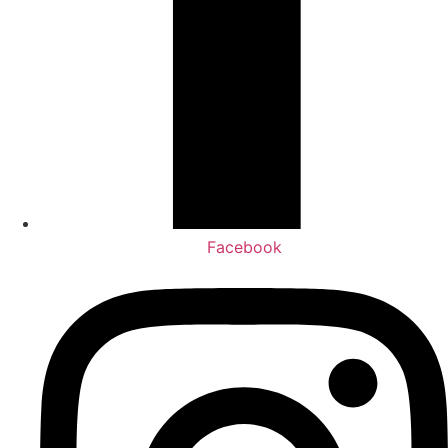
Facebook