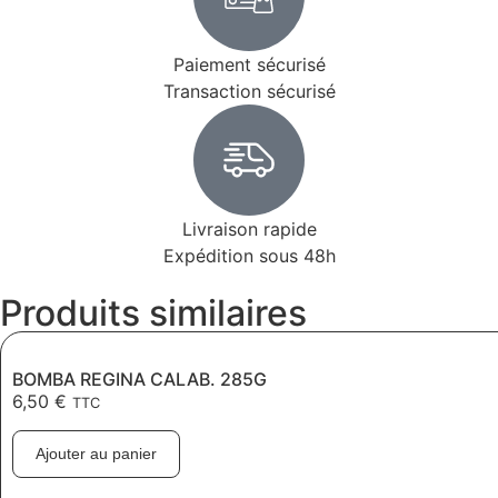
Paiement sécurisé
Transaction sécurisé
Livraison rapide
Expédition sous 48h
Produits similaires
BOMBA REGINA CALAB. 285G
6,50
€
TTC
Ajouter au panier