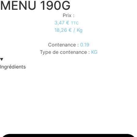
MENU 190G
Prix :
3,47
€
TTC
18,26
€
/ Kg
Contenance :
0.19
Type de contenance :
KG
Ingrédients