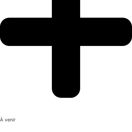
À venir