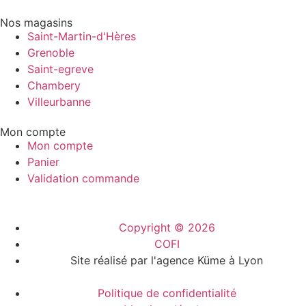
Nos magasins
Saint-Martin-d'Hères
Grenoble
Saint-egreve
Chambery
Villeurbanne
Mon compte
Mon compte
Panier
Validation commande
Copyright © 2026
COFI
Site réalisé par l'agence Küme à Lyon
Politique de confidentialité