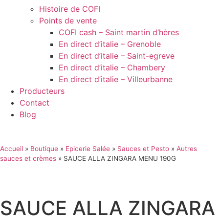
Histoire de COFI
Points de vente
COFI cash – Saint martin d’hères
En direct d’italie – Grenoble
En direct d’italie – Saint-egreve
En direct d’italie – Chambery
En direct d’italie – Villeurbanne
Producteurs
Contact
Blog
Accueil
»
Boutique
»
Epicerie Salée
»
Sauces et Pesto
»
Autres
sauces et crèmes
»
SAUCE ALLA ZINGARA MENU 190G
SAUCE ALLA ZINGARA