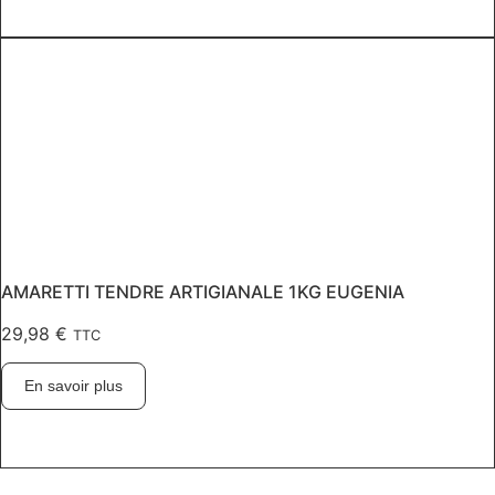
AMARETTI TENDRE ARTIGIANALE 1KG EUGENIA
29,98
€
TTC
En savoir plus