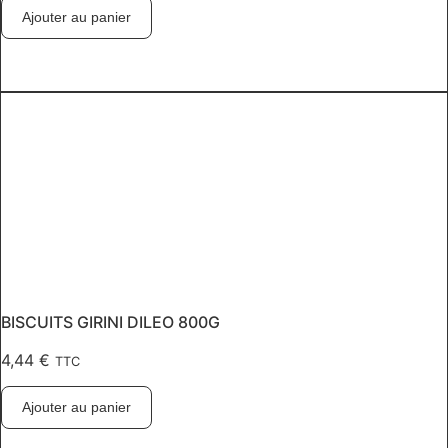
Ajouter au panier
BISCUITS GIRINI DILEO 800G
4,44
€
TTC
Ajouter au panier