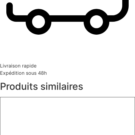
Livraison rapide
Expédition sous 48h
Produits similaires