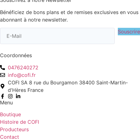
Souscrivez à notre Newsletter
Bénéficiez de bons plans et de remises exclusives en vous
abonnant à notre newsletter.
Souscrire
Coordonnées
0476240272
info@cofi.fr
COFI SA 8 rue du Bourgamon 38400 Saint-Martin-
d'Hères France
Menu
Boutique
Histoire de COFI
Producteurs
Contact