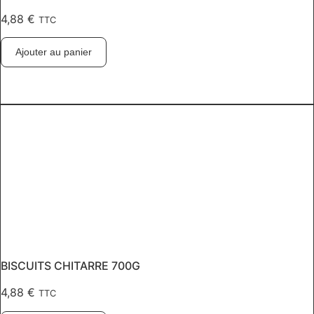
4,88
€
TTC
Ajouter au panier
BISCUITS CHITARRE 700G
4,88
€
TTC