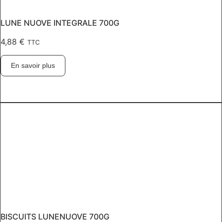
LUNE NUOVE INTEGRALE 700G
4,88
€
TTC
En savoir plus
BISCUITS LUNENUOVE 700G