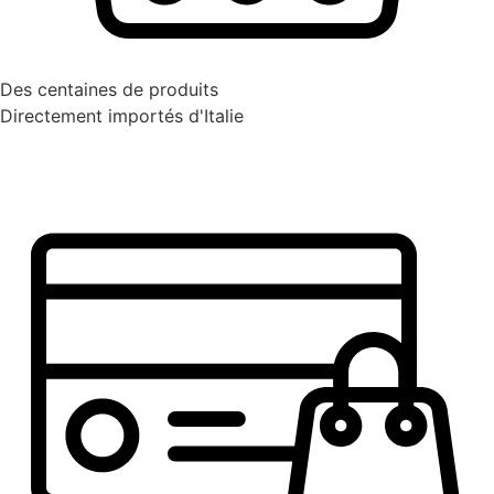
Des centaines de produits
Directement importés d'Italie