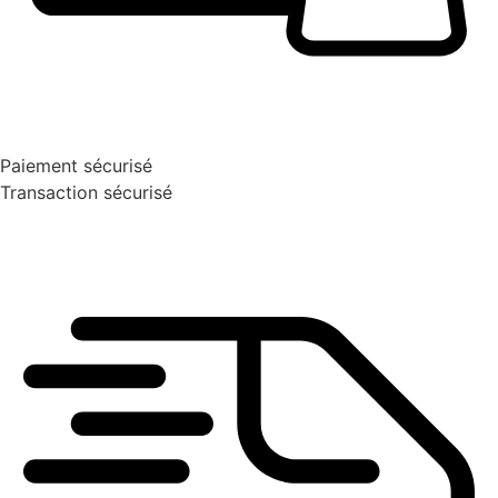
Paiement sécurisé
Transaction sécurisé