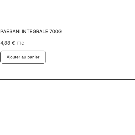
PAESANI INTEGRALE 700G
4,88
€
TTC
Ajouter au panier