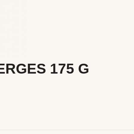
ERGES 175 G