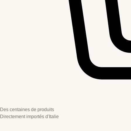
Des centaines de produits
Directement importés d'Italie