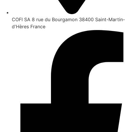
COFI SA 8 rue du Bourgamon 38400 Saint-Martin-
d'Hères France