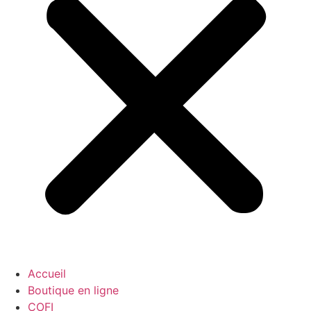
Accueil
Boutique en ligne
COFI