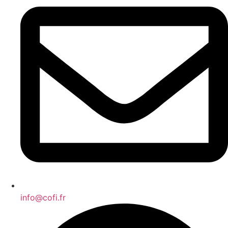
info@cofi.fr