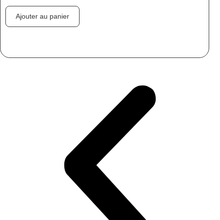
Ajouter au panier