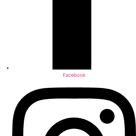
Facebook