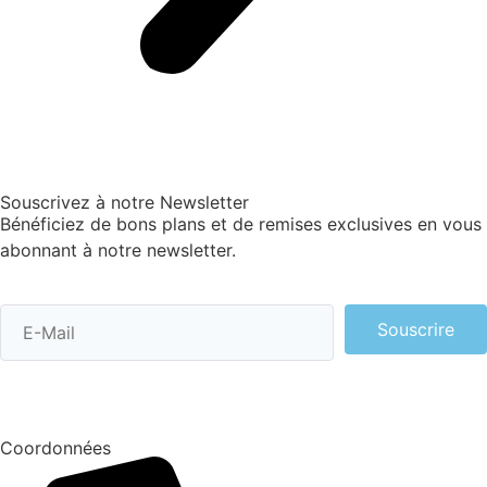
Souscrivez à notre Newsletter
Bénéficiez de bons plans et de remises exclusives en vous
abonnant à notre newsletter.
Souscrire
Coordonnées