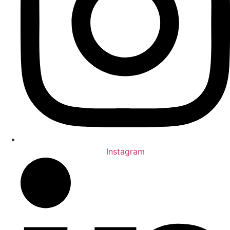
Instagram