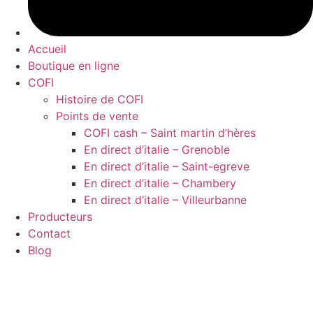
Accueil
Boutique en ligne
COFI
Histoire de COFI
Points de vente
COFI cash – Saint martin d’hères
En direct d’italie – Grenoble
En direct d’italie – Saint-egreve
En direct d’italie – Chambery
En direct d’italie – Villeurbanne
Producteurs
Contact
Blog