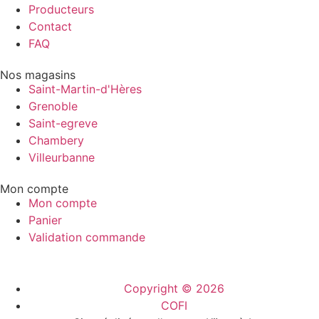
Producteurs
Contact
FAQ
Nos magasins
Saint-Martin-d'Hères
Grenoble
Saint-egreve
Chambery
Villeurbanne
Mon compte
Mon compte
Panier
Validation commande
Copyright © 2026
COFI