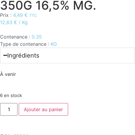
350G 16,5% MG.
Prix :
4,49
€
TTC
12,83
€
/ Kg
Contenance :
0.35
Type de contenance :
KG
Ingrédients
À venir
6 en stock
Ajouter au panier