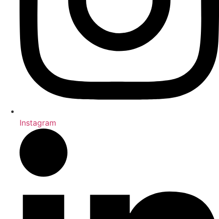
Instagram