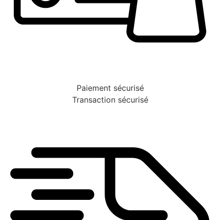
Paiement sécurisé
Transaction sécurisé