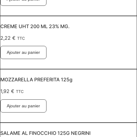
CREME UHT 200 ML 23% MG.
2,22
€
TTC
Ajouter au panier
MOZZARELLA PREFERITA 125g
1,92
€
TTC
Ajouter au panier
SALAME AL FINOCCHIO 125G NEGRINI