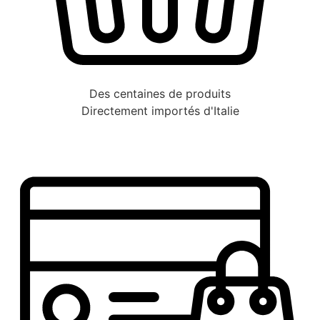
Des centaines de produits
Directement importés d'Italie