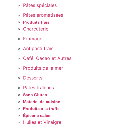
Pâtes spéciales
Pâtes aromatisées
Produits frais
Charcuterie
Fromage
Antipasti frais
Café, Cacao et Autres
Produits de la mer
Desserts
Pâtes fraîches
Sans Gluten
Materiel de cuisine
Produits à la truffe
Épicerie salée
Huiles et Vinaigre