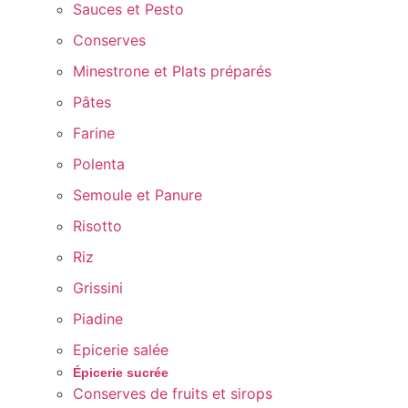
Sauces et Pesto
Conserves
Minestrone et Plats préparés
Pâtes
Farine
Polenta
Semoule et Panure
Risotto
Riz
Grissini
Piadine
Epicerie salée
Épicerie sucrée
Conserves de fruits et sirops