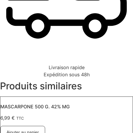
Livraison rapide
Expédition sous 48h
Produits similaires
MASCARPONE 500 G. 42% MG
6,99
€
TTC
Ajouter au panier