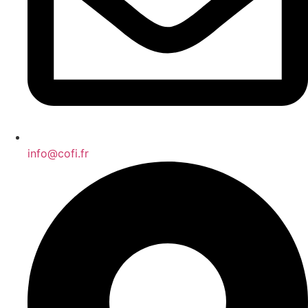
info@cofi.fr