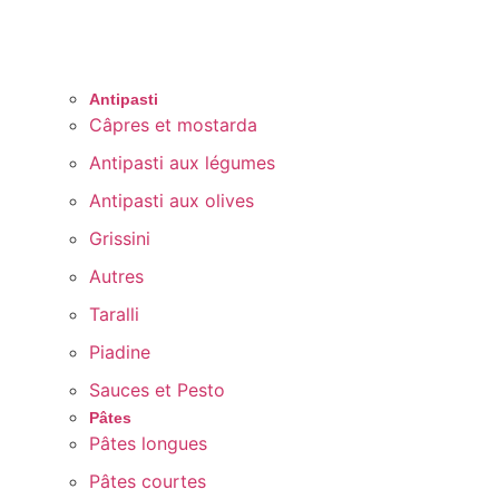
Antipasti
Câpres et mostarda
Antipasti aux légumes
Antipasti aux olives
Grissini
Autres
Taralli
Piadine
Sauces et Pesto
Pâtes
Pâtes longues
Pâtes courtes