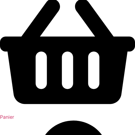
Panier