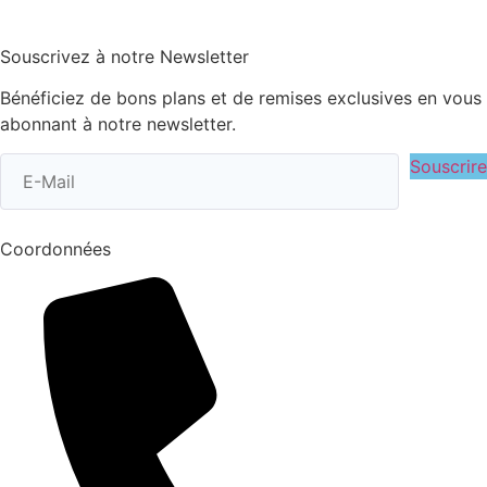
Souscrivez à notre Newsletter
Bénéficiez de bons plans et de remises exclusives en vous
abonnant à notre newsletter.
Souscrire
Coordonnées