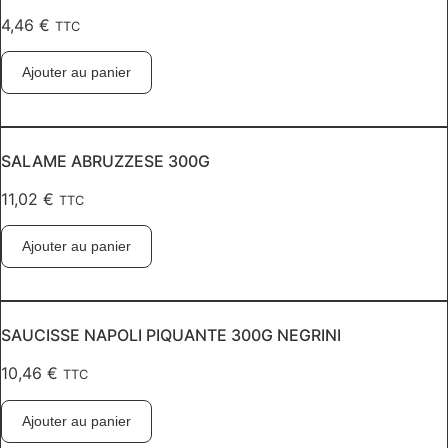
4,46
€
TTC
Ajouter au panier
SALAME ABRUZZESE 300G
11,02
€
TTC
Ajouter au panier
SAUCISSE NAPOLI PIQUANTE 300G NEGRINI
10,46
€
TTC
Ajouter au panier