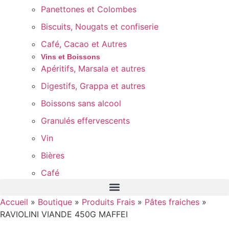
Panettones et Colombes
Biscuits, Nougats et confiserie
Café, Cacao et Autres
Vins et Boissons
Apéritifs, Marsala et autres
Digestifs, Grappa et autres
Boissons sans alcool
Granulés effervescents
Vin
Bières
Café
Accueil
»
Boutique
»
Produits Frais
»
Pâtes fraiches
»
RAVIOLINI VIANDE 450G MAFFEI