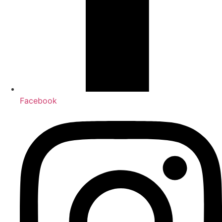
Facebook