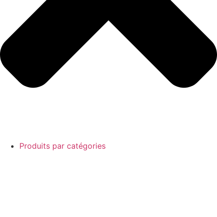
Produits par catégories