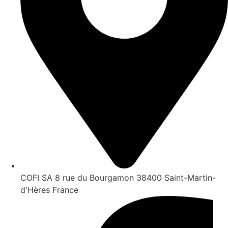
COFI SA 8 rue du Bourgamon 38400 Saint-Martin-
d'Hères France