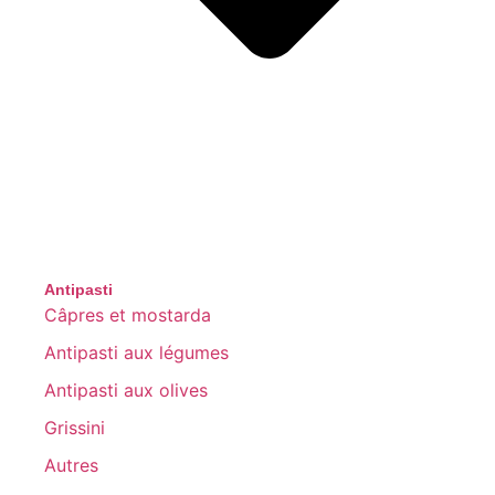
Antipasti
Câpres et mostarda
Antipasti aux légumes
Antipasti aux olives
Grissini
Autres