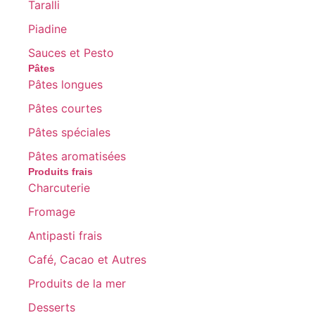
Taralli
Piadine
Sauces et Pesto
Pâtes
Pâtes longues
Pâtes courtes
Pâtes spéciales
Pâtes aromatisées
Produits frais
Charcuterie
Fromage
Antipasti frais
Café, Cacao et Autres
Produits de la mer
Desserts