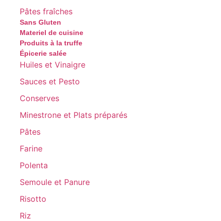
Pâtes fraîches
Sans Gluten
Materiel de cuisine
Produits à la truffe
Épicerie salée
Huiles et Vinaigre
Sauces et Pesto
Conserves
Minestrone et Plats préparés
Pâtes
Farine
Polenta
Semoule et Panure
Risotto
Riz