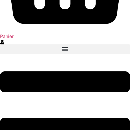
Panier