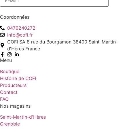
Coordonnées
0476240272
info@cofi.fr
COFI SA 8 rue du Bourgamon 38400 Saint-Martin-
d'Hères France
Menu
Boutique
Histoire de COFI
Producteurs
Contact
FAQ
Nos magasins
Saint-Martin-d'Hères
Grenoble