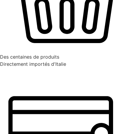
Des centaines de produits
Directement importés d'Italie