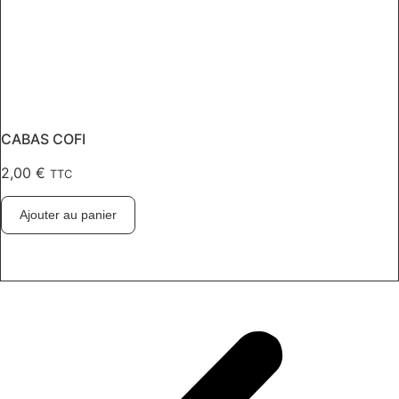
CABAS COFI
2,00
€
TTC
Ajouter au panier