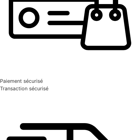
Paiement sécurisé
Transaction sécurisé