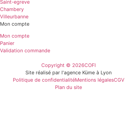
Saint-egreve
Chambery
Villeurbanne
Mon compte
Mon compte
Panier
Validation commande
Copyright © 2026
COFI
Site réalisé par l'agence Küme à Lyon
Politique de confidentialité
Mentions légales
CGV
Plan du site