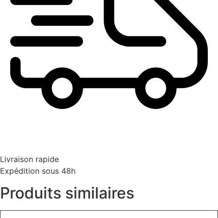
Livraison rapide
Expédition sous 48h
Produits similaires