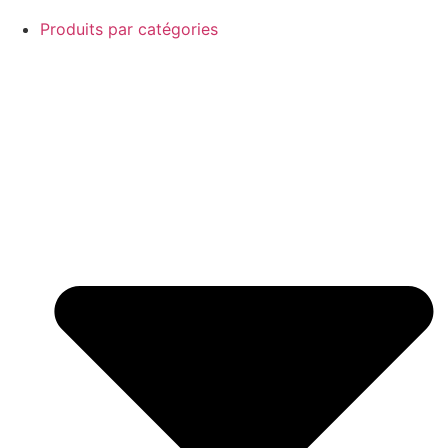
Produits par catégories