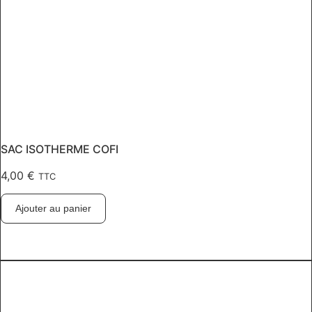
SAC ISOTHERME COFI
4,00
€
TTC
Ajouter au panier