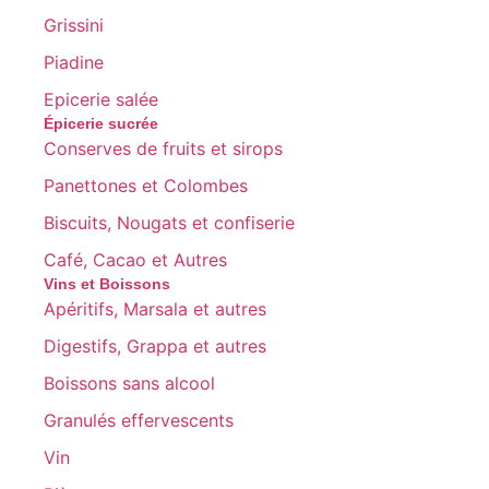
Grissini
Piadine
Epicerie salée
Épicerie sucrée
Conserves de fruits et sirops
Panettones et Colombes
Biscuits, Nougats et confiserie
Café, Cacao et Autres
Vins et Boissons
Apéritifs, Marsala et autres
Digestifs, Grappa et autres
Boissons sans alcool
Granulés effervescents
Vin