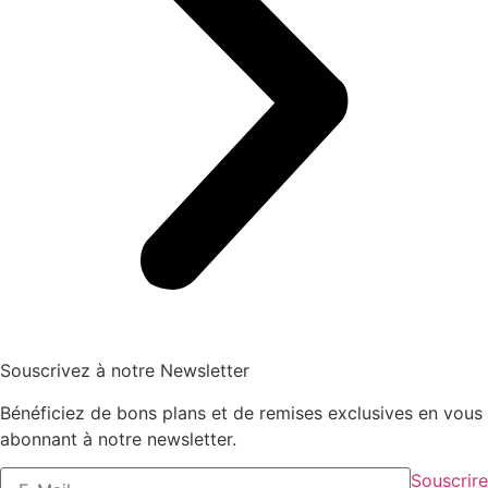
Souscrivez à notre Newsletter
Bénéficiez de bons plans et de remises exclusives en vous
abonnant à notre newsletter.
Souscrire