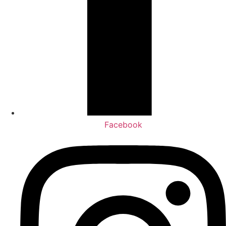
Facebook