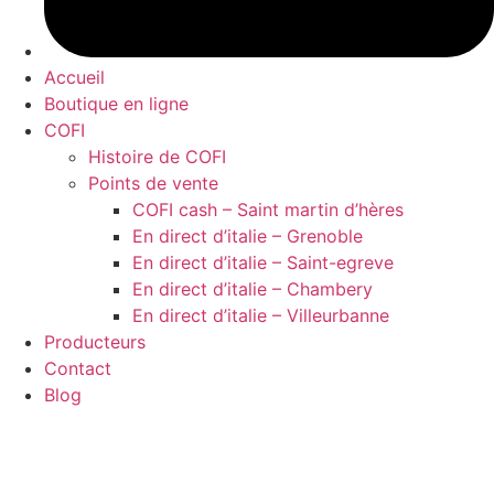
Accueil
Boutique en ligne
COFI
Histoire de COFI
Points de vente
COFI cash – Saint martin d’hères
En direct d’italie – Grenoble
En direct d’italie – Saint-egreve
En direct d’italie – Chambery
En direct d’italie – Villeurbanne
Producteurs
Contact
Blog