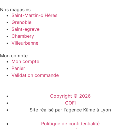
Nos magasins
Saint-Martin-d'Hères
Grenoble
Saint-egreve
Chambery
Villeurbanne
Mon compte
Mon compte
Panier
Validation commande
Copyright © 2026
COFI
Site réalisé par l'agence Küme à Lyon
Politique de confidentialité