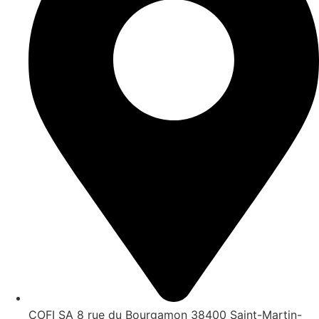
COFI SA 8 rue du Bourgamon 38400 Saint-Martin-