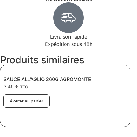
Livraison rapide
Expédition sous 48h
Produits similaires
SAUCE ALL’AGLIO 260G AGROMONTE
3,49
€
TTC
Ajouter au panier