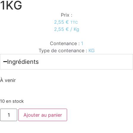
1KG
Prix :
2,55
€
TTC
2,55
€
/ Kg
Contenance :
1
Type de contenance :
KG
Ingrédients
À venir
10 en stock
Ajouter au panier