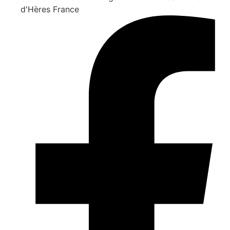
d'Hères France