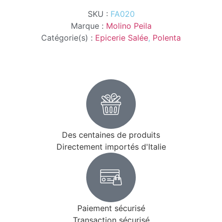
SKU :
FA020
Marque :
Molino Peila
Catégorie(s) :
Epicerie Salée
,
Polenta
Des centaines de produits
Directement importés d'Italie
Paiement sécurisé
Transaction sécurisé