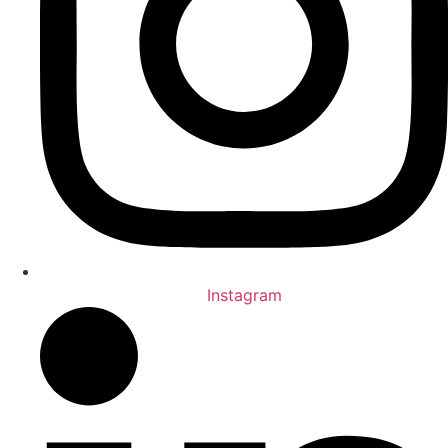
Instagram