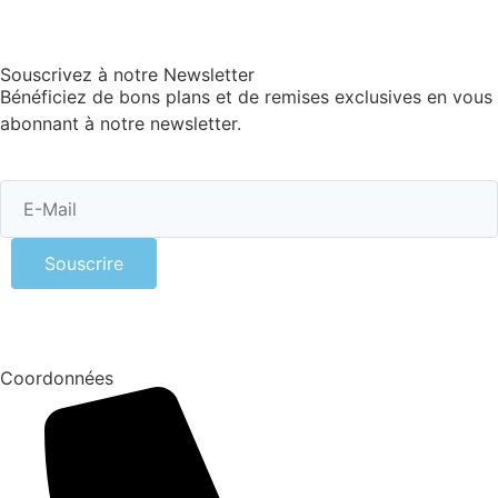
Souscrivez à notre Newsletter
Bénéficiez de bons plans et de remises exclusives en vous
abonnant à notre newsletter.
Souscrire
Coordonnées