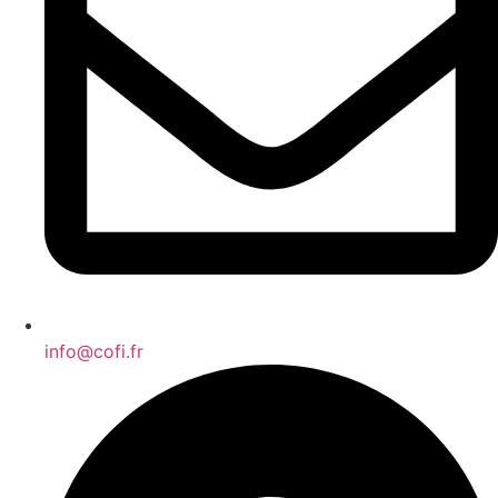
info@cofi.fr