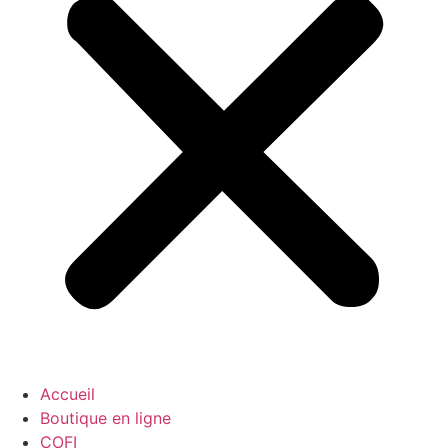
Accueil
Boutique en ligne
COFI