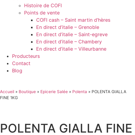
Histoire de COFI
Points de vente
COFI cash – Saint martin d’hères
En direct d’italie – Grenoble
En direct d’italie – Saint-egreve
En direct d’italie – Chambery
En direct d’italie – Villeurbanne
Producteurs
Contact
Blog
Accueil
»
Boutique
»
Epicerie Salée
»
Polenta
»
POLENTA GIALLA
FINE 1KG
POLENTA GIALLA FINE