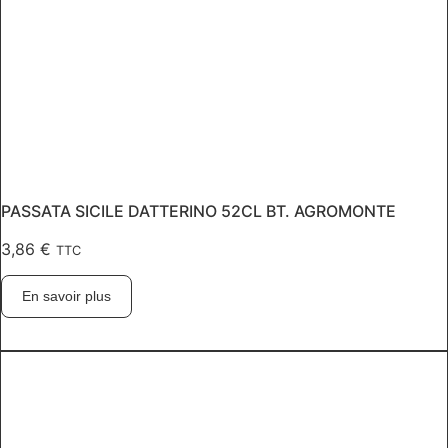
PASSATA SICILE DATTERINO 52CL BT. AGROMONTE
3,86
€
TTC
En savoir plus