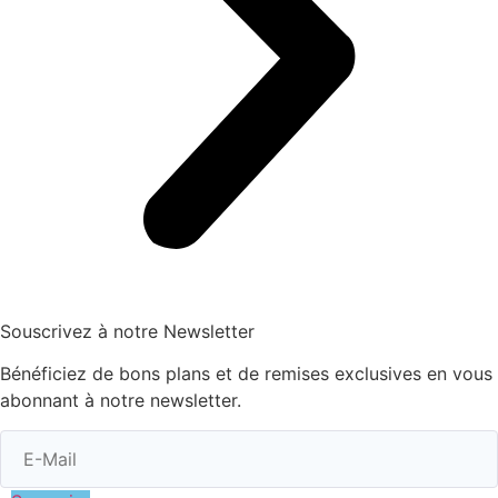
Souscrivez à notre Newsletter
Bénéficiez de bons plans et de remises exclusives en vous
abonnant à notre newsletter.