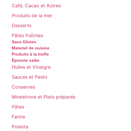
Café, Cacao et Autres
Produits de la mer
Desserts
Pâtes fraîches
Sans Gluten
Materiel de cuisine
Produits à la truffe
Épicerie salée
Huiles et Vinaigre
Sauces et Pesto
Conserves
Minestrone et Plats préparés
Pâtes
Farine
Polenta