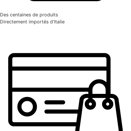
Des centaines de produits
Directement importés d'Italie