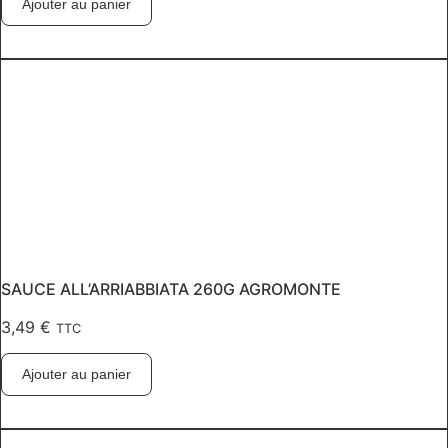
Ajouter au panier
SAUCE ALL’ARRIABBIATA 260G AGROMONTE
3,49
€
TTC
Ajouter au panier