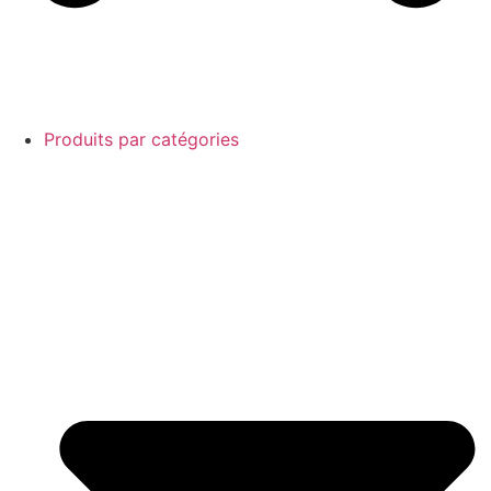
Produits par catégories