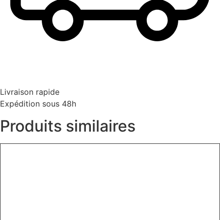
Livraison rapide
Expédition sous 48h
Produits similaires