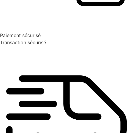
Paiement sécurisé
Transaction sécurisé