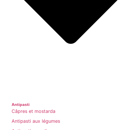
Antipasti
Câpres et mostarda
Antipasti aux légumes