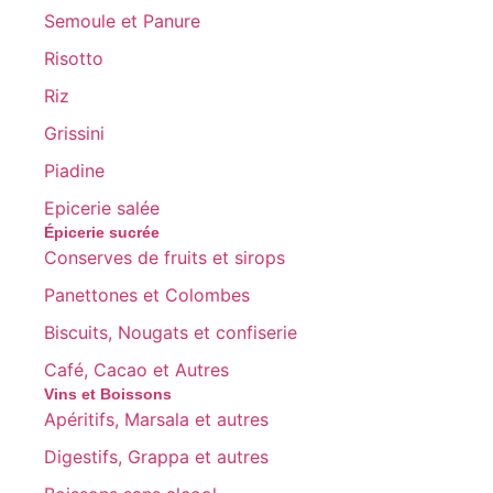
Semoule et Panure
Risotto
Riz
Grissini
Piadine
Epicerie salée
Épicerie sucrée
Conserves de fruits et sirops
Panettones et Colombes
Biscuits, Nougats et confiserie
Café, Cacao et Autres
Vins et Boissons
Apéritifs, Marsala et autres
Digestifs, Grappa et autres