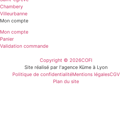
Chambery
Villeurbanne
Mon compte
Mon compte
Panier
Validation commande
Copyright © 2026
COFI
Site réalisé par l'agence Küme à Lyon
Politique de confidentialité
Mentions légales
CGV
Plan du site