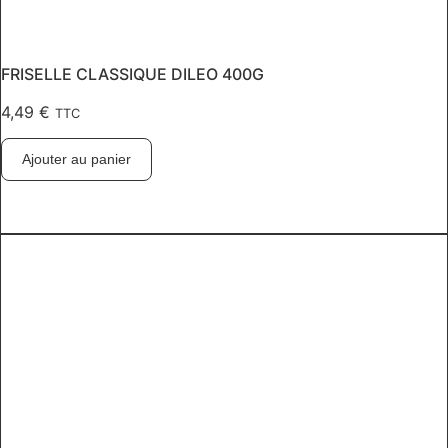
FRISELLE CLASSIQUE DILEO 400G
4,49
€
TTC
Ajouter au panier