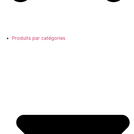
Produits par catégories