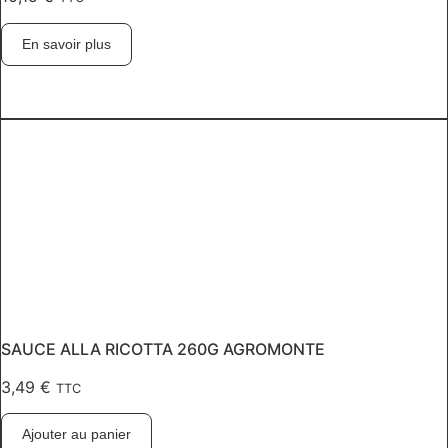
En savoir plus
SAUCE ALLA RICOTTA 260G AGROMONTE
3,49
€
TTC
Ajouter au panier