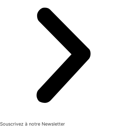
Souscrivez à notre Newsletter