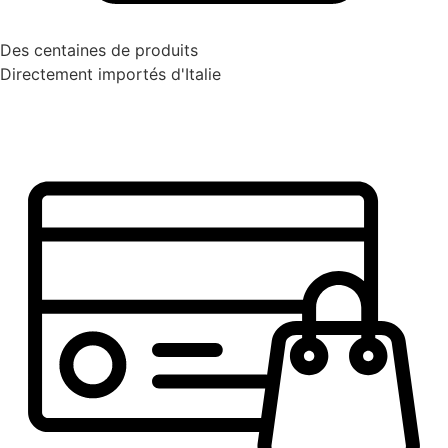
Des centaines de produits
Directement importés d'Italie