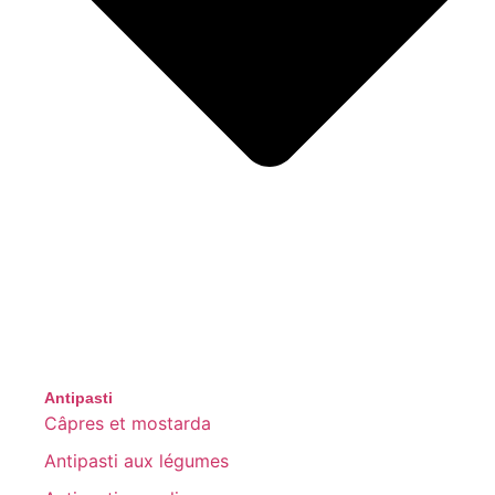
Antipasti
Câpres et mostarda
Antipasti aux légumes