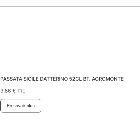
PASSATA SICILE DATTERINO 52CL BT. AGROMONTE
3,86
€
TTC
En savoir plus