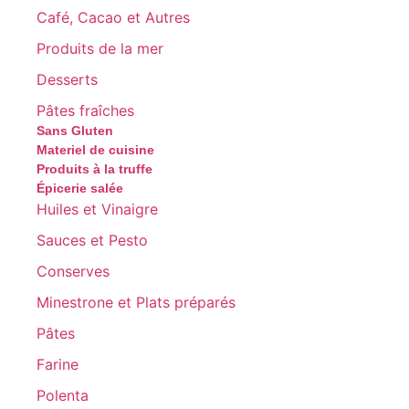
Café, Cacao et Autres
Produits de la mer
Desserts
Pâtes fraîches
Sans Gluten
Materiel de cuisine
Produits à la truffe
Épicerie salée
Huiles et Vinaigre
Sauces et Pesto
Conserves
Minestrone et Plats préparés
Pâtes
Farine
Polenta