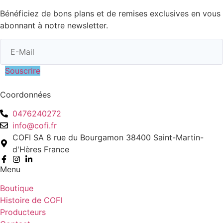
Bénéficiez de bons plans et de remises exclusives en vous
abonnant à notre newsletter.
Souscrire
Coordonnées
0476240272
info@cofi.fr
COFI SA 8 rue du Bourgamon 38400 Saint-Martin-
d'Hères France
Menu
Boutique
Histoire de COFI
Producteurs