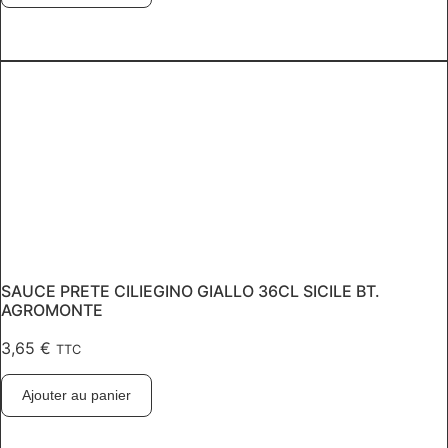
SAUCE PRETE CILIEGINO GIALLO 36CL SICILE BT.
AGROMONTE
3,65
€
TTC
Ajouter au panier