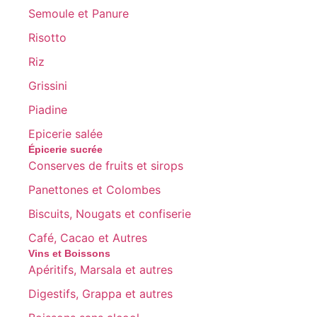
Semoule et Panure
Risotto
Riz
Grissini
Piadine
Epicerie salée
Épicerie sucrée
Conserves de fruits et sirops
Panettones et Colombes
Biscuits, Nougats et confiserie
Café, Cacao et Autres
Vins et Boissons
Apéritifs, Marsala et autres
Digestifs, Grappa et autres