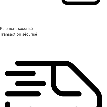
Paiement sécurisé
Transaction sécurisé