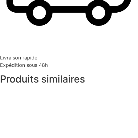
Livraison rapide
Expédition sous 48h
Produits similaires