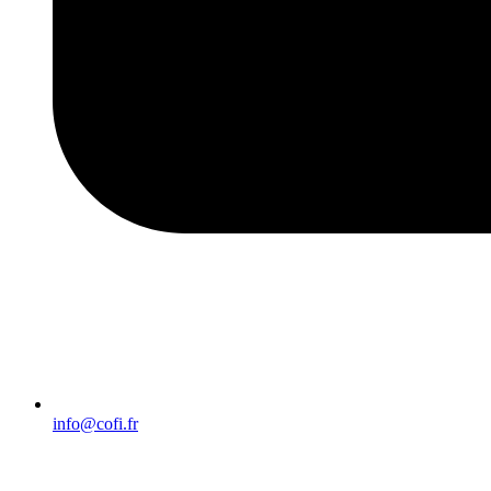
info@cofi.fr