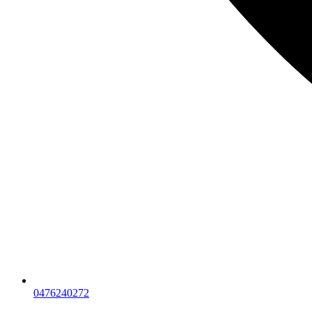
0476240272