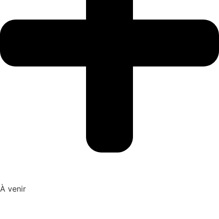
À venir