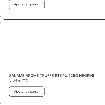
Ajouter au panier
SALAME AROME TRUFFE ETE 1% 125G NEGRINI
5,04
€
TTC
Ajouter au panier