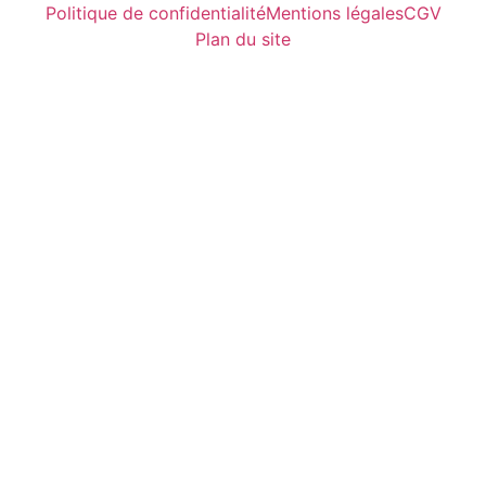
Politique de confidentialité
Mentions légales
CGV
Plan du site