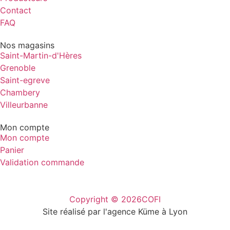
Contact
FAQ
Nos magasins
Saint-Martin-d'Hères
Grenoble
Saint-egreve
Chambery
Villeurbanne
Mon compte
Mon compte
Panier
Validation commande
Copyright © 2026
COFI
Site réalisé par l'agence Küme à Lyon