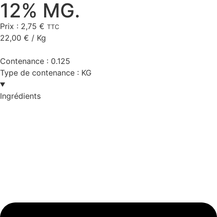
12% MG.
Prix :
2,75
€
TTC
22,00
€
/ Kg
Contenance :
0.125
Type de contenance :
KG
Ingrédients