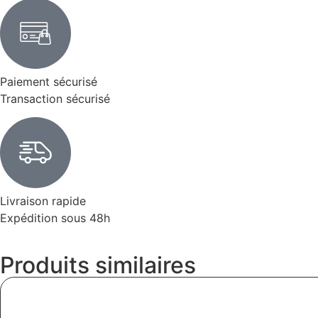
Paiement sécurisé
Transaction sécurisé
Livraison rapide
Expédition sous 48h
Produits similaires