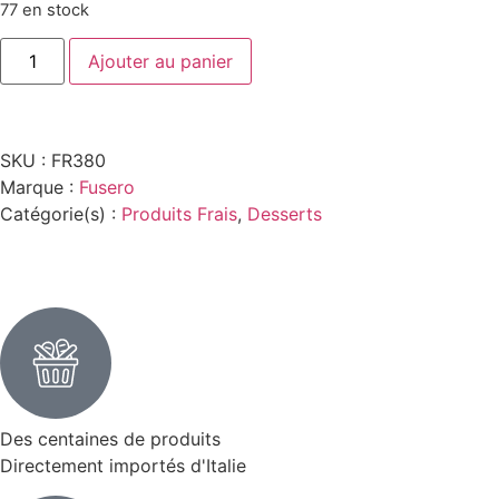
77 en stock
Ajouter au panier
SKU :
FR380
Marque :
Fusero
Catégorie(s) :
Produits Frais
,
Desserts
Des centaines de produits
Directement importés d'Italie