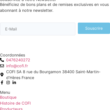
Bénéficiez de bons plans et de remises exclusives en vous
abonnant à notre newsletter.
Souscrire
Coordonnées
0476240272
info@cofi.fr
COFI SA 8 rue du Bourgamon 38400 Saint-Martin-
d'Hères France
Menu
Boutique
Histoire de COFI
Producteurs