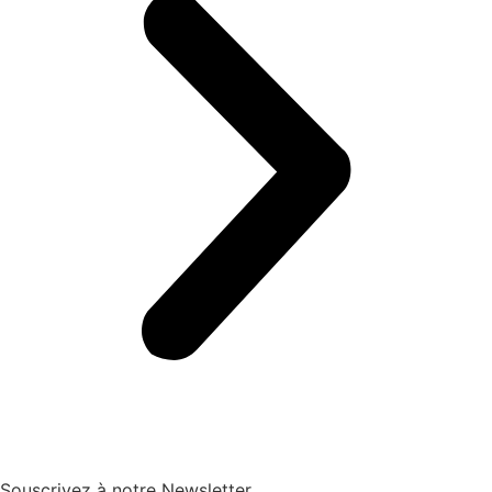
Souscrivez à notre Newsletter