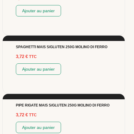
Ajouter au panier
SPAGHETTI MAIS S/GLUTEN 250G MOLINO DI FERRO
3,72
€
TTC
Ajouter au panier
PIPE RIGATE MAIS S/GLUTEN 250G MOLINO DI FERRO
3,72
€
TTC
Ajouter au panier