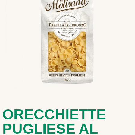
ORECCHIETTE
PUGLIESE AL