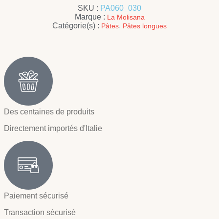
SKU :
PA060_030
Marque :
La Molisana
Catégorie(s) :
,
Pâtes
Pâtes longues
Des centaines de produits
Directement importés d'Italie
Paiement sécurisé
Transaction sécurisé