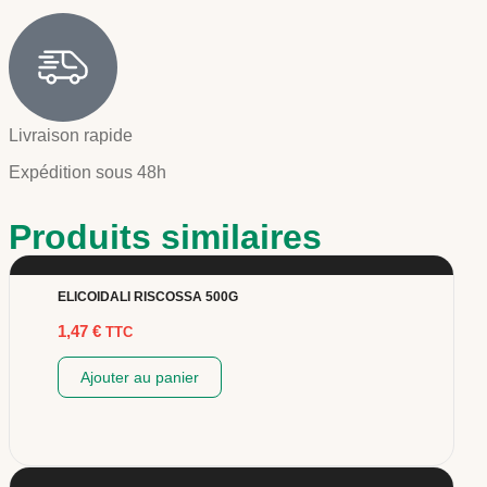
Livraison rapide
Expédition sous 48h
Produits similaires
ELICOIDALI RISCOSSA 500G
1,47
€
TTC
Ajouter au panier