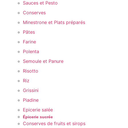
Sauces et Pesto
Conserves
Minestrone et Plats préparés
Pâtes
Farine
Polenta
Semoule et Panure
Risotto
Riz
Grissini
Piadine
Epicerie salée
Épicerie sucrée
Conserves de fruits et sirops