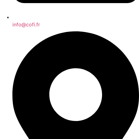
info@cofi.fr