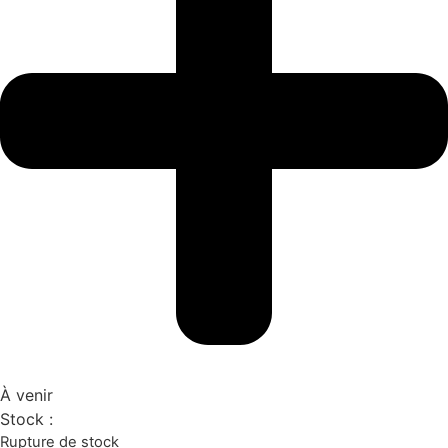
À venir
Stock :
Rupture de stock