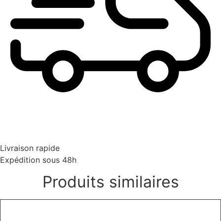
Livraison rapide
Expédition sous 48h
Produits similaires