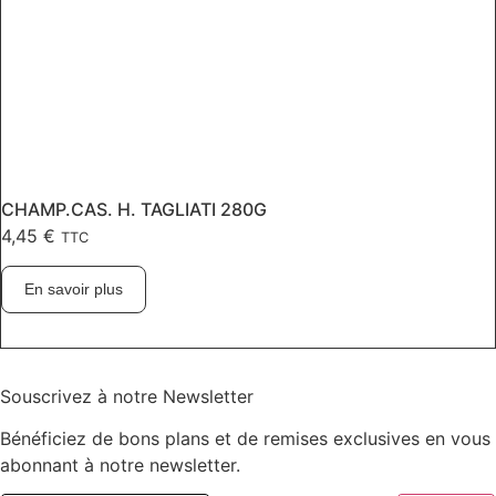
CHAMP.CAS. H. TAGLIATI 280G
4,45
€
TTC
En savoir plus
Souscrivez à notre Newsletter
Bénéficiez de bons plans et de remises exclusives en vous
abonnant à notre newsletter.