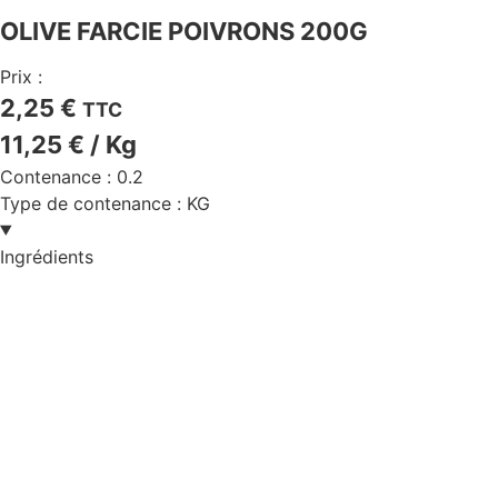
OLIVE FARCIE POIVRONS 200G
Prix :
2,25
€
TTC
11,25
€
/ Kg
Contenance :
0.2
Type de contenance :
KG
Ingrédients