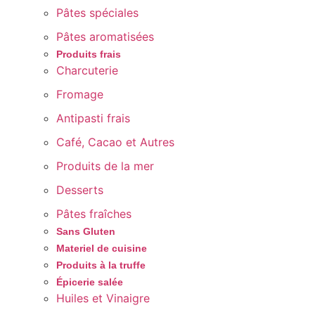
Pâtes spéciales
Pâtes aromatisées
Produits frais
Charcuterie
Fromage
Antipasti frais
Café, Cacao et Autres
Produits de la mer
Desserts
Pâtes fraîches
Sans Gluten
Materiel de cuisine
Produits à la truffe
Épicerie salée
Huiles et Vinaigre