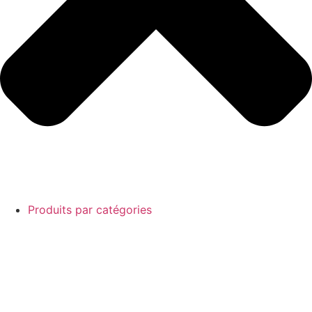
Produits par catégories