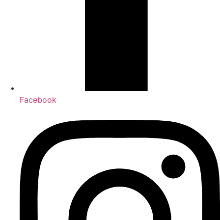
Facebook