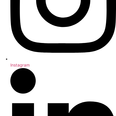
Instagram