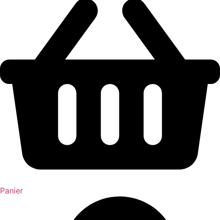
Panier