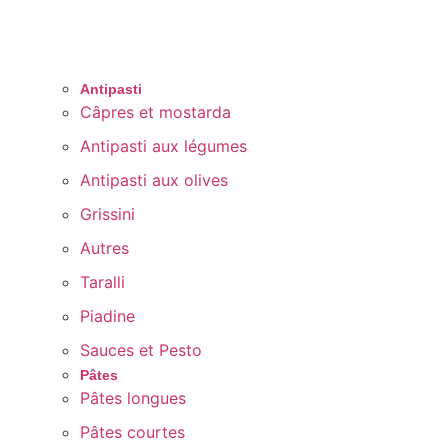
Antipasti
Câpres et mostarda
Antipasti aux légumes
Antipasti aux olives
Grissini
Autres
Taralli
Piadine
Sauces et Pesto
Pâtes
Pâtes longues
Pâtes courtes