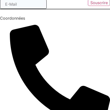
Souscrire
Coordonnées