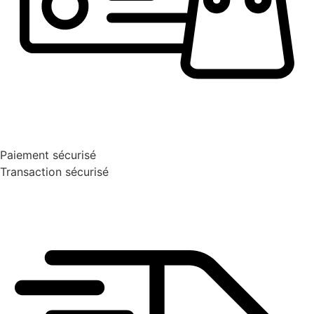
Paiement sécurisé
Transaction sécurisé