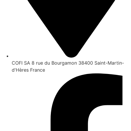
COFI SA 8 rue du Bourgamon 38400 Saint-Martin-
d'Hères France