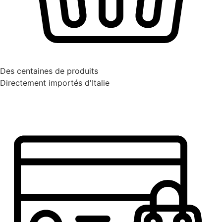
Des centaines de produits
Directement importés d'Italie