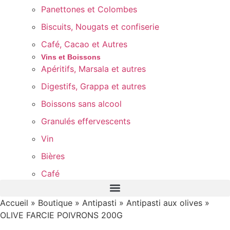
Panettones et Colombes
Biscuits, Nougats et confiserie
Café, Cacao et Autres
Vins et Boissons
Apéritifs, Marsala et autres
Digestifs, Grappa et autres
Boissons sans alcool
Granulés effervescents
Vin
Bières
Café
Accueil
»
Boutique
»
Antipasti
»
Antipasti aux olives
»
OLIVE FARCIE POIVRONS 200G