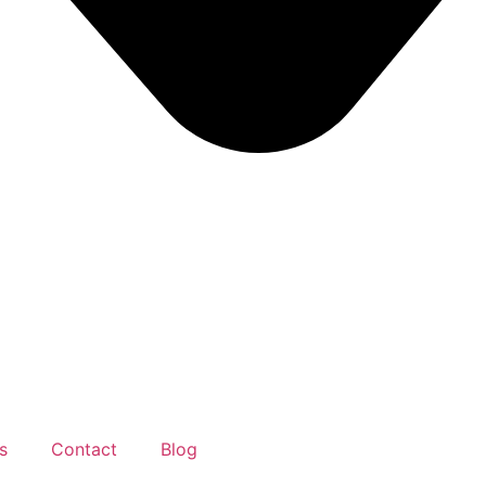
s
Contact
Blog