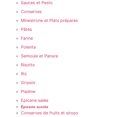
Sauces et Pesto
Conserves
Minestrone et Plats préparés
Pâtes
Farine
Polenta
Semoule et Panure
Risotto
Riz
Grissini
Piadine
Epicerie salée
Épicerie sucrée
Conserves de fruits et sirops