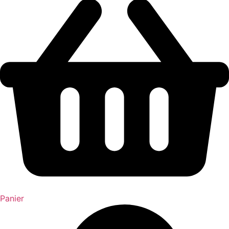
Panier