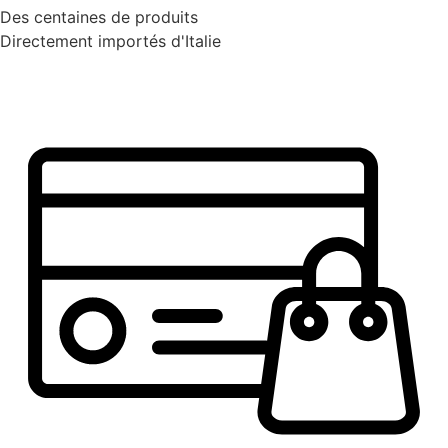
Des centaines de produits
Directement importés d'Italie