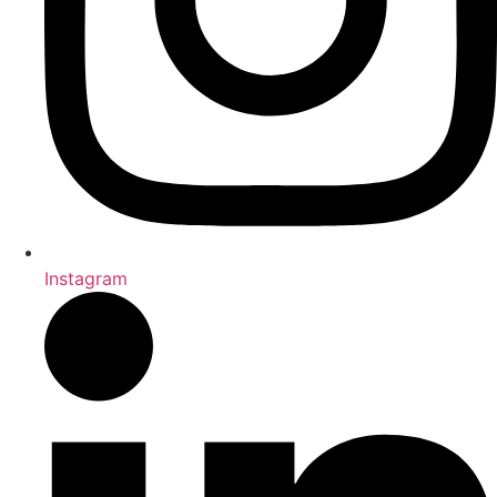
Instagram