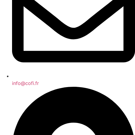
info@cofi.fr