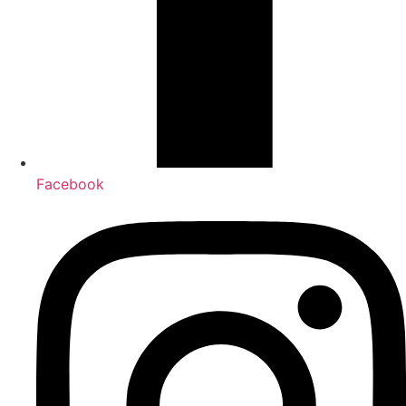
Facebook