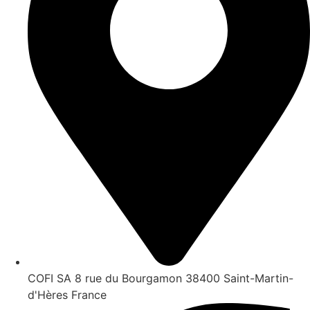
COFI SA 8 rue du Bourgamon 38400 Saint-Martin-
d'Hères France