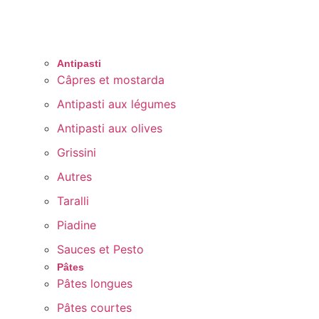
Antipasti
Câpres et mostarda
Antipasti aux légumes
Antipasti aux olives
Grissini
Autres
Taralli
Piadine
Sauces et Pesto
Pâtes
Pâtes longues
Pâtes courtes