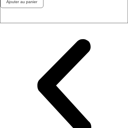
Ajouter au panier