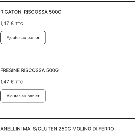
RIGATONI RISCOSSA 500G
1,47
€
TTC
Ajouter au panier
FRESINE RISCOSSA 500G
1,47
€
TTC
Ajouter au panier
ANELLINI MAI S/GLUTEN 250G MOLINO DI FERRO