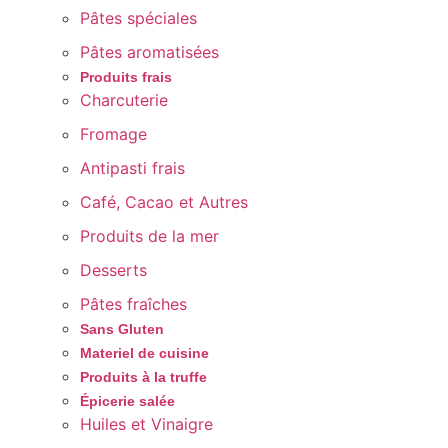
Pâtes spéciales
Pâtes aromatisées
Produits frais
Charcuterie
Fromage
Antipasti frais
Café, Cacao et Autres
Produits de la mer
Desserts
Pâtes fraîches
Sans Gluten
Materiel de cuisine
Produits à la truffe
Épicerie salée
Huiles et Vinaigre