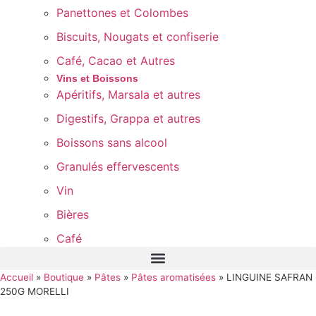
Panettones et Colombes
Biscuits, Nougats et confiserie
Café, Cacao et Autres
Vins et Boissons
Apéritifs, Marsala et autres
Digestifs, Grappa et autres
Boissons sans alcool
Granulés effervescents
Vin
Bières
Café
Accueil
»
Boutique
»
Pâtes
»
Pâtes aromatisées
»
LINGUINE SAFRAN
250G MORELLI