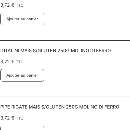
3,72
€
TTC
Ajouter au panier
DITALINI MAIS S/GLUTEN 250G MOLINO DI FERRO
3,72
€
TTC
Ajouter au panier
PIPE RIGATE MAIS S/GLUTEN 250G MOLINO DI FERRO
3,72
€
TTC