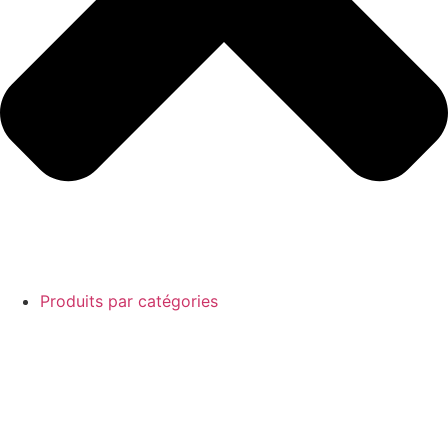
Produits par catégories