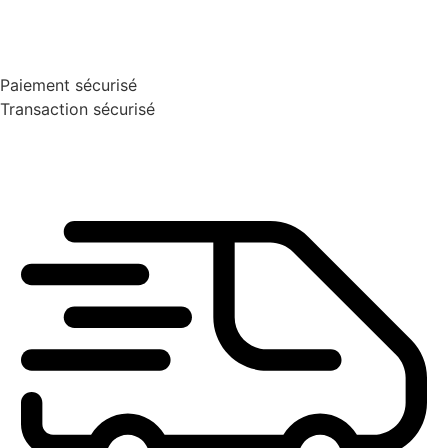
Paiement sécurisé
Transaction sécurisé