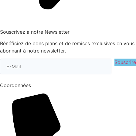
Souscrivez à notre Newsletter
Bénéficiez de bons plans et de remises exclusives en vous
abonnant à notre newsletter.
Souscrire
Coordonnées