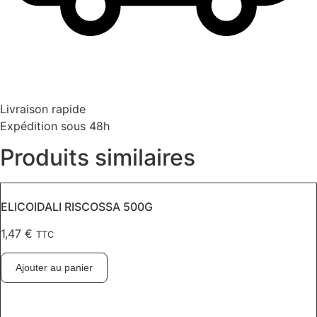
Livraison rapide
Expédition sous 48h
Produits similaires
ELICOIDALI RISCOSSA 500G
1,47
€
TTC
Ajouter au panier