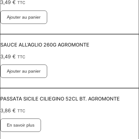
3,49
€
TTC
Ajouter au panier
SAUCE ALL’AGLIO 260G AGROMONTE
3,49
€
TTC
Ajouter au panier
PASSATA SICILE CILIEGINO 52CL BT. AGROMONTE
3,86
€
TTC
En savoir plus