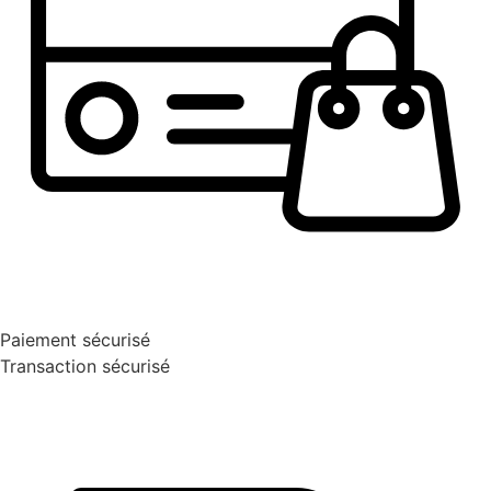
Paiement sécurisé
Transaction sécurisé