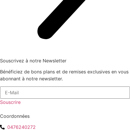
Souscrivez à notre Newsletter
Bénéficiez de bons plans et de remises exclusives en vous
abonnant à notre newsletter.
Souscrire
Coordonnées
0476240272