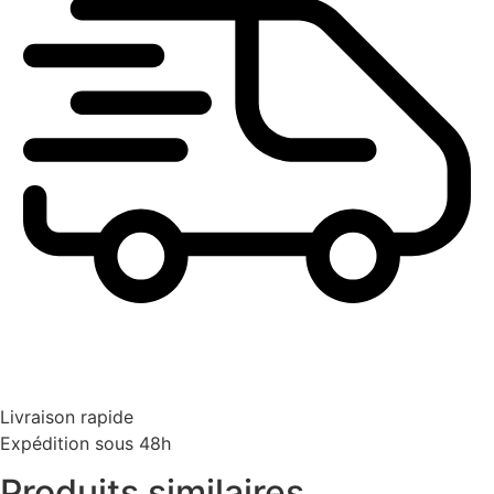
Livraison rapide
Expédition sous 48h
Produits similaires