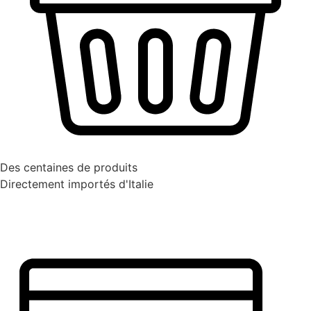
Des centaines de produits
Directement importés d'Italie