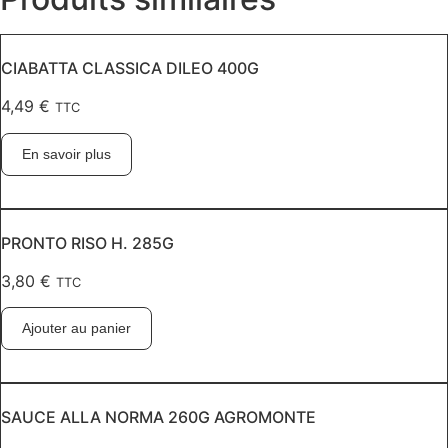
CIABATTA CLASSICA DILEO 400G
4,49
€
TTC
En savoir plus
PRONTO RISO H. 285G
3,80
€
TTC
Ajouter au panier
SAUCE ALLA NORMA 260G AGROMONTE