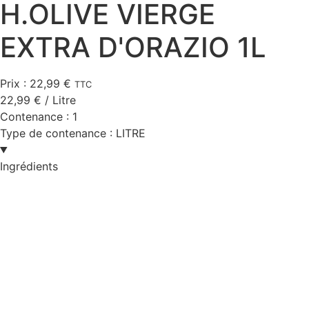
H.OLIVE VIERGE
EXTRA D'ORAZIO 1L
Prix :
22,99
€
TTC
22,99
€
/ Litre
Contenance :
1
Type de contenance :
LITRE
Ingrédients