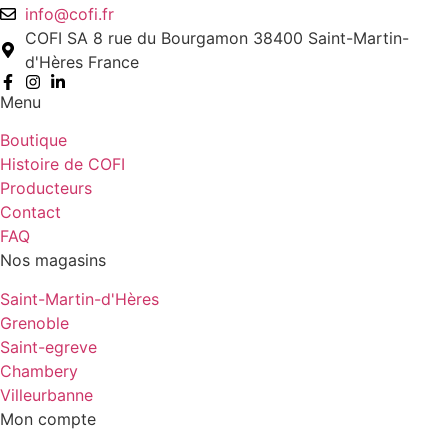
info@cofi.fr
COFI SA 8 rue du Bourgamon 38400 Saint-Martin-
d'Hères France
Menu
Boutique
Histoire de COFI
Producteurs
Contact
FAQ
Nos magasins
Saint-Martin-d'Hères
Grenoble
Saint-egreve
Chambery
Villeurbanne
Mon compte