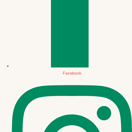
Facebook