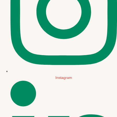
Instagram