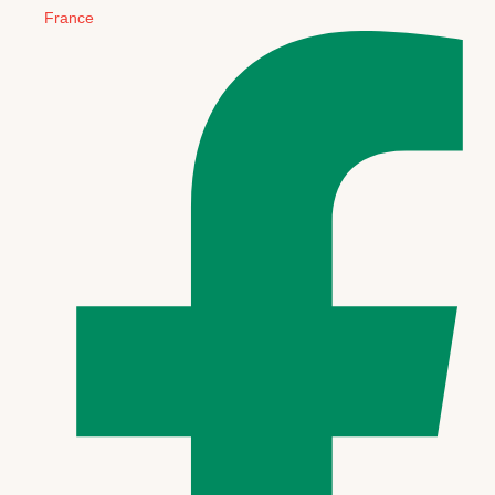
France