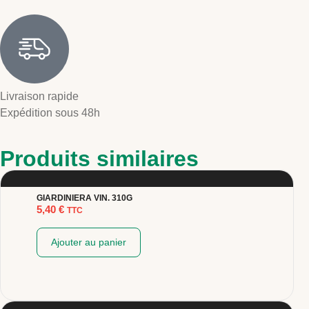
Livraison rapide
Expédition sous 48h
Produits similaires
GIARDINIERA VIN. 310G
5,40
€
TTC
Ajouter au panier