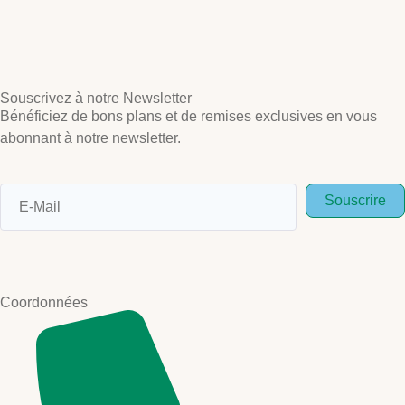
Souscrivez à notre Newsletter
Bénéficiez de bons plans et de remises exclusives en vous
abonnant à notre newsletter.
Souscrire
Coordonnées