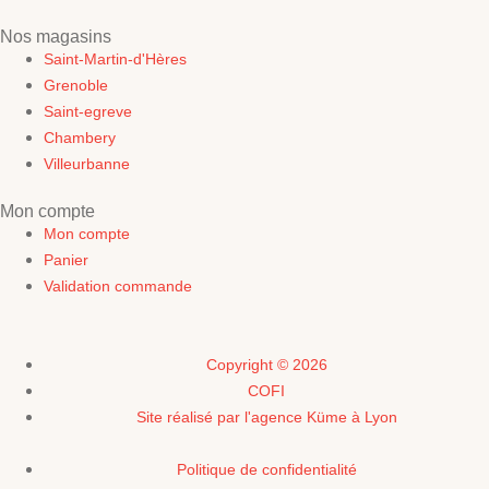
Nos magasins
Saint-Martin-d'Hères
Grenoble
Saint-egreve
Chambery
Villeurbanne
Mon compte
Mon compte
Panier
Validation commande
Copyright © 2026
COFI
Site réalisé par l'agence Küme à Lyon
Politique de confidentialité