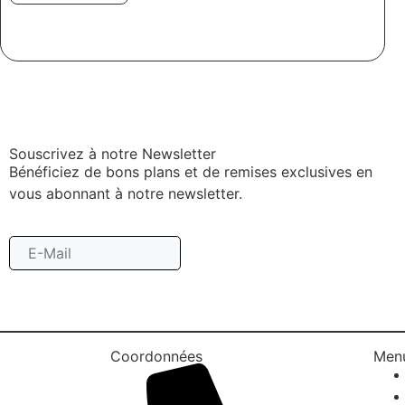
Souscrivez à notre Newsletter
Bénéficiez de bons plans et de remises exclusives en
vous abonnant à notre newsletter.
Souscrire
Coordonnées
Men