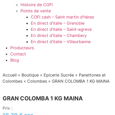
Histoire de COFI
Points de vente
COFI cash – Saint martin d’hères
En direct d’italie – Grenoble
En direct d’italie – Saint-egreve
En direct d’italie – Chambery
En direct d’italie – Villeurbanne
Producteurs
Contact
Blog
Accueil
»
Boutique
»
Epicerie Sucrée
»
Panettones et
Colombes
»
Colombes
»
GRAN COLOMBA 1 KG MAINA
GRAN COLOMBA 1 KG MAINA
Prix :