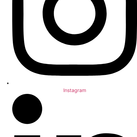
Instagram