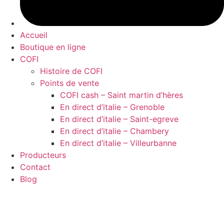
Accueil
Boutique en ligne
COFI
Histoire de COFI
Points de vente
COFI cash – Saint martin d’hères
En direct d’italie – Grenoble
En direct d’italie – Saint-egreve
En direct d’italie – Chambery
En direct d’italie – Villeurbanne
Producteurs
Contact
Blog