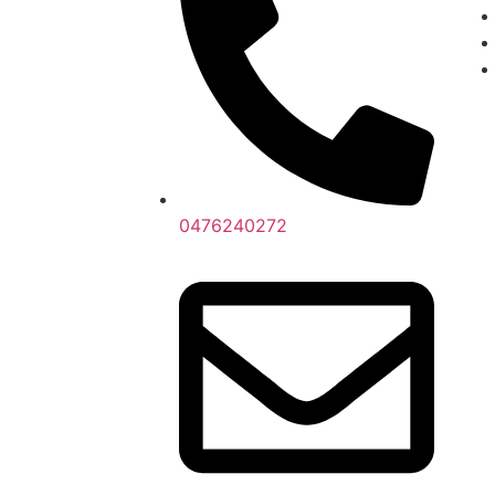
0476240272