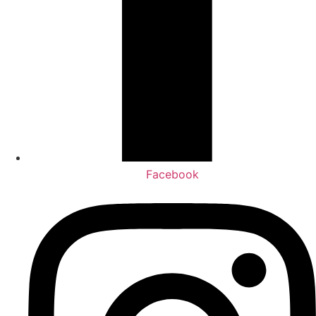
Facebook