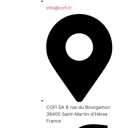
info@cofi.fr
COFI SA 8 rue du Bourgamon
38400 Saint-Martin-d'Hères
France