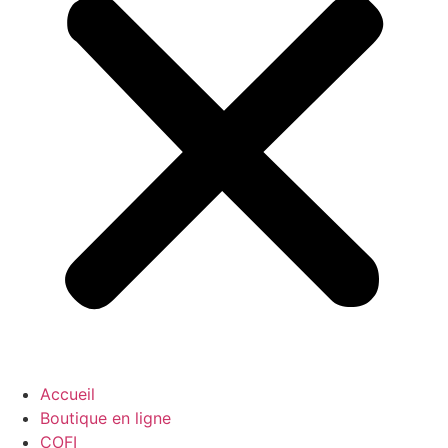
Accueil
Boutique en ligne
COFI