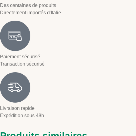
Des centaines de produits
Directement importés d'Italie
Paiement sécurisé
Transaction sécurisé
Livraison rapide
Expédition sous 48h
Produits similaires