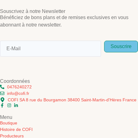
Souscrivez à notre Newsletter
Bénéficiez de bons plans et de remises exclusives en vous
abonnant à notre newsletter.
Souscrire
Coordonnées
0476240272
info@cofi.fr
COFI SA 8 rue du Bourgamon 38400 Saint-Martin-d'Hères France
Menu
Boutique
Histoire de COFI
Producteurs