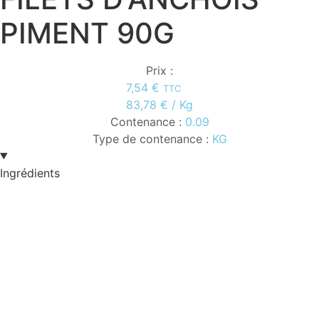
PIMENT 90G
Prix :
7,54
€
TTC
83,78
€
/ Kg
Contenance :
0.09
Type de contenance :
KG
Ingrédients