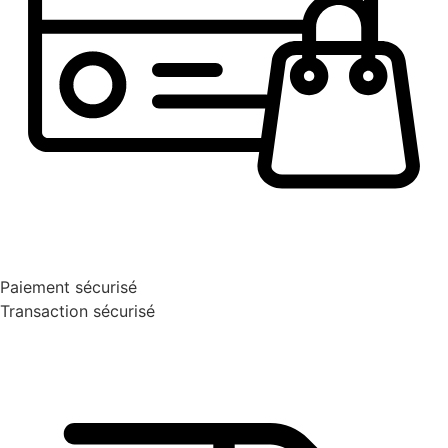
Paiement sécurisé
Transaction sécurisé