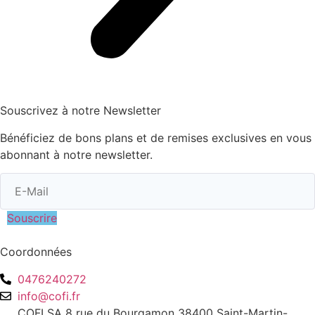
Souscrivez à notre Newsletter
Bénéficiez de bons plans et de remises exclusives en vous
abonnant à notre newsletter.
Souscrire
Coordonnées
0476240272
info@cofi.fr
COFI SA 8 rue du Bourgamon 38400 Saint-Martin-