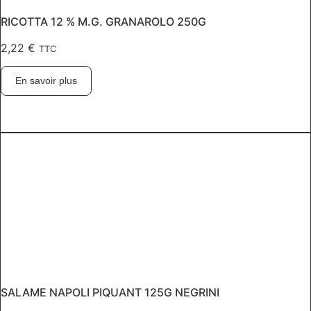
RICOTTA 12 % M.G. GRANAROLO 250G
2,22
€
TTC
En savoir plus
SALAME NAPOLI PIQUANT 125G NEGRINI