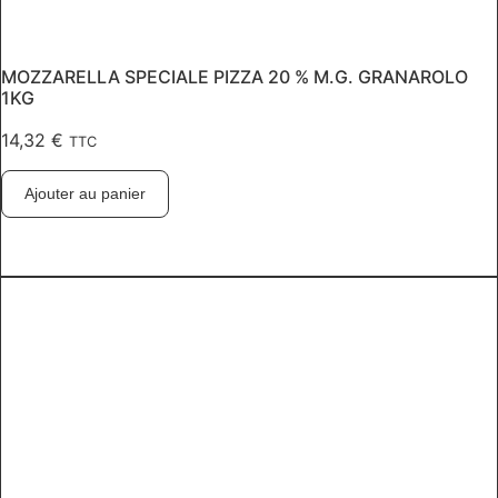
MOZZARELLA SPECIALE PIZZA 20 % M.G. GRANAROLO
1KG
14,32
€
TTC
Ajouter au panier