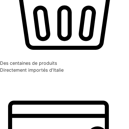
Des centaines de produits
Directement importés d'Italie