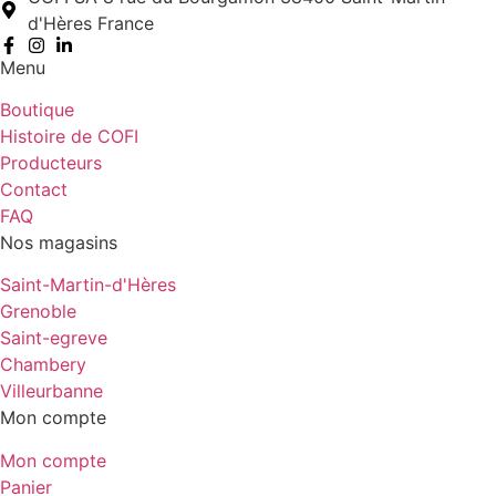
d'Hères France
Menu
Boutique
Histoire de COFI
Producteurs
Contact
FAQ
Nos magasins
Saint-Martin-d'Hères
Grenoble
Saint-egreve
Chambery
Villeurbanne
Mon compte
Mon compte
Panier