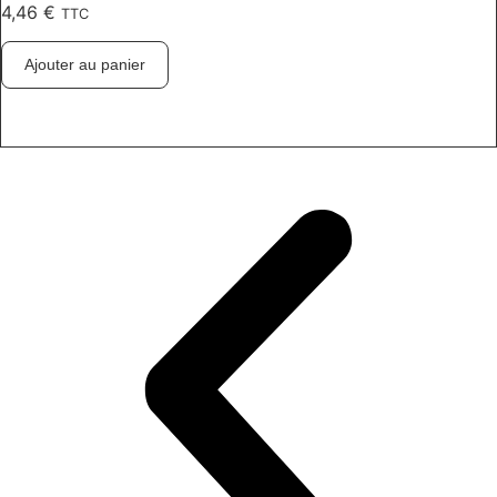
4,46
€
TTC
Ajouter au panier