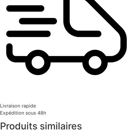
Livraison rapide
Expédition sous 48h
Produits similaires