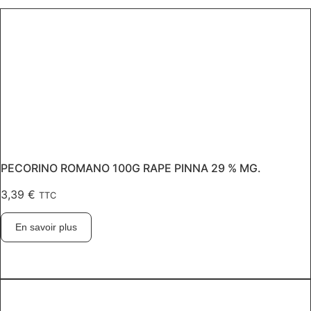
PECORINO ROMANO 100G RAPE PINNA 29 % MG.
3,39
€
TTC
En savoir plus