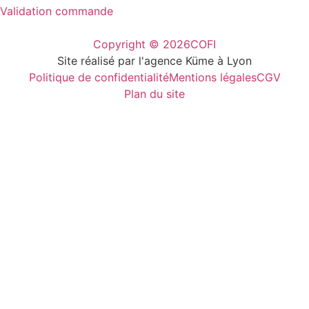
Validation commande
Copyright © 2026
COFI
Site réalisé par l'agence Küme à Lyon
Politique de confidentialité
Mentions légales
CGV
Plan du site