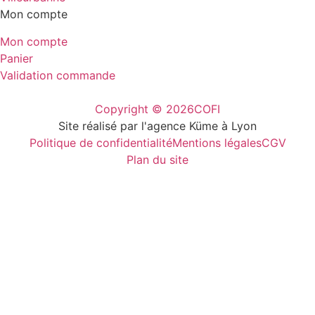
Mon compte
Mon compte
Panier
Validation commande
Copyright © 2026
COFI
Site réalisé par l'agence Küme à Lyon
Politique de confidentialité
Mentions légales
CGV
Plan du site