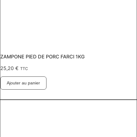
ZAMPONE PIED DE PORC FARCI 1KG
25,20
€
TTC
Ajouter au panier