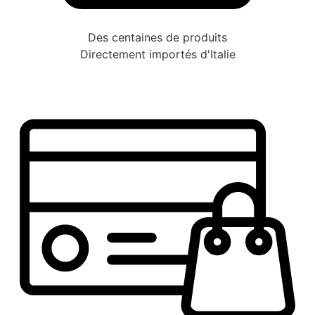
Des centaines de produits
Directement importés d'Italie