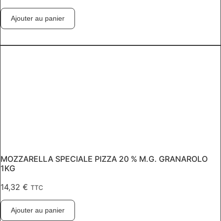
Ajouter au panier
MOZZARELLA SPECIALE PIZZA 20 % M.G. GRANAROLO
1KG
14,32
€
TTC
Ajouter au panier