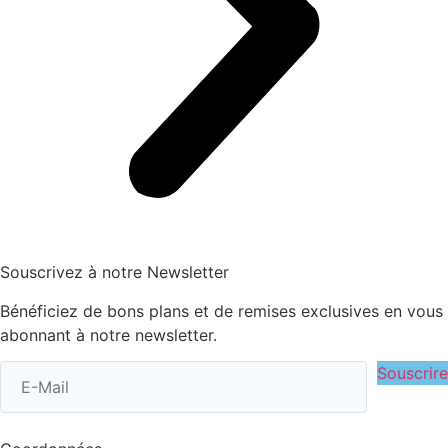
Souscrivez à notre Newsletter
Bénéficiez de bons plans et de remises exclusives en vous
abonnant à notre newsletter.
Souscrire