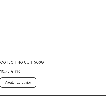
COTECHINO CUIT 500G
10,76
€
TTC
Ajouter au panier