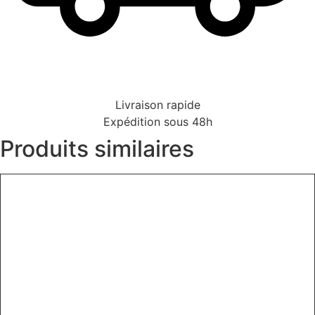
Livraison rapide
Expédition sous 48h
Produits similaires