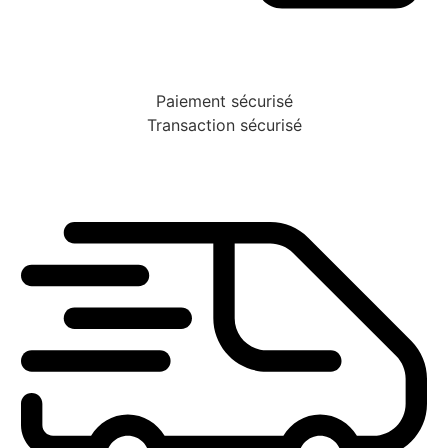
Paiement sécurisé
Transaction sécurisé