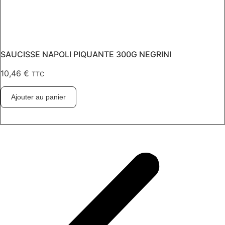
SAUCISSE NAPOLI PIQUANTE 300G NEGRINI
10,46
€
TTC
Ajouter au panier