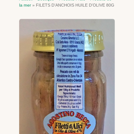
la mer
»
FILETS D’ANCHOIS HUILE D’OLIVE 80G