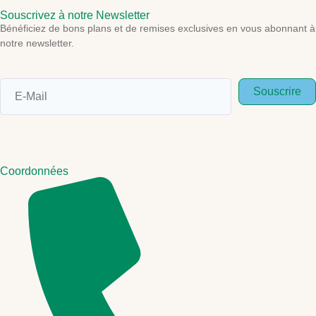
Souscrivez à notre Newsletter
Bénéficiez de bons plans et de remises exclusives en vous abonnant à
notre newsletter.
Souscrire
Coordonnées