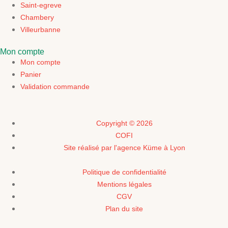
Saint-egreve
Chambery
Villeurbanne
Mon compte
Mon compte
Panier
Validation commande
Copyright © 2026
COFI
Site réalisé par l'agence Küme à Lyon
Politique de confidentialité
Mentions légales
CGV
Plan du site