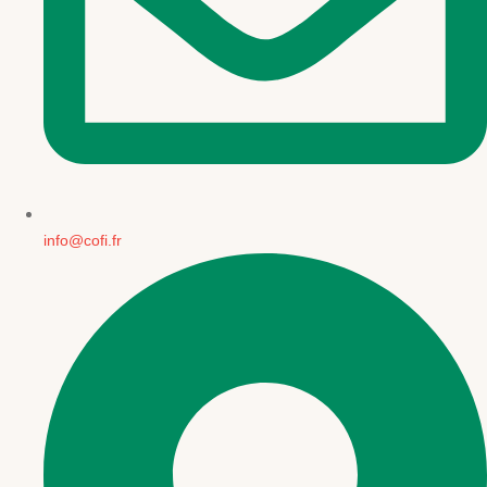
info@cofi.fr