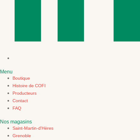
Menu
Boutique
Histoire de COFI
Producteurs
Contact
FAQ
Nos magasins
Saint-Martin-d'Hères
Grenoble