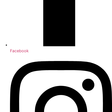
Facebook