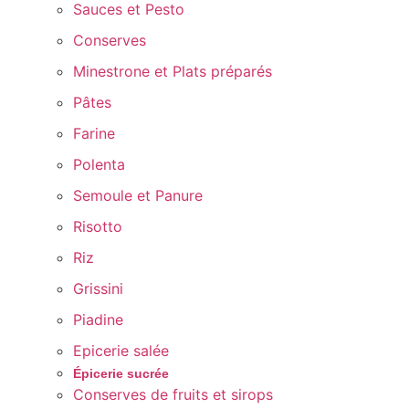
Sauces et Pesto
Conserves
Minestrone et Plats préparés
Pâtes
Farine
Polenta
Semoule et Panure
Risotto
Riz
Grissini
Piadine
Epicerie salée
Épicerie sucrée
Conserves de fruits et sirops