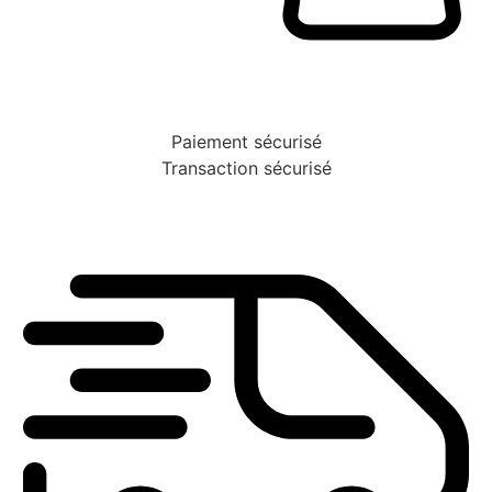
Paiement sécurisé
Transaction sécurisé