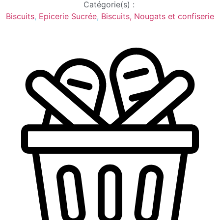
Catégorie(s) :
Biscuits
,
Epicerie Sucrée
,
Biscuits, Nougats et confiserie