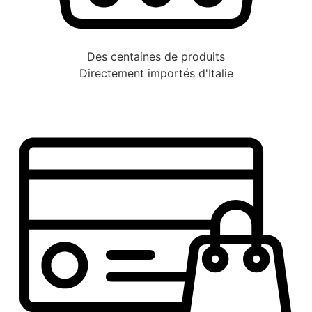
Des centaines de produits
Directement importés d'Italie