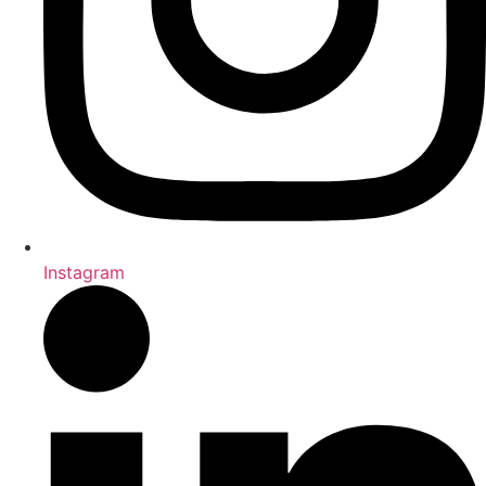
Instagram