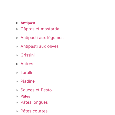
Antipasti
Câpres et mostarda
Antipasti aux légumes
Antipasti aux olives
Grissini
Autres
Taralli
Piadine
Sauces et Pesto
Pâtes
Pâtes longues
Pâtes courtes