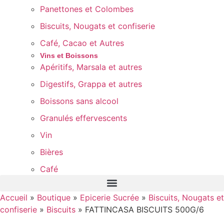
Panettones et Colombes
Biscuits, Nougats et confiserie
Café, Cacao et Autres
Vins et Boissons
Apéritifs, Marsala et autres
Digestifs, Grappa et autres
Boissons sans alcool
Granulés effervescents
Vin
Bières
Café
Accueil
»
Boutique
»
Epicerie Sucrée
»
Biscuits, Nougats et
confiserie
»
Biscuits
»
FATTINCASA BISCUITS 500G/6