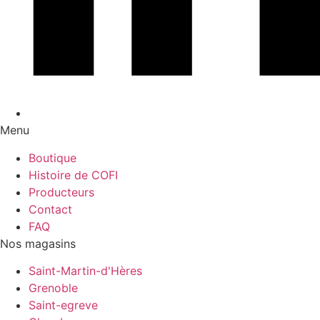
Menu
Boutique
Histoire de COFI
Producteurs
Contact
FAQ
Nos magasins
Saint-Martin-d'Hères
Grenoble
Saint-egreve