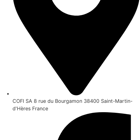
COFI SA 8 rue du Bourgamon 38400 Saint-Martin-
d'Hères France