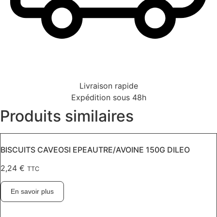
Livraison rapide
Expédition sous 48h
Produits similaires
BISCUITS CAVEOSI EPEAUTRE/AVOINE 150G DILEO
2,24
€
TTC
En savoir plus