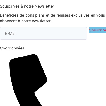
Souscrivez à notre Newsletter
Bénéficiez de bons plans et de remises exclusives en vous
abonnant à notre newsletter.
Souscrire
Coordonnées