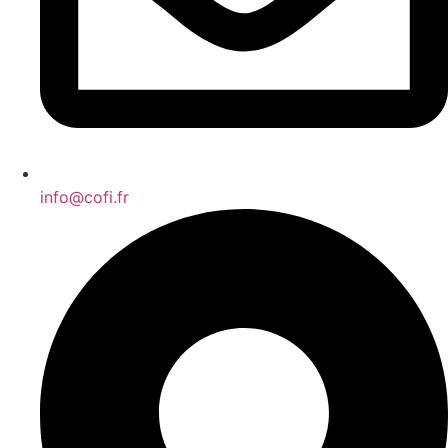
info@cofi.fr