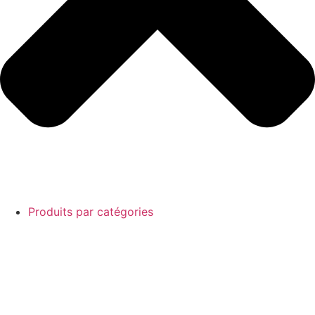
Produits par catégories