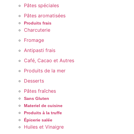
Pâtes spéciales
Pâtes aromatisées
Produits frais
Charcuterie
Fromage
Antipasti frais
Café, Cacao et Autres
Produits de la mer
Desserts
Pâtes fraîches
Sans Gluten
Materiel de cuisine
Produits à la truffe
Épicerie salée
Huiles et Vinaigre