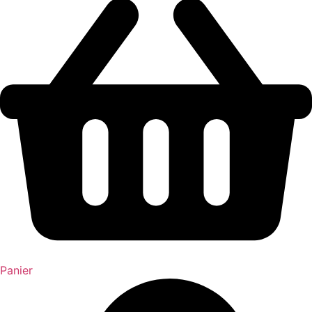
Panier