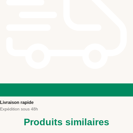
Livraison rapide
Expédition sous 48h
Produits similaires