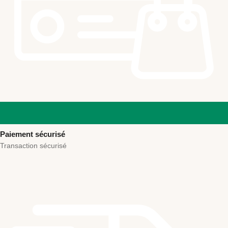
Paiement sécurisé
Transaction sécurisé