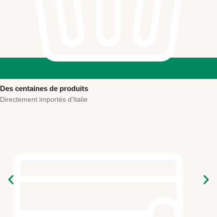
Des centaines de produits
Directement importés d'Italie