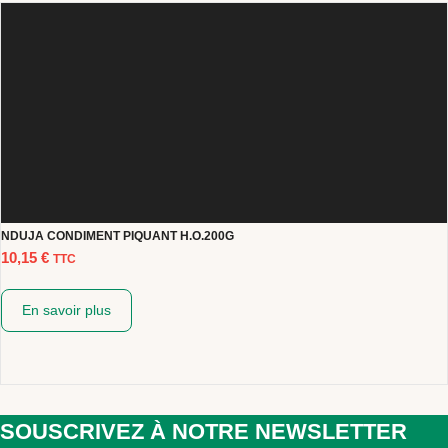
NDUJA CONDIMENT PIQUANT H.O.200G
10,15
€
TTC
En savoir plus
SOUSCRIVEZ À NOTRE NEWSLETTER