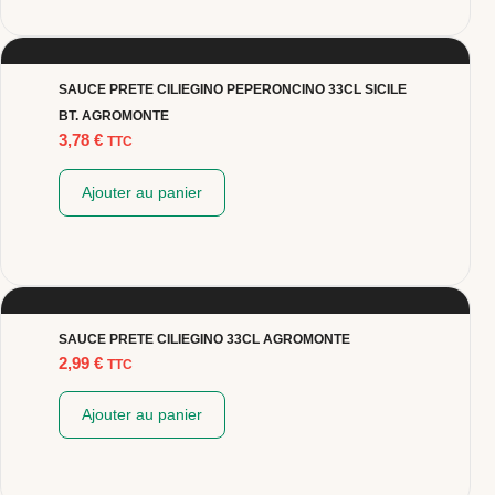
SAUCE PRETE CILIEGINO PEPERONCINO 33CL SICILE
BT. AGROMONTE
3,78
€
TTC
Ajouter au panier
SAUCE PRETE CILIEGINO 33CL AGROMONTE
2,99
€
TTC
Ajouter au panier