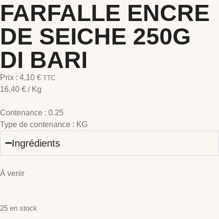
FARFALLE ENCRE
DE SEICHE 250G
DI BARI
Prix :
4,10
€
TTC
16,40
€
/ Kg
Contenance :
0.25
Type de contenance :
KG
Ingrédients
À venir
25 en stock