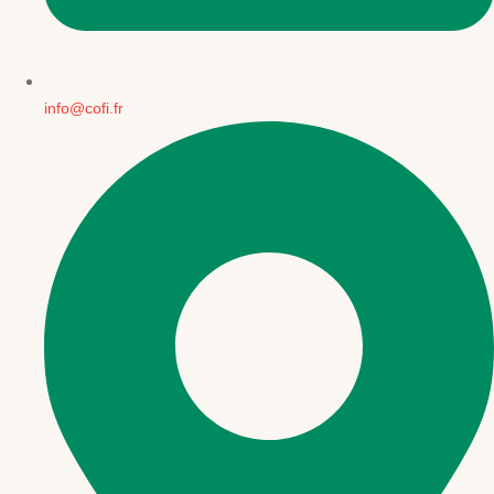
info@cofi.fr