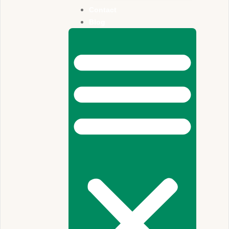
Contact
Blog