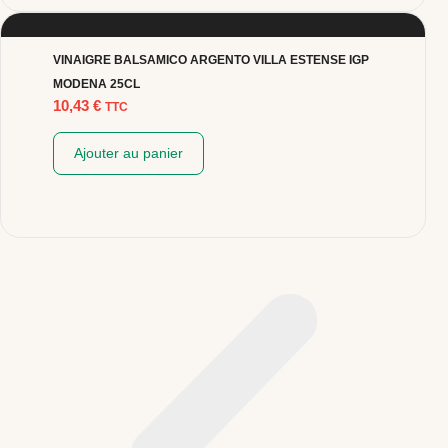
VINAIGRE BALSAMICO ARGENTO VILLA ESTENSE IGP
MODENA 25CL
10,43
€
TTC
Ajouter au panier