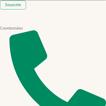
Souscrire
Coordonnées