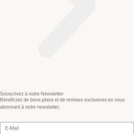
Souscrivez à notre Newsletter
Bénéficiez de bons plans et de remises exclusives en vous
abonnant à notre newsletter.