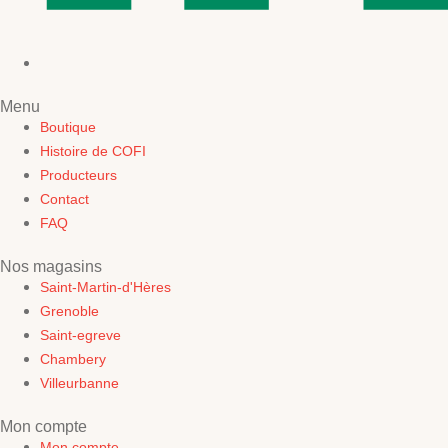
Menu
Boutique
Histoire de COFI
Producteurs
Contact
FAQ
Nos magasins
Saint-Martin-d'Hères
Grenoble
Saint-egreve
Chambery
Villeurbanne
Mon compte
Mon compte