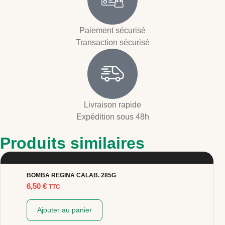
Paiement sécurisé
Transaction sécurisé
Livraison rapide
Expédition sous 48h
Produits similaires
BOMBA REGINA CALAB. 285G
6,50
€
TTC
Ajouter au panier